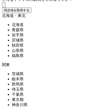
現在地を取得する
北海道・東北
北海道
青森県
岩手県
宮城県
秋田県
山形県
福島県
関東
茨城県
栃木県
群馬県
埼玉県
千葉県
東京都
神奈川県