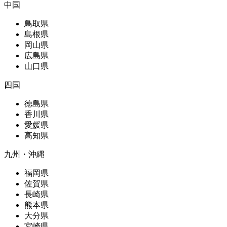
中国
鳥取県
島根県
岡山県
広島県
山口県
四国
徳島県
香川県
愛媛県
高知県
九州・沖縄
福岡県
佐賀県
長崎県
熊本県
大分県
宮崎県