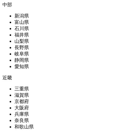
中部
新潟県
富山県
石川県
福井県
山梨県
長野県
岐阜県
静岡県
愛知県
近畿
三重県
滋賀県
京都府
大阪府
兵庫県
奈良県
和歌山県