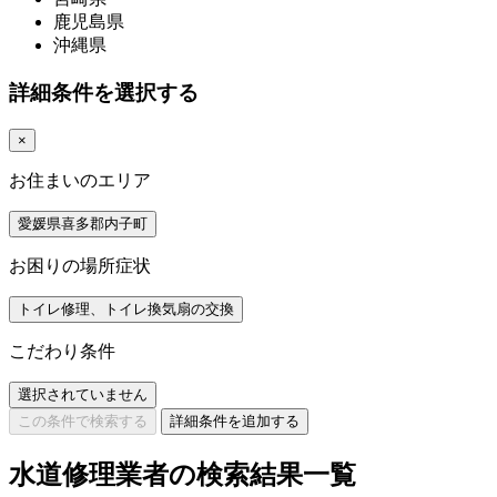
鹿児島県
沖縄県
詳細条件を選択する
×
お住まいのエリア
愛媛県喜多郡内子町
お困りの場所症状
トイレ修理、トイレ換気扇の交換
こだわり条件
選択されていません
この条件で検索する
詳細条件を追加する
水道修理業者の検索結果一覧