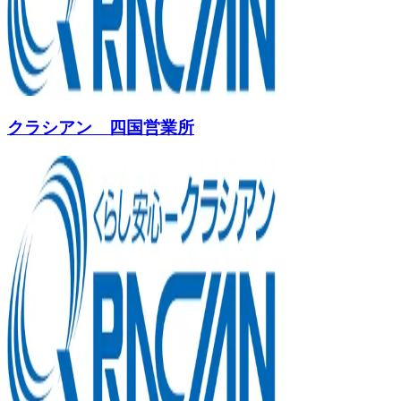
クラシアン 四国営業所