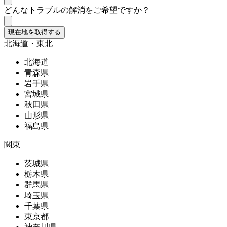
どんなトラブルの解消をご希望ですか？
現在地を取得する
北海道・東北
北海道
青森県
岩手県
宮城県
秋田県
山形県
福島県
関東
茨城県
栃木県
群馬県
埼玉県
千葉県
東京都