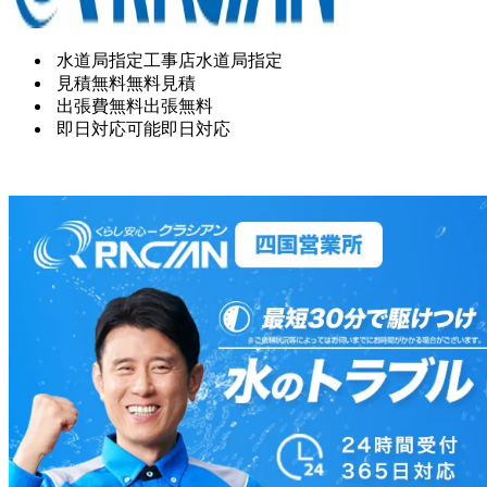
水道局指定工事店
水道局指定
見積無料
無料見積
出張費無料
出張無料
即日対応可能
即日対応