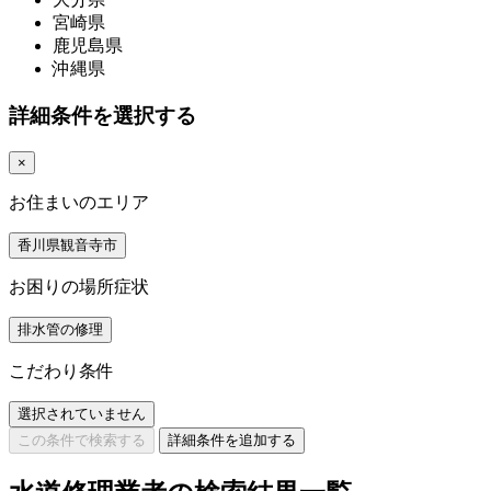
宮崎県
鹿児島県
沖縄県
詳細条件を選択する
×
お住まいのエリア
香川県観音寺市
お困りの場所症状
排水管の修理
こだわり条件
選択されていません
この条件で検索する
詳細条件を追加する