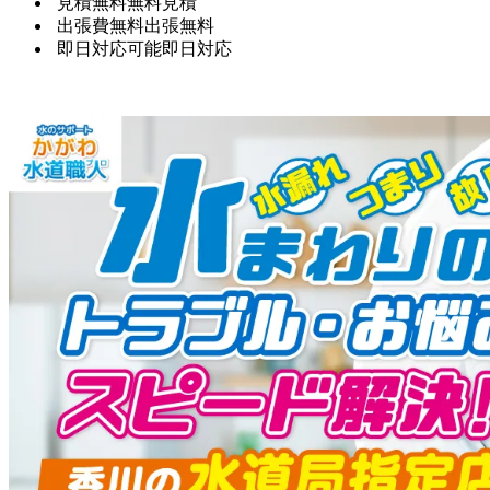
見積無料
無料見積
出張費無料
出張無料
即日対応可能
即日対応