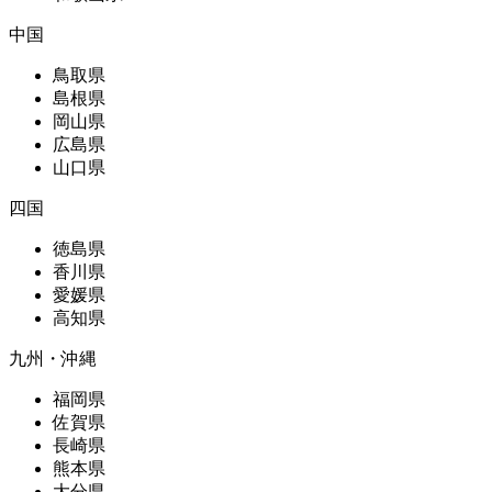
中国
鳥取県
島根県
岡山県
広島県
山口県
四国
徳島県
香川県
愛媛県
高知県
九州・沖縄
福岡県
佐賀県
長崎県
熊本県
大分県