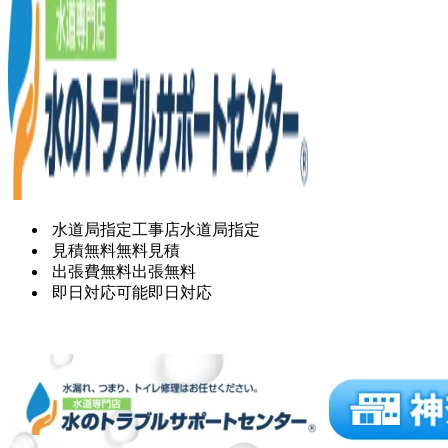
水道局指定工事店
水道局指定
見積無料
無料見積
出張費無料
出張無料
即日対応可能
即日対応