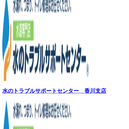
水のトラブルサポートセンター 香川支店