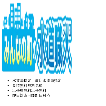
水道局指定工事店
水道局指定
見積無料
無料見積
出張費無料
出張無料
即日対応可能
即日対応