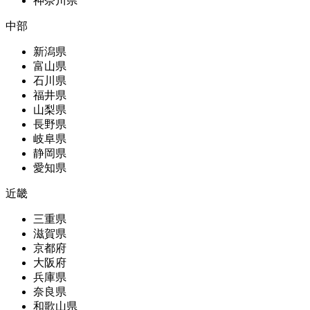
神奈川県
中部
新潟県
富山県
石川県
福井県
山梨県
長野県
岐阜県
静岡県
愛知県
近畿
三重県
滋賀県
京都府
大阪府
兵庫県
奈良県
和歌山県