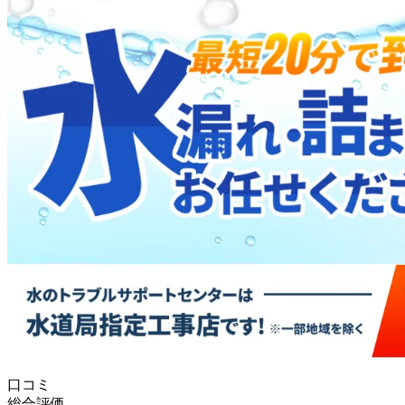
口コミ
総合評価