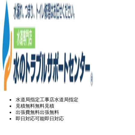
水道局指定工事店
水道局指定
見積無料
無料見積
出張費無料
出張無料
即日対応可能
即日対応