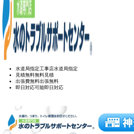
水道局指定工事店
水道局指定
見積無料
無料見積
出張費無料
出張無料
即日対応可能
即日対応