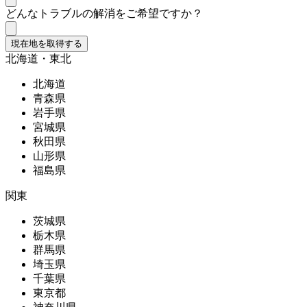
どんなトラブルの解消をご希望ですか？
現在地を取得する
北海道・東北
北海道
青森県
岩手県
宮城県
秋田県
山形県
福島県
関東
茨城県
栃木県
群馬県
埼玉県
千葉県
東京都