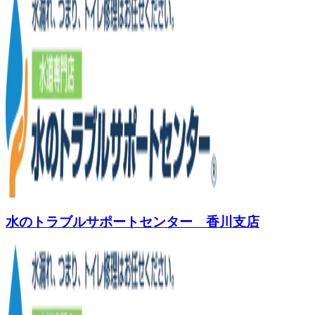
水のトラブルサポートセンター 香川支店