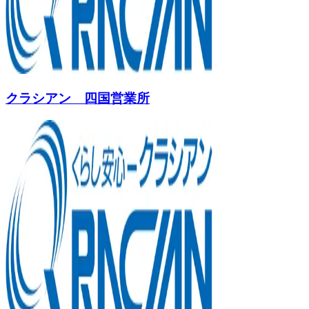
クラシアン 四国営業所