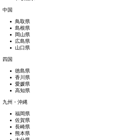
中国
鳥取県
島根県
岡山県
広島県
山口県
四国
徳島県
香川県
愛媛県
高知県
九州・沖縄
福岡県
佐賀県
長崎県
熊本県
大分県