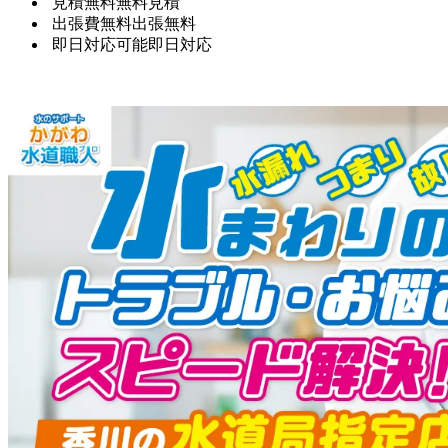
見積無料
無料見積
出張費無料
出張無料
即日対応可能
即日対応