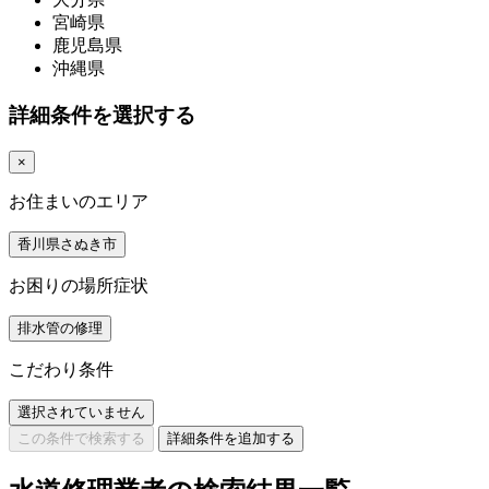
宮崎県
鹿児島県
沖縄県
詳細条件を選択する
×
お住まいのエリア
香川県さぬき市
お困りの場所症状
排水管の修理
こだわり条件
選択されていません
この条件で検索する
詳細条件を追加する