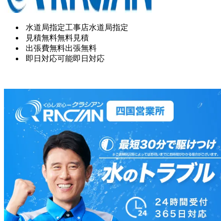
水道局指定工事店
水道局指定
見積無料
無料見積
出張費無料
出張無料
即日対応可能
即日対応