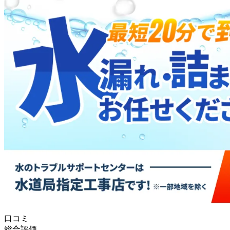
口コミ
総合評価