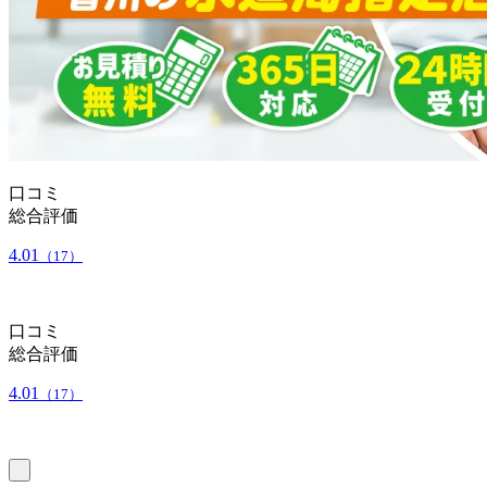
口コミ
総合評価
4.01
（17）
口コミ
総合評価
4.01
（17）