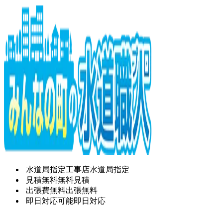
水道局指定工事店
水道局指定
見積無料
無料見積
出張費無料
出張無料
即日対応可能
即日対応