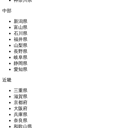
神奈川県
中部
新潟県
富山県
石川県
福井県
山梨県
長野県
岐阜県
静岡県
愛知県
近畿
三重県
滋賀県
京都府
大阪府
兵庫県
奈良県
和歌山県