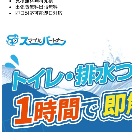
見積無料
無料見積
出張費無料
出張無料
即日対応可能
即日対応