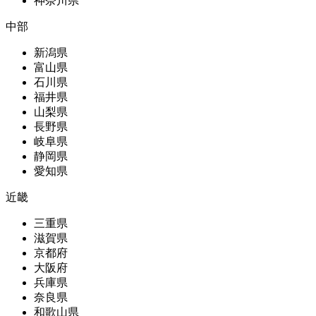
神奈川県
中部
新潟県
富山県
石川県
福井県
山梨県
長野県
岐阜県
静岡県
愛知県
近畿
三重県
滋賀県
京都府
大阪府
兵庫県
奈良県
和歌山県