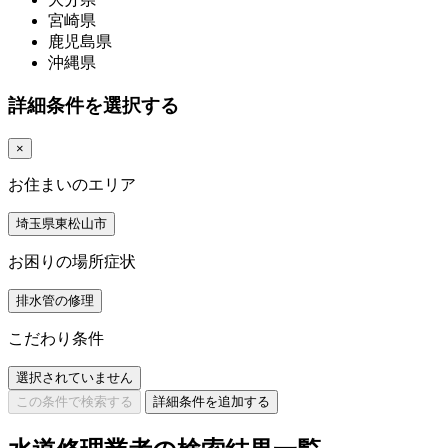
宮崎県
鹿児島県
沖縄県
詳細条件を選択する
×
お住まいのエリア
埼玉県東松山市
お困りの場所症状
排水管の修理
こだわり条件
選択されていません
この条件で検索する
詳細条件を追加する