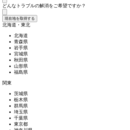
どんなトラブルの解消をご希望ですか？
現在地を取得する
北海道・東北
北海道
青森県
岩手県
宮城県
秋田県
山形県
福島県
関東
茨城県
栃木県
群馬県
埼玉県
千葉県
東京都