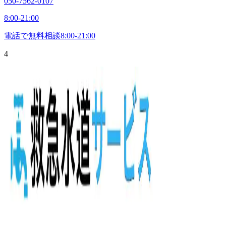
050-7562-0107
8:00-21:00
電話で無料相談
8:00-21:00
4