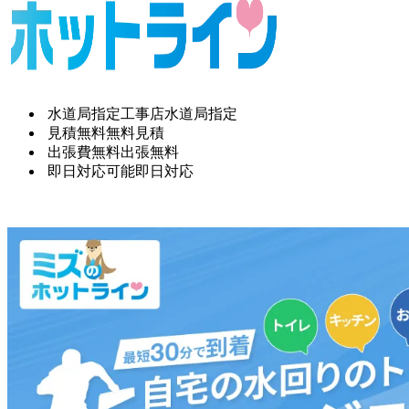
水道局指定工事店
水道局指定
見積無料
無料見積
出張費無料
出張無料
即日対応可能
即日対応