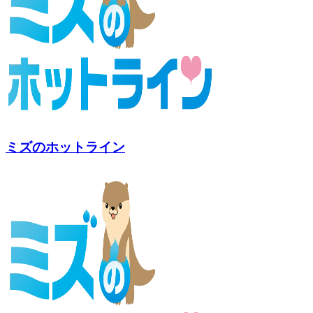
ミズのホットライン