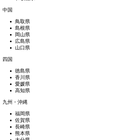
中国
鳥取県
島根県
岡山県
広島県
山口県
四国
徳島県
香川県
愛媛県
高知県
九州・沖縄
福岡県
佐賀県
長崎県
熊本県
大分県