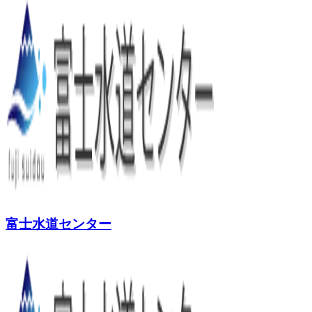
富士水道センター