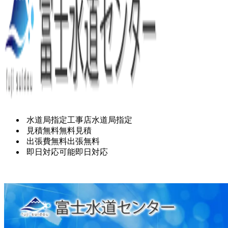
水道局指定工事店
水道局指定
見積無料
無料見積
出張費無料
出張無料
即日対応可能
即日対応