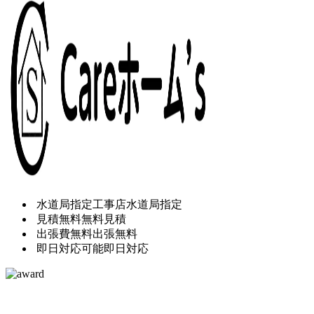
水道局指定工事店
水道局指定
見積無料
無料見積
出張費無料
出張無料
即日対応可能
即日対応