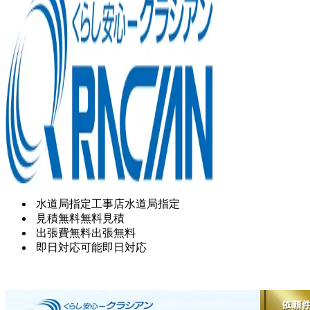
水道局指定工事店
水道局指定
見積無料
無料見積
出張費無料
出張無料
即日対応可能
即日対応