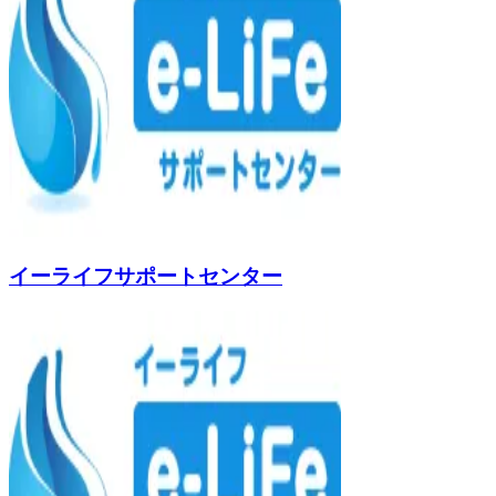
イーライフサポートセンター