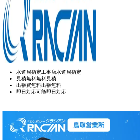
水道局指定工事店
水道局指定
見積無料
無料見積
出張費無料
出張無料
即日対応可能
即日対応