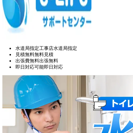
水道局指定工事店
水道局指定
見積無料
無料見積
出張費無料
出張無料
即日対応可能
即日対応