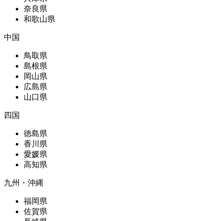
奈良県
和歌山県
中国
鳥取県
島根県
岡山県
広島県
山口県
四国
徳島県
香川県
愛媛県
高知県
九州・沖縄
福岡県
佐賀県