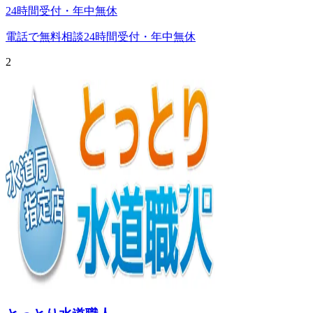
24時間受付・年中無休
電話で無料相談
24時間受付・年中無休
2