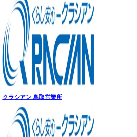
クラシアン 鳥取営業所