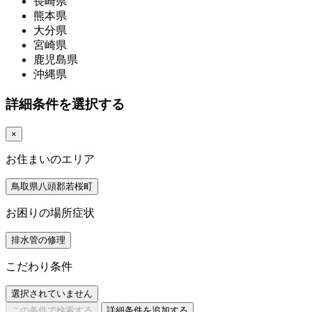
長崎県
熊本県
大分県
宮崎県
鹿児島県
沖縄県
詳細条件を選択する
×
お住まいのエリア
鳥取県八頭郡若桜町
お困りの場所症状
排水管の修理
こだわり条件
選択されていません
この条件で検索する
詳細条件を追加する