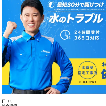
口コミ
総合評価