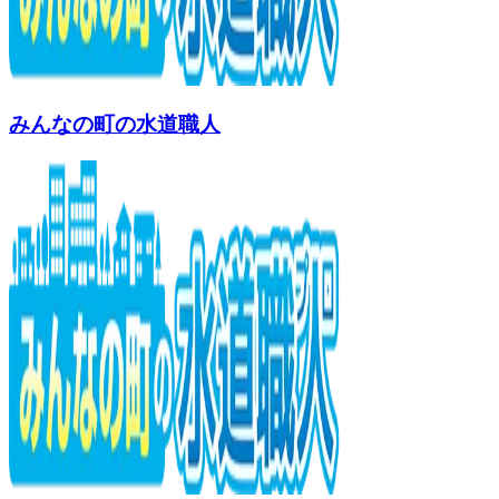
みんなの町の水道職人