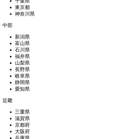
千葉県
東京都
神奈川県
中部
新潟県
富山県
石川県
福井県
山梨県
長野県
岐阜県
静岡県
愛知県
近畿
三重県
滋賀県
京都府
大阪府
兵庫県