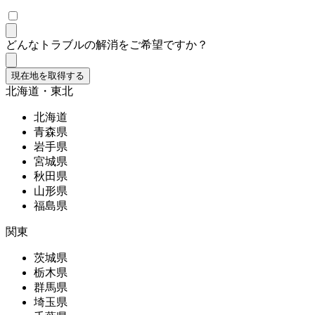
どんなトラブルの解消をご希望ですか？
現在地を取得する
北海道・東北
北海道
青森県
岩手県
宮城県
秋田県
山形県
福島県
関東
茨城県
栃木県
群馬県
埼玉県