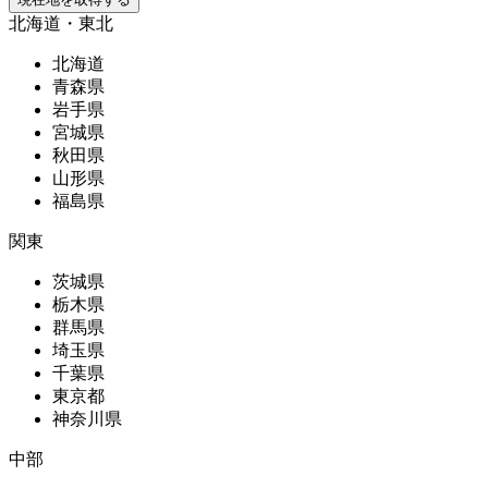
北海道・東北
北海道
青森県
岩手県
宮城県
秋田県
山形県
福島県
関東
茨城県
栃木県
群馬県
埼玉県
千葉県
東京都
神奈川県
中部