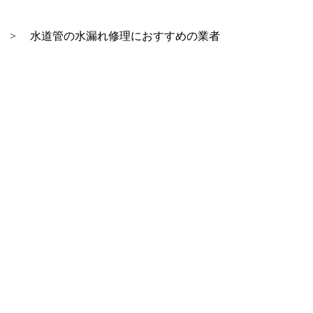
>
水道管の水漏れ修理におすすめの業者