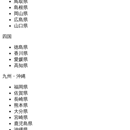
鳥取県
島根県
岡山県
広島県
山口県
四国
徳島県
香川県
愛媛県
高知県
九州・沖縄
福岡県
佐賀県
長崎県
熊本県
大分県
宮崎県
鹿児島県
沖縄県