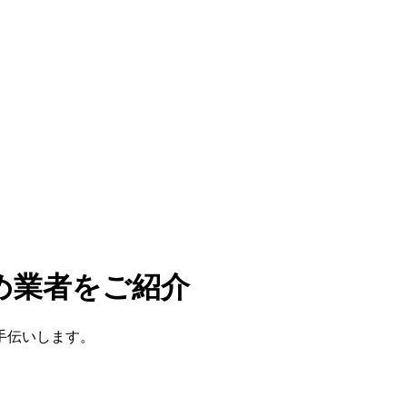
め業者をご紹介
手伝いします。