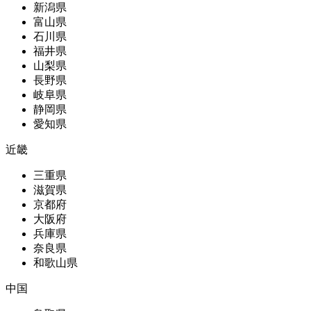
新潟県
富山県
石川県
福井県
山梨県
長野県
岐阜県
静岡県
愛知県
近畿
三重県
滋賀県
京都府
大阪府
兵庫県
奈良県
和歌山県
中国