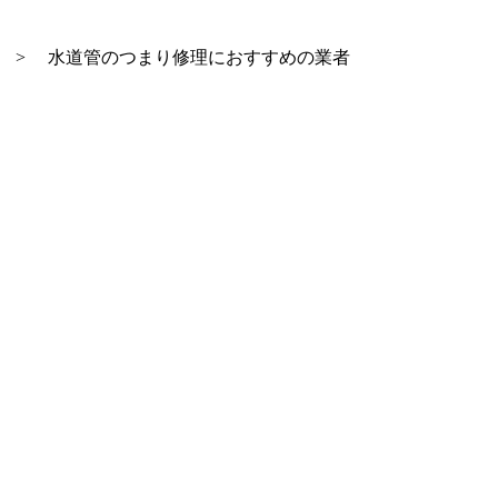
>
水道管のつまり修理におすすめの業者