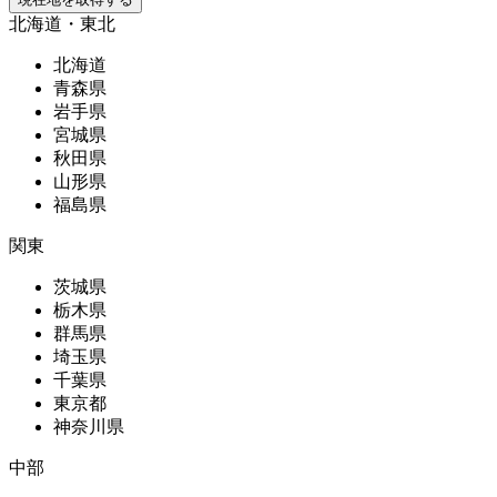
北海道・東北
北海道
青森県
岩手県
宮城県
秋田県
山形県
福島県
関東
茨城県
栃木県
群馬県
埼玉県
千葉県
東京都
神奈川県
中部