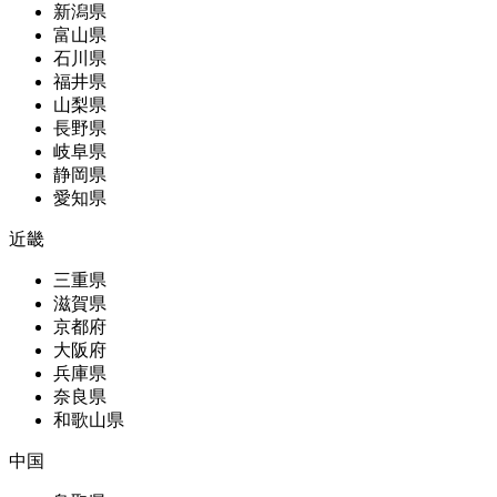
新潟県
富山県
石川県
福井県
山梨県
長野県
岐阜県
静岡県
愛知県
近畿
三重県
滋賀県
京都府
大阪府
兵庫県
奈良県
和歌山県
中国