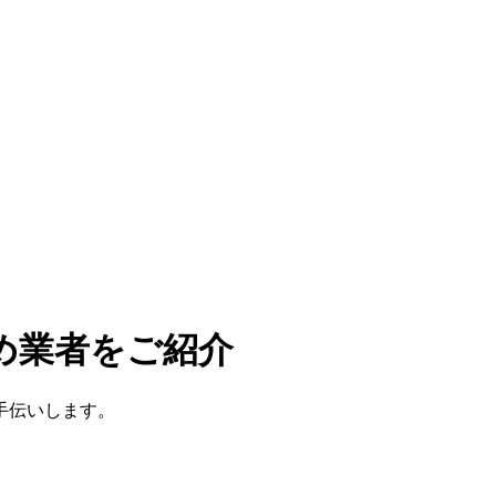
め業者をご紹介
手伝いします。