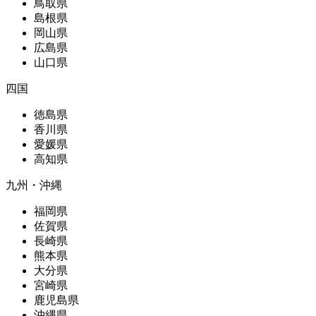
鳥取県
島根県
岡山県
広島県
山口県
四国
徳島県
香川県
愛媛県
高知県
九州・沖縄
福岡県
佐賀県
長崎県
熊本県
大分県
宮崎県
鹿児島県
沖縄県