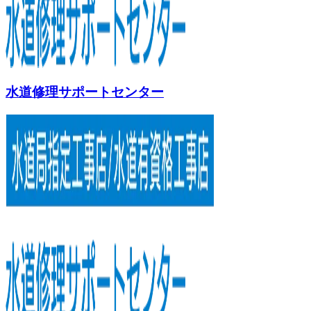
水道修理サポートセンター