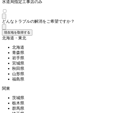
水道局指定工事店のみ
どんなトラブルの解消をご希望ですか？
現在地を取得する
北海道・東北
北海道
青森県
岩手県
宮城県
秋田県
山形県
福島県
関東
茨城県
栃木県
群馬県