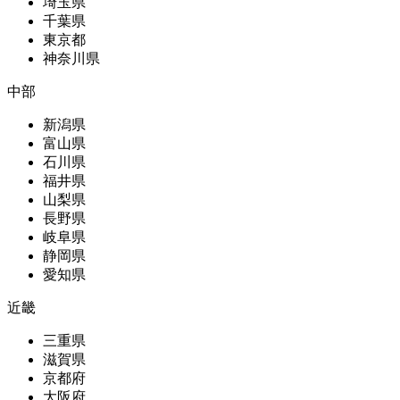
埼玉県
千葉県
東京都
神奈川県
中部
新潟県
富山県
石川県
福井県
山梨県
長野県
岐阜県
静岡県
愛知県
近畿
三重県
滋賀県
京都府
大阪府