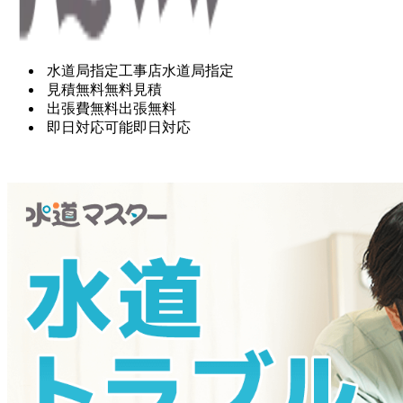
水道局指定工事店
水道局指定
見積無料
無料見積
出張費無料
出張無料
即日対応可能
即日対応