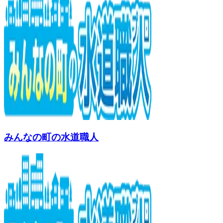
みんなの町の水道職人