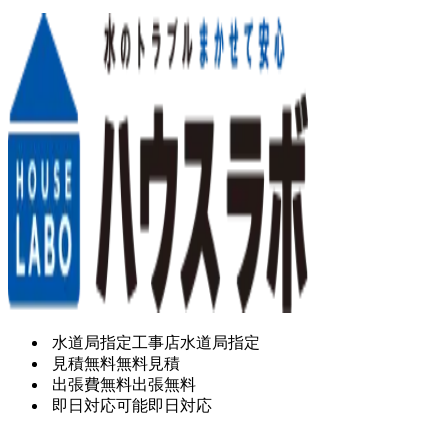
水道局指定工事店
水道局指定
見積無料
無料見積
出張費無料
出張無料
即日対応可能
即日対応