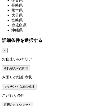
佐賀県
長崎県
熊本県
大分県
宮崎県
鹿児島県
沖縄県
詳細条件を選択する
×
お住まいのエリア
奈良県大和高田市
お困りの場所症状
キッチン・台所の修理
こだわり条件
選択されていません