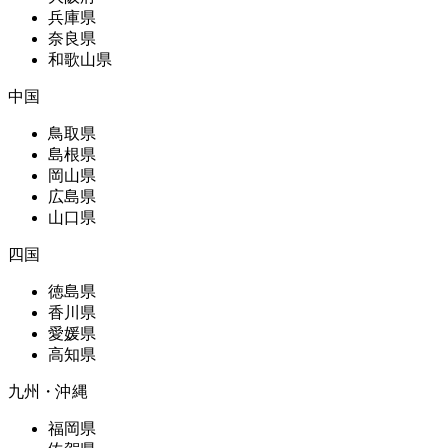
兵庫県
奈良県
和歌山県
中国
鳥取県
島根県
岡山県
広島県
山口県
四国
徳島県
香川県
愛媛県
高知県
九州・沖縄
福岡県