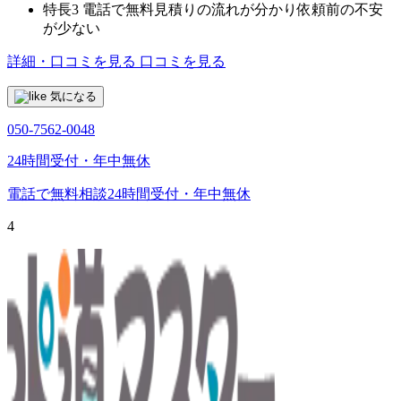
特長3
電話で無料見積りの流れが分かり依頼前の不安
が少ない
詳細・口コミを見る
口コミを見る
気になる
050-7562-0048
24時間受付・年中無休
電話で無料相談
24時間受付・年中無休
4