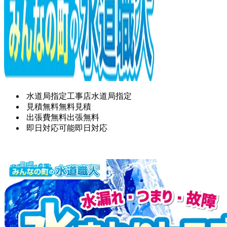
水道局指定工事店
水道局指定
見積無料
無料見積
出張費無料
出張無料
即日対応可能
即日対応