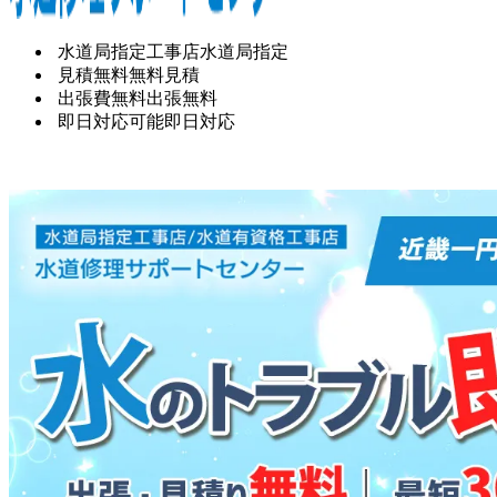
水道局指定工事店
水道局指定
見積無料
無料見積
出張費無料
出張無料
即日対応可能
即日対応