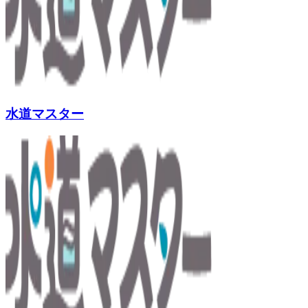
水道マスター