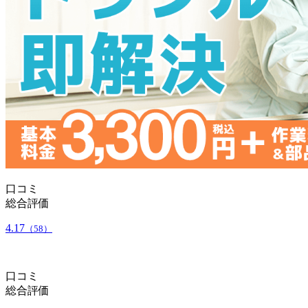
口コミ
総合評価
4.17
（58）
口コミ
総合評価