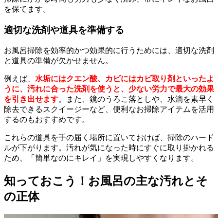
を保てます。
適切な洗剤や道具を準備する
お風呂掃除を効率的かつ効果的に行うためには、適切な洗剤
と道具の準備が欠かせません。
例えば、
水垢にはクエン酸、カビにはカビ取り剤といったよ
うに、汚れに合った洗剤を使うと、少ない労力で最大の効果
を引き出せます
。また、鏡のうろこ落としや、水滴を素早く
除去できるスクイージーなど、便利なお掃除アイテムを活用
するのもおすすめです。
これらの道具を手の届く場所に置いておけば、掃除のハード
ルが下がります。汚れが気になった時にすぐに取り掛かれる
ため、「簡単なのにキレイ」を実現しやすくなります。
知っておこう！お風呂の主な汚れとそ
の正体