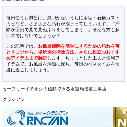
毎日使うお風呂は、気づかないうちに水垢・石鹸カス・
カビなど、さまざまな汚れが溜まってしまいます。「掃
除が面倒で見て見ぬふりをしてしまう…」そんな方も多
いのではないでしょうか？
この記事では、
お風呂掃除を簡単にするための汚れを落
とすコツから、場所別の掃除方法、さらに役立つおすす
めアイテムまで解説
します。ちょっとした工夫と便利ア
イテムで、お風呂を清潔に保ち、毎日のバスタイムを快
適に過ごしましょう。
セーフリーイチオシ！信頼できる水道局指定工事店
クラシアン