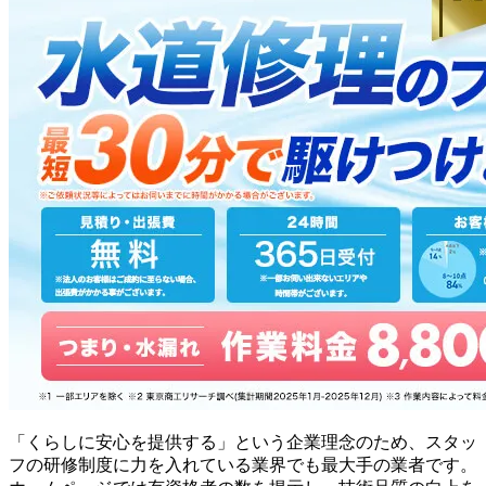
「くらしに安心を提供する」という企業理念のため、スタッ
フの研修制度に力を入れている業界でも最大手の業者です。