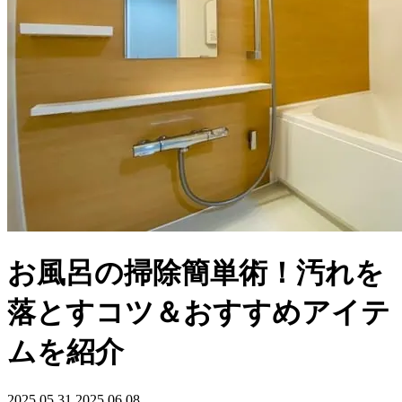
お風呂の掃除簡単術！汚れを
落とすコツ＆おすすめアイテ
ムを紹介
2025.05.31
2025.06.08