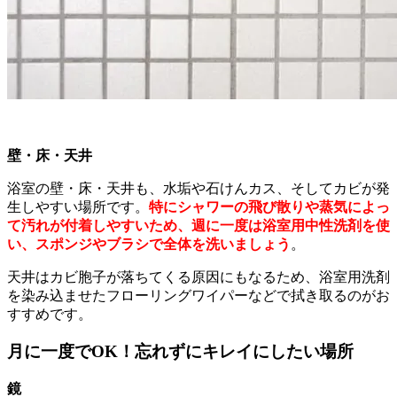
壁・床・天井
浴室の壁・床・天井も、水垢や石けんカス、そしてカビが発
生しやすい場所です。
特にシャワーの飛び散りや蒸気によっ
て汚れが付着しやすいため、週に一度は浴室用中性洗剤を使
い、スポンジやブラシで全体を洗いましょう
。
天井はカビ胞子が落ちてくる原因にもなるため、浴室用洗剤
を染み込ませたフローリングワイパーなどで拭き取るのがお
すすめです。
月に一度でOK！忘れずにキレイにしたい場所
鏡