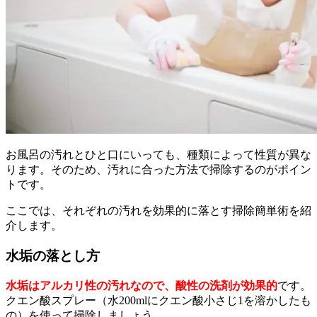
お風呂の汚れとひと口にいっても、種類によって性質が異な
ります。そのため、汚れに合った方法で掃除するのがポイン
トです。
ここでは、それぞれの汚れを効果的に落とす掃除簡単術を紹
介します。
水垢の落とし方
水垢はアルカリ性の汚れなので、酸性の洗剤が効果的
です。
クエン酸スプレー（水200mlにクエン酸小さじ1を溶かしたも
の）を使って掃除しましょう。