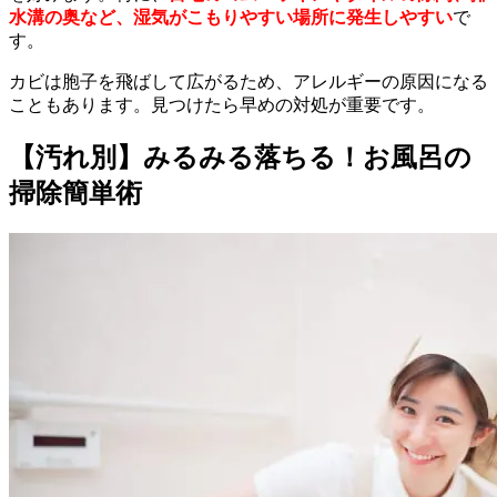
水溝の奥など、湿気がこもりやすい場所に発生しやすい
で
す。
カビは胞子を飛ばして広がるため、アレルギーの原因になる
こともあります。見つけたら早めの対処が重要です。
【汚れ別】みるみる落ちる！お風呂の
掃除簡単術