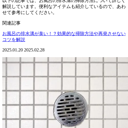
以下の記事では、お風呂の排水溝の掃除方法について詳しく
解説しています。便利なアイテムも紹介しているので、あわ
せて参考にしてください。
関連記事
お風呂の排水溝が臭い！？効果的な掃除方法や再発させない
コツを解説
2025.01.20
2025.02.28