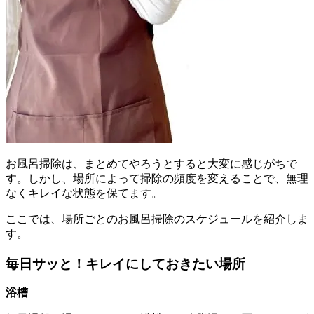
お風呂掃除は、まとめてやろうとすると大変に感じがちで
す。しかし、場所によって掃除の頻度を変えることで、無理
なくキレイな状態を保てます。
ここでは、場所ごとのお風呂掃除のスケジュールを紹介しま
す。
毎日サッと！キレイにしておきたい場所
浴槽