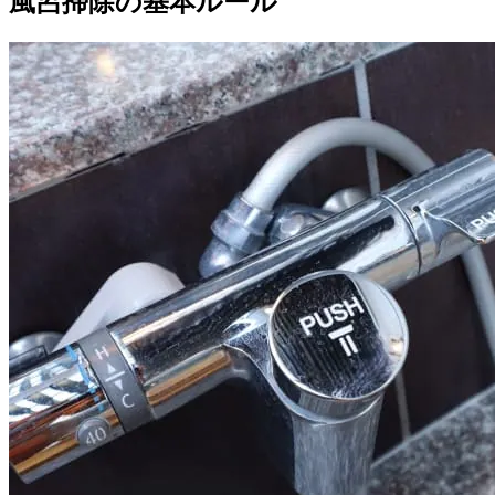
風呂掃除の基本ルール