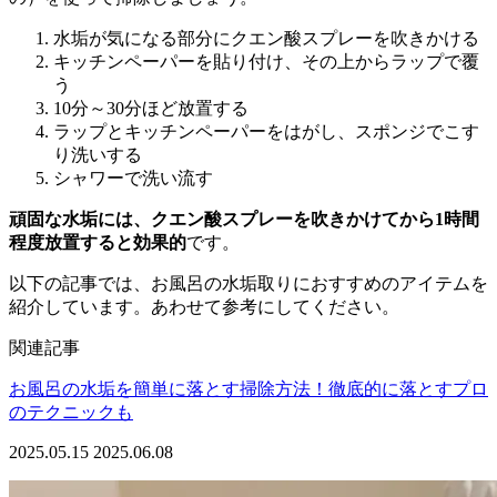
水垢が気になる部分にクエン酸スプレーを吹きかける
キッチンペーパーを貼り付け、その上からラップで覆
う
10分～30分ほど放置する
ラップとキッチンペーパーをはがし、スポンジでこす
り洗いする
シャワーで洗い流す
頑固な水垢には、クエン酸スプレーを吹きかけてから1時間
程度放置すると効果的
です。
以下の記事では、お風呂の水垢取りにおすすめのアイテムを
紹介しています。あわせて参考にしてください。
関連記事
お風呂の水垢を簡単に落とす掃除方法！徹底的に落とすプロ
のテクニックも
2025.05.15
2025.06.08