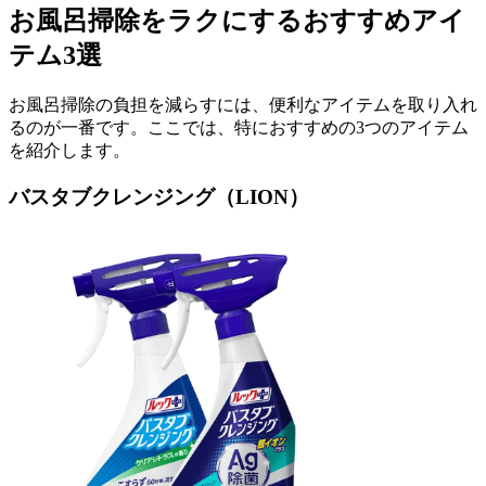
お風呂掃除をラクにするおすすめアイ
テム3選
お風呂掃除の負担を減らすには、便利なアイテムを取り入れ
るのが一番です。ここでは、特におすすめの3つのアイテム
を紹介します。
バスタブクレンジング（LION）