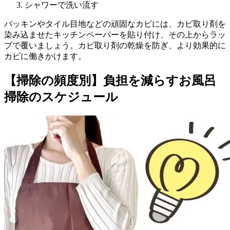
シャワーで洗い流す
パッキンやタイル目地などの頑固なカビには、カビ取り剤を
染み込ませたキッチンペーパーを貼り付け、その上からラッ
プで覆いましょう。カビ取り剤の乾燥を防ぎ、より効果的に
カビに働きかけます。
【掃除の頻度別】負担を減らすお風呂
掃除のスケジュール