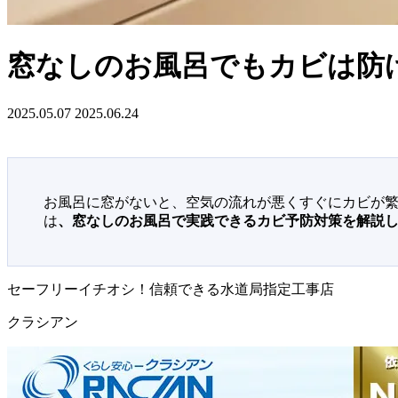
窓なしのお風呂でもカビは防
2025.05.07
2025.06.24
お風呂に窓がないと、空気の流れが悪くすぐにカビが
は
、窓なしのお風呂で実践できるカビ予防対策を解説
セーフリーイチオシ！信頼できる水道局指定工事店
クラシアン