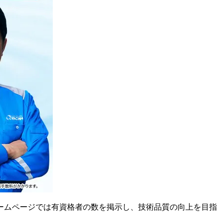
ームページでは有資格者の数を掲示し、技術品質の向上を目指