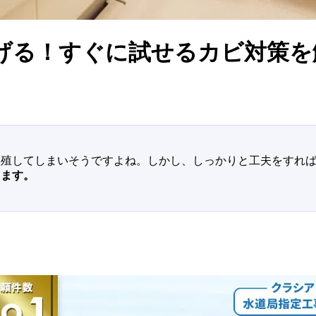
げる！すぐに試せるカビ対策を
繁殖してしまいそうですよね。しかし、しっかりと工夫をすれ
します。