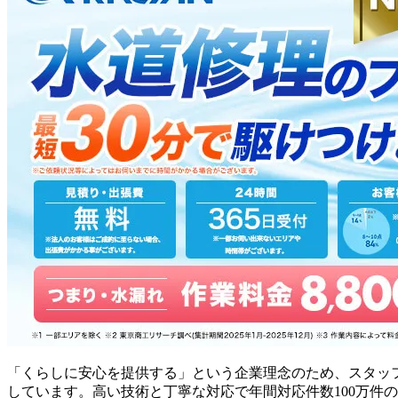
「くらしに安心を提供する」という企業理念のため、スタッ
しています。高い技術と丁寧な対応で年間対応件数100万件