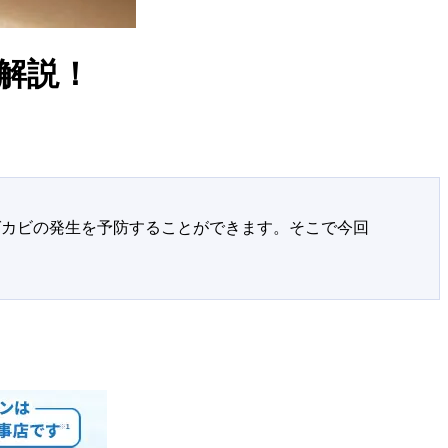
解説！
ばカビの発生を予防することができます。そこで今回