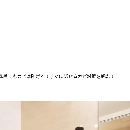
風呂でもカビは防げる！すぐに試せるカビ対策を解説！