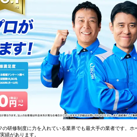
フの研修制度に力を入れている業界でも最大手の業者です。ホ
の実績があります。