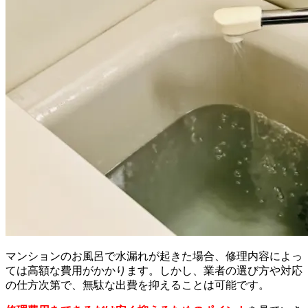
マンションのお風呂で水漏れが起きた場合、修理内容によっ
ては高額な費用がかかります。しかし、業者の選び方や対応
の仕方次第で、無駄な出費を抑えることは可能です。