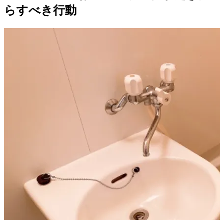
らすべき行動