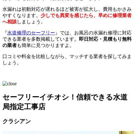
水漏れは初動対応が遅れるほど被害が拡大し、費用もかさみ
やすくなります。
少しでも異変を感じたら、早めに修理業者
へ相談
しましょう。
『
水道修理のセーフリー
』では、お風呂の水漏れ修理に対応
できる業者を多数掲載しています。
即日対応・見積もり無料
の業者
も簡単に見つかりますよ。
口コミや料金を比較しながら、マッチする業者を探してみま
しょう。
セーフリーイチオシ！信頼できる水道
局指定工事店
クラシアン