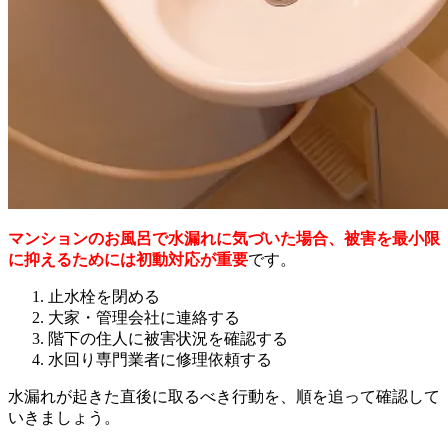
マンションのお風呂で水漏れに気づいた場合、被害を最小限
に抑えるためには初動対応が重要
です。
止水栓を閉める
大家・管理会社に連絡する
階下の住人に被害状況を確認する
水回り専門業者に修理依頼する
水漏れが起きた直後に取るべき行動を、順を追って確認して
いきましょう。