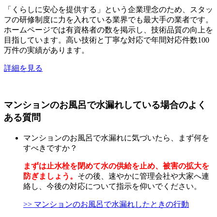
「くらしに安心を提供する」という企業理念のため、スタッ
フの研修制度に力を入れている業界でも最大手の業者です。
ホームページでは有資格者の数を掲示し、技術品質の向上を
目指しています。高い技術と丁寧な対応で年間対応件数100
万件の実績があります。
詳細を見る
マンションのお風呂で水漏れしている場合のよく
ある質問
マンションのお風呂で水漏れに気づいたら、まず何を
すべきですか？
まずは止水栓を閉めて水の供給を止め、被害の拡大を
防ぎましょう。
その後、速やかに管理会社や大家へ連
絡し、今後の対応について指示を仰いでください。
>> マンションのお風呂で水漏れしたときの行動