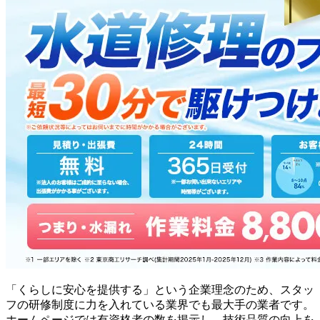
「くらしに安心を提供する」という企業理念のため、スタッ
フの研修制度に力を入れている業界でも最大手の業者です。
ホームページでは有資格者の数を掲示し、技術品質の向上を