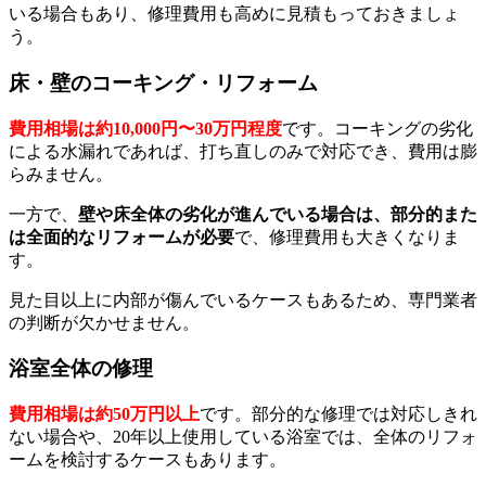
いる場合もあり、修理費用も高めに見積もっておきましょ
う。
床・壁のコーキング・リフォーム
費用相場は約10,000円〜30万円程度
です。コーキングの劣化
による水漏れであれば、打ち直しのみで対応でき、費用は膨
らみません。
一方で、
壁や床全体の劣化が進んでいる場合は、部分的また
は全面的なリフォームが必要
で、修理費用も大きくなりま
す。
見た目以上に内部が傷んでいるケースもあるため、専門業者
の判断が欠かせません。
浴室全体の修理
費用相場は約50万円以上
です。部分的な修理では対応しきれ
ない場合や、20年以上使用している浴室では、全体のリフォ
ームを検討するケースもあります。