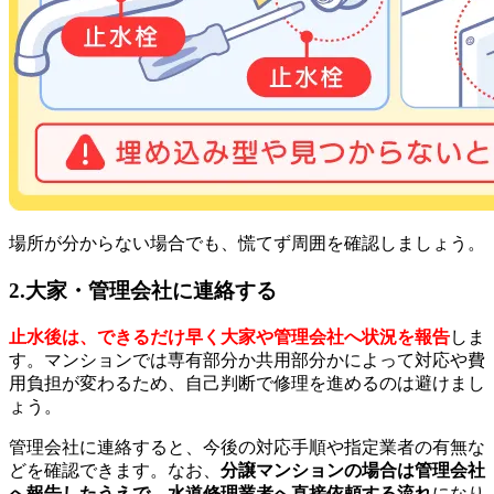
場所が分からない場合でも、慌てず周囲を確認しましょう。
2.大家・管理会社に連絡する
止水後は、できるだけ早く大家や管理会社へ状況を報告
しま
す。マンションでは専有部分か共用部分かによって対応や費
用負担が変わるため、自己判断で修理を進めるのは避けまし
ょう。
管理会社に連絡すると、今後の対応手順や指定業者の有無な
どを確認できます。なお、
分譲マンションの場合は管理会社
へ報告したうえで、水道修理業者へ直接依頼する流れ
になり