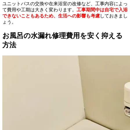
ユニットバスの交換や在来浴室の改修など、工事内容によっ
て費用や工期は大きく変わります。
工事期間中は自宅で入浴
できないこともあるため、生活への影響も考慮
しておきまし
ょう。
お風呂の水漏れ修理費用を安く抑える
方法