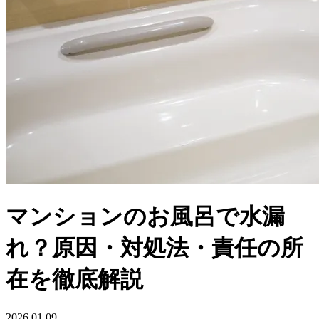
マンションのお風呂で水漏
れ？原因・対処法・責任の所
在を徹底解説
2026.01.09