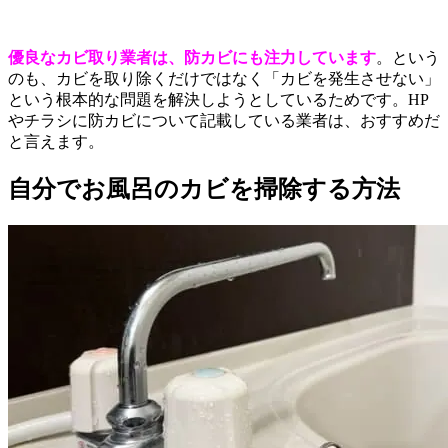
優良なカビ取り業者は、防カビにも注力しています
。という
のも、カビを取り除くだけではなく「カビを発生させない」
という根本的な問題を解決しようとしているためです。HP
やチラシに防カビについて記載している業者は、おすすめだ
と言えます。
自分でお風呂のカビを掃除する方法