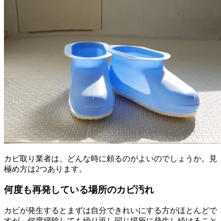
カビ取り業者は、どんな時に頼るのがよいのでしょうか。見
極め方は2つあります。
何度も再発している場所のカビ汚れ
カビが発生するとまずは自分できれいにする方がほとんどで
すが、何度掃除しても繰り返し同じ場所に発生し続けること