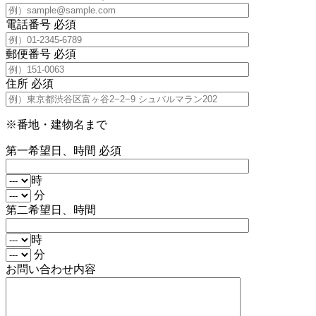
電話番号
必須
郵便番号
必須
住所
必須
※番地・建物名まで
第一希望日、時間
必須
時
分
第二希望日、時間
時
分
お問い合わせ内容