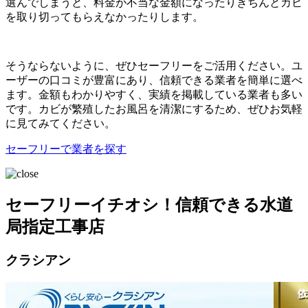
選んでしまうと、料金が不当な金額になったりきちんとカビ
を取り切ってもらえなかったりします。
そうならないように、ぜひセーフリーをご活用ください。ユ
ーザーの口コミが豊富にあり、信頼できる業者を簡単に選べ
ます。金額もわかりやすく、実績を掲載している業者も多い
です。カビが繁殖したお風呂を清潔にするため、ぜひお気軽
に見てみてください。
セーフリーで業者を探す
セーフリーイチオシ！信頼できる水道
局指定工事店
クラシアン