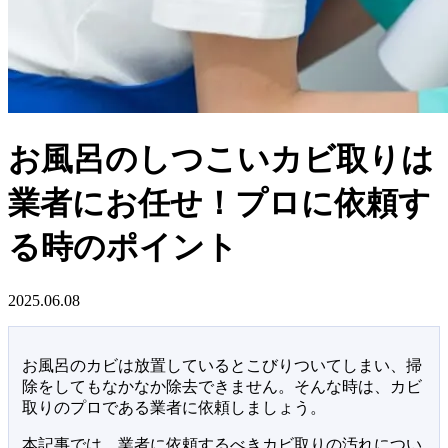
お風呂のしつこいカビ取りは
業者にお任せ！プロに依頼す
る時のポイント
2025.06.08
お風呂のカビは放置しているとこびりついてしまい、掃
除をしてもなかなか除去できません。そんな時は、カビ
取りのプロである業者に依頼しましょう。
本記事では、業者に依頼するべきカビ取りの汚れについ