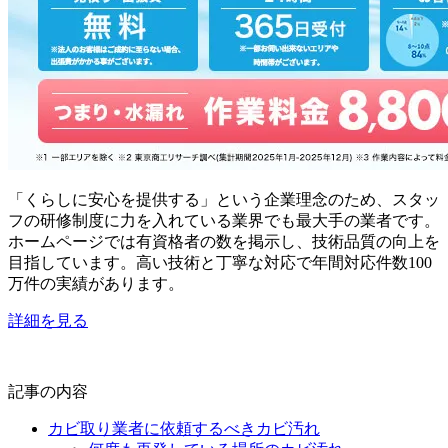
「くらしに安心を提供する」という企業理念のため、スタッ
フの研修制度に力を入れている業界でも最大手の業者です。
ホームページでは有資格者の数を掲示し、技術品質の向上を
目指しています。高い技術と丁寧な対応で年間対応件数100
万件の実績があります。
詳細を見る
記事の内容
カビ取り業者に依頼するべきカビ汚れ