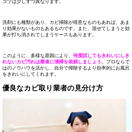
コツは少しずつ異なります。
洗剤にも種類があり、カビ掃除が得意なものもあれば、あま
り効果がないものもあるものです。また、混ぜてしまうと効
果が打ち消されてしまうケースもあります。
このように、多様な原因により、
何度試してもきれいにしき
れないカビ汚れは業者に清掃を依頼しましょう
。プロならで
はのノウハウを活かし、自分で掃除するより効率的にお風呂
をきれいにしてくれます。
優良なカビ取り業者の見分け方