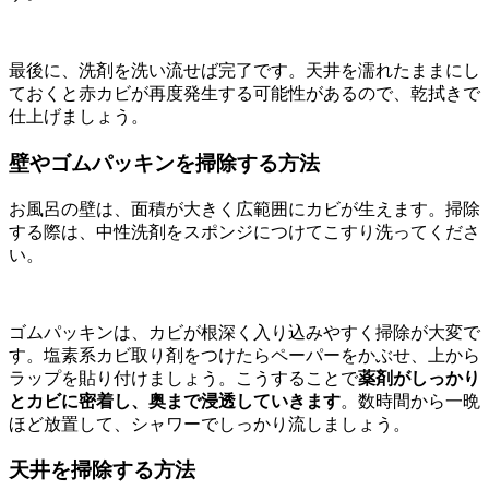
最後に、洗剤を洗い流せば完了です。天井を濡れたままにし
ておくと赤カビが再度発生する可能性があるので、乾拭きで
仕上げましょう。
壁やゴムパッキンを掃除する方法
お風呂の壁は、面積が大きく広範囲にカビが生えます。掃除
する際は、中性洗剤をスポンジにつけてこすり洗ってくださ
い。
ゴムパッキンは、カビが根深く入り込みやすく掃除が大変で
す。塩素系カビ取り剤をつけたらペーパーをかぶせ、上から
ラップを貼り付けましょう。こうすることで
薬剤がしっかり
とカビに密着し、奥まで浸透していきます
。数時間から一晩
ほど放置して、シャワーでしっかり流しましょう。
天井を掃除する方法