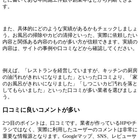
す。
また、具体的にどのような実績があるかもチェックしましょ
う。お風呂の掃除やカビの清掃といった、実際に依頼したい
内容と関係ある内容のものが多い方が信頼できます。実績の
内容は、サイトの事例や口コミなどから確認してください。
例えば、「レストランを経営していますが、キッチンの厨房
の油汚れがきれいになりました」といった口コミより、「家
のお風呂がきれいになりました」「しつこいカビ汚れを落と
してもらいました」といった口コミが多い業者を選びましょ
う。
口コミに良いコメントが多い
2つ目のポイントは、口コミです。業者が作っているHPやチ
ラシではなく、実際に利用したユーザーのコメントは非常に
重要な情報源となります。Googleマップ、SNS、レビューサ