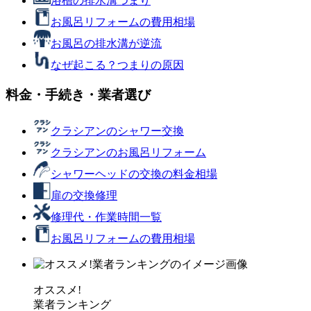
浴槽の排水溝つまり
お風呂リフォームの費用相場
お風呂の排水溝が逆流
なぜ起こる？つまりの原因
料金・手続き・業者選び
クラシアンのシャワー交換
クラシアンのお風呂リフォーム
シャワーヘッドの交換の料金相場
扉の交換修理
修理代・作業時間一覧
お風呂リフォームの費用相場
オススメ!
業者ランキング