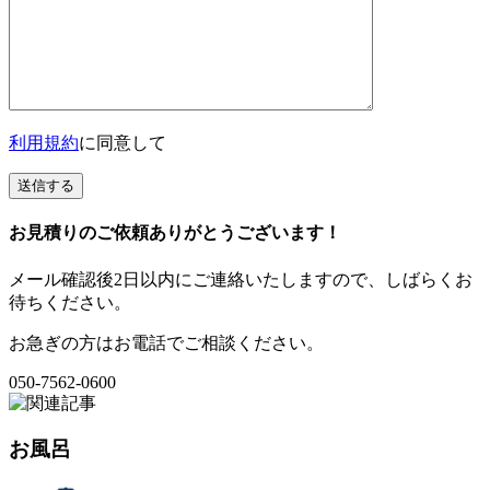
利用規約
に同意して
お見積りのご依頼ありがとうございます！
メール確認後2日以内にご連絡いたしますので、しばらくお
待ちください。
お急ぎの方はお電話でご相談ください。
050-7562-0600
お風呂