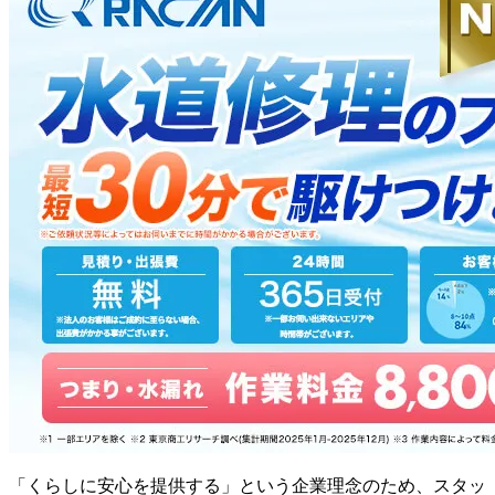
「くらしに安心を提供する」という企業理念のため、スタッ