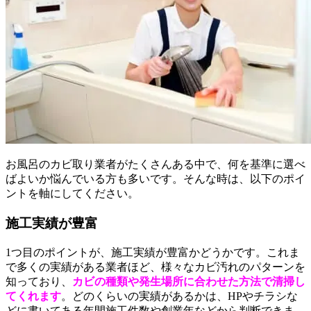
お風呂のカビ取り業者がたくさんある中で、何を基準に選べ
ばよいか悩んでいる方も多いです。そんな時は、以下のポイ
ントを軸にしてください。
施工実績が豊富
1つ目のポイントが、施工実績が豊富かどうかです。これま
で多くの実績がある業者ほど、様々なカビ汚れのパターンを
知っており、
カビの種類や発生場所に合わせた方法で清掃し
てくれます
。どのくらいの実績があるかは、HPやチラシな
どに書いてある年間施工件数や創業年などから判断できま