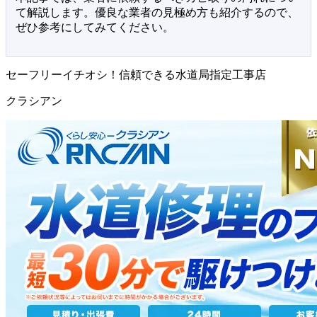
て解説します。優良な業者の見極め方も紹介するので、
ぜひ参考にしてみてください。
セーフリーイチオシ！信頼できる水道局指定工事店
クラシアン