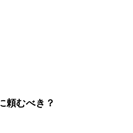
に頼むべき？