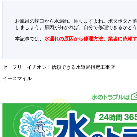
お風呂の蛇口から水漏れ、困りますよね。ポタポタと
しましょう。原因が分かれば、自分で修理できるかど
本記事では、
水漏れの原因から修理方法、業者に依頼
セーフリーイチオシ！信頼できる水道局指定工事店
イースマイル