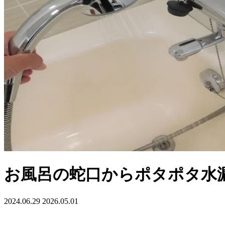
お風呂の蛇口からポタポタ水
2024.06.29
2026.05.01