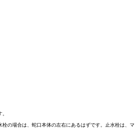
す。
水栓の場合は、蛇口本体の左右にあるはずです。止水栓は、マ