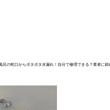
風呂の蛇口からポタポタ水漏れ！自分で修理できる？業者に頼