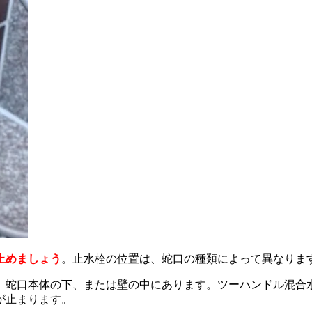
止めましょう
。止水栓の位置は、蛇口の種類によって異なりま
、蛇口本体の下、または壁の中にあります。ツーハンドル混合
が止まります。