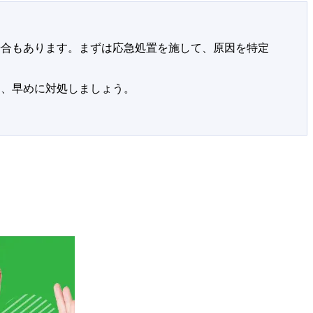
場合もあります。まずは応急処置を施して、原因を特定
に、早めに対処しましょう。