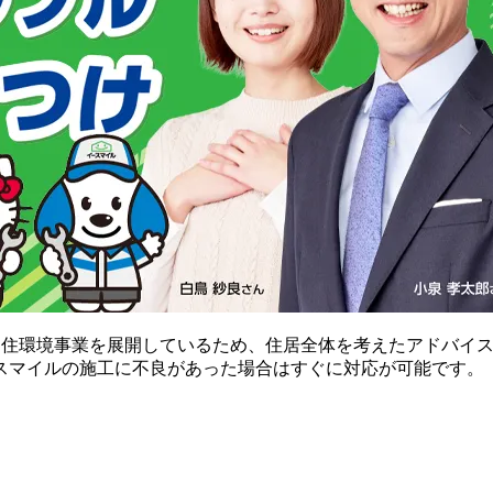
な住環境事業を展開しているため、住居全体を考えたアドバイ
スマイルの施工に不良があった場合はすぐに対応が可能です。