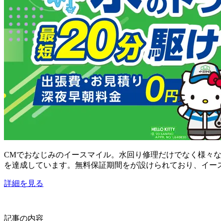
CMでおなじみのイースマイル。水回り修理だけでなく様々
を達成しています。無料保証期間をが設けられており、イー
詳細を見る
記事の内容