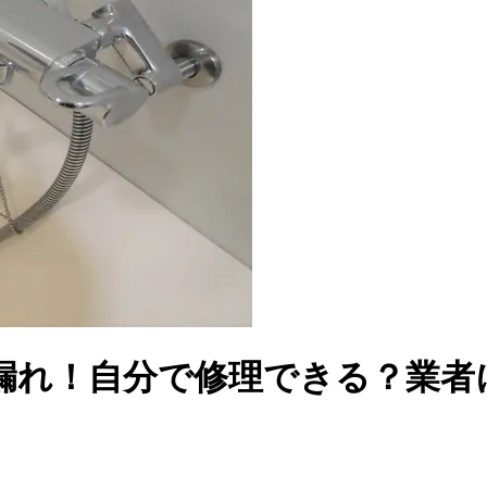
漏れ！自分で修理できる？業者