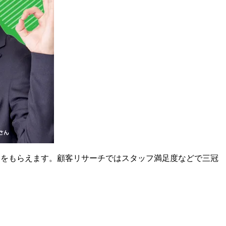
スをもらえます。顧客リサーチではスタッフ満足度などで三冠