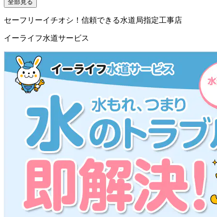
全部見る
セーフリーイチオシ！信頼できる水道局指定工事店
イーライフ水道サービス