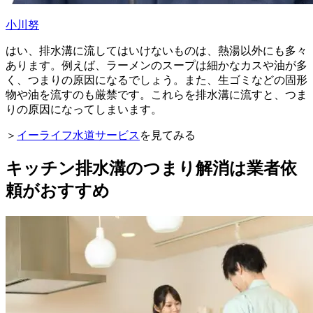
小川努
はい、排水溝に流してはいけないものは、熱湯以外にも多々
あります。例えば、ラーメンのスープは細かなカスや油が多
く、つまりの原因になるでしょう。また、生ゴミなどの固形
物や油を流すのも厳禁です。これらを排水溝に流すと、つま
りの原因になってしまいます。
＞
イーライフ水道サービス
を見てみる
キッチン排水溝のつまり解消は業者依
頼がおすすめ