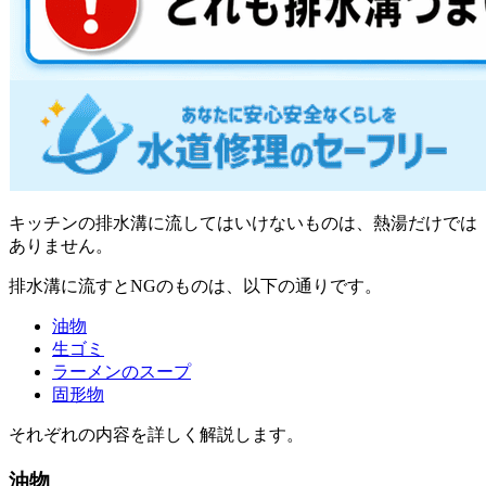
キッチンの排水溝に流してはいけないものは、熱湯だけでは
ありません。
排水溝に流すとNGのものは、以下の通りです。
油物
生ゴミ
ラーメンのスープ
固形物
それぞれの内容を詳しく解説します。
油物