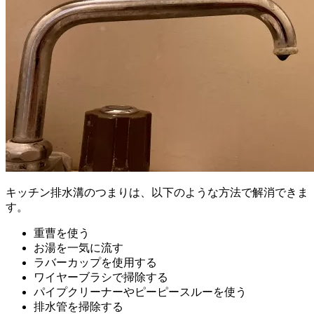
キッチン排水溝のつまりは、以下のような方法で解消できま
す。
重曹を使う
お湯を一気に流す
ラバーカップを使用する
ワイヤーブラシで掃除する
パイプクリーナーやピーピースルーを使う
排水管を掃除する