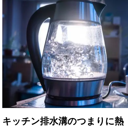
キッチン排水溝のつまりに熱