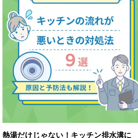
熱湯だけじゃない！キッチン排水溝に