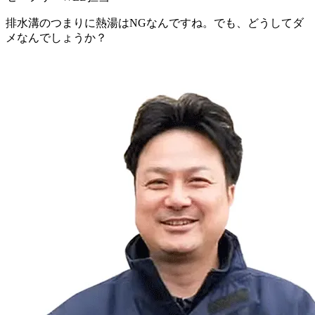
排水溝のつまりに熱湯はNGなんですね。でも、どうしてダ
メなんでしょうか？