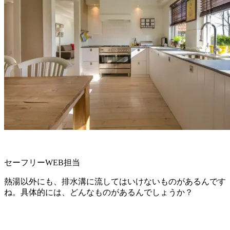
セーフリーWEB担当
熱湯以外にも、排水溝に流してはいけないものがあるんです
ね。具体的には、どんなものがあるんでしょうか？