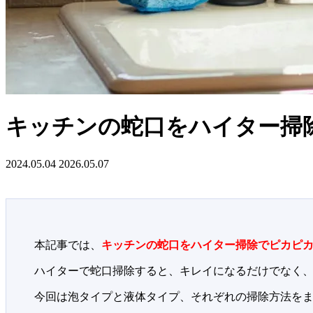
キッチンの蛇口をハイター掃
2024.05.04
2026.05.07
本記事では、
キッチンの蛇口をハイター掃除でピカピ
ハイターで蛇口掃除すると、キレイになるだけでなく
今回は泡タイプと液体タイプ、それぞれの掃除方法を