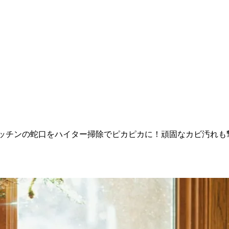
ッチンの蛇口をハイター掃除でピカピカに！頑固なカビ汚れも