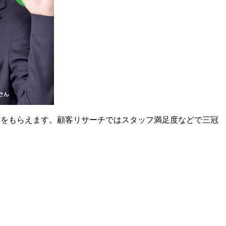
スをもらえます。顧客リサーチではスタッフ満足度などで三冠