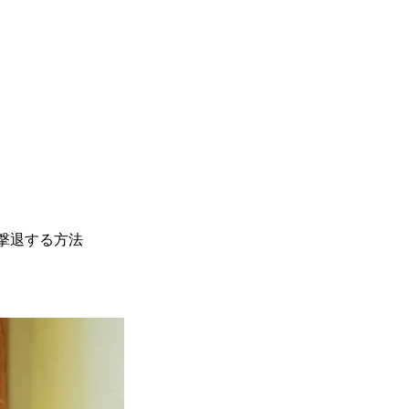
撃退する方法