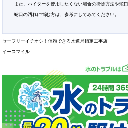
また、ハイターを使用したくない場合の掃除方法や蛇
蛇口の汚れに悩む方は、参考にしてみてください。
セーフリーイチオシ！信頼できる水道局指定工事店
イースマイル