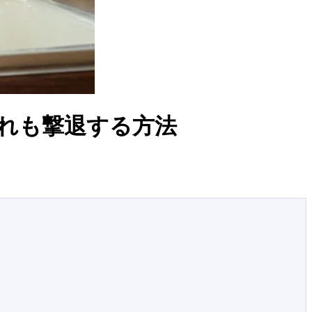
れも撃退する方法