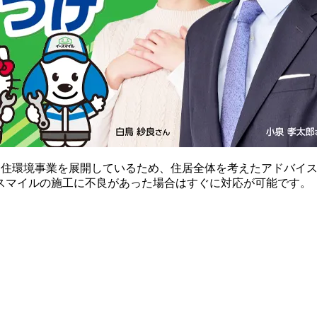
な住環境事業を展開しているため、住居全体を考えたアドバイ
スマイルの施工に不良があった場合はすぐに対応が可能です。