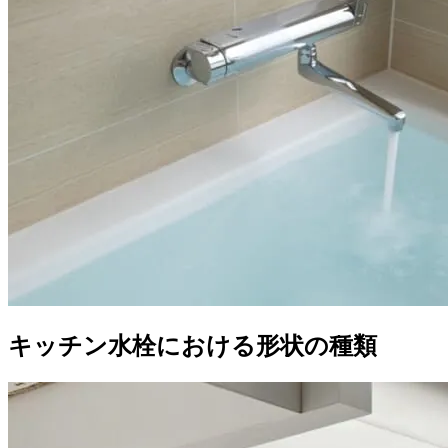
キッチン水栓における形状の種類