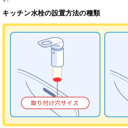
キッチン水栓の設置方法の種類