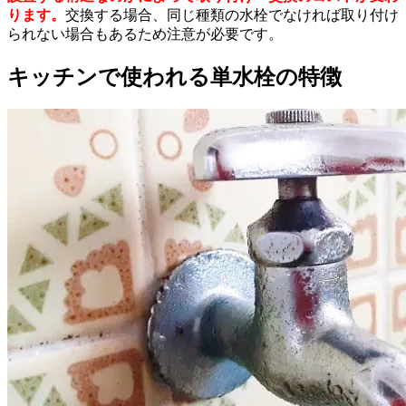
ります。
交換する場合、同じ種類の水栓でなければ取り付け
られない場合もあるため注意が必要です。
キッチンで使われる単水栓の特徴