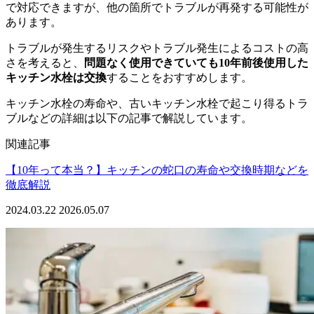
で対応できますが、他の箇所でトラブルが再発する可能性が
あります。
トラブルが発生するリスクやトラブル発生によるコストの高
さを考えると、
問題なく使用できていても10年前後使用した
キッチン水栓は交換
することをおすすめします。
キッチン水栓の寿命や、古いキッチン水栓で起こり得るトラ
ブルなどの詳細は以下の記事で解説しています。
関連記事
【10年って本当？】キッチンの蛇口の寿命や交換時期などを
徹底解説
2024.03.22
2026.05.07