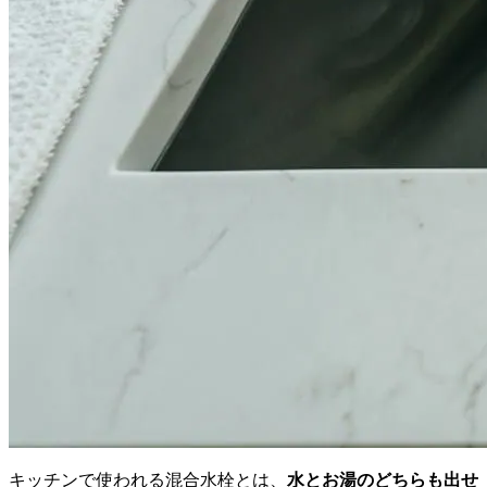
キッチンで使われる混合水栓とは、
水とお湯のどちらも出せ