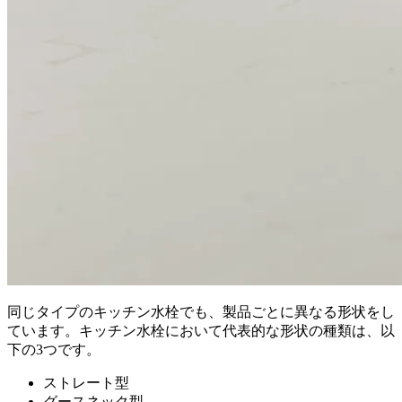
同じタイプのキッチン水栓でも、製品ごとに異なる形状をし
ています。キッチン水栓において代表的な形状の種類は、以
下の3つです。
ストレート型
グースネック型