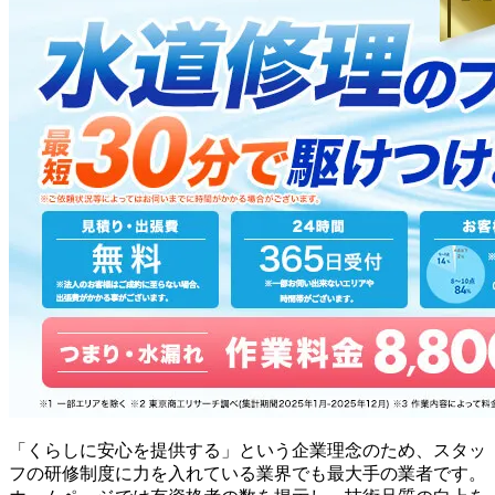
「くらしに安心を提供する」という企業理念のため、スタッ
フの研修制度に力を入れている業界でも最大手の業者です。