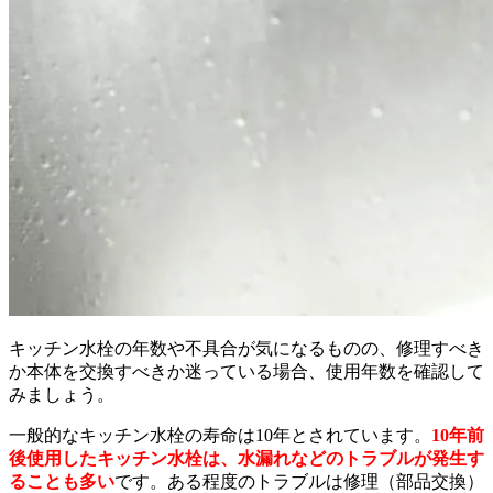
キッチン水栓の年数や不具合が気になるものの、修理すべき
か本体を交換すべきか迷っている場合、使用年数を確認して
みましょう。
一般的なキッチン水栓の寿命は10年とされています。
10年前
後使用したキッチン水栓は、水漏れなどのトラブルが発生す
ることも多い
です。ある程度のトラブルは修理（部品交換）