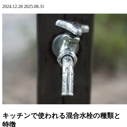
2024.12.28
2025.08.31
キッチンで使われる混合水栓の種類と
特徴