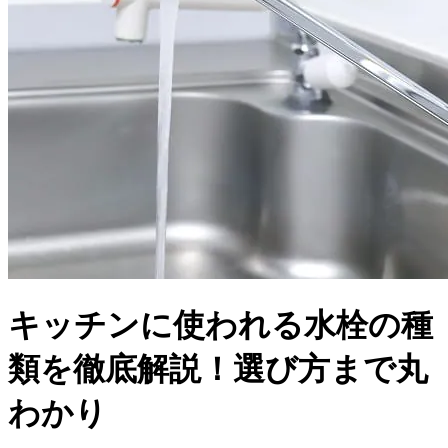
キッチンに使われる水栓の種
類を徹底解説！選び方まで丸
わかり