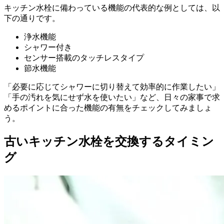
キッチン水栓に備わっている機能の代表的な例としては、以
下の通りです。
浄水機能
シャワー付き
センサー搭載のタッチレスタイプ
節水機能
「必要に応じてシャワーに切り替えて効率的に作業したい」
「手の汚れを気にせず水を使いたい」など、日々の家事で求
めるポイントに合った機能の有無をチェックしてみましょ
う。
古いキッチン水栓を交換するタイミン
グ