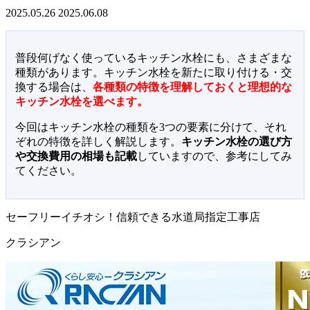
2025.05.26
2025.06.08
普段何げなく使っているキッチン水栓にも、さまざまな
種類があります。キッチン水栓を新たに取り付ける・交
換する場合は、
各種類の特徴を理解しておくと理想的な
キッチン水栓を選べます。
今回はキッチン水栓の種類を3つの要素に分けて、それ
ぞれの特徴を詳しく解説します。
キッチン水栓の選び方
や交換費用の相場も記載
していますので、参考にしてみ
てください。
セーフリーイチオシ！信頼できる水道局指定工事店
クラシアン