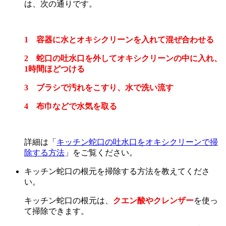
は、次の通りです。
1 容器に水とオキシクリーンを入れて混ぜ合わせる
2 蛇口の吐水口を外してオキシクリーンの中に入れ、
1時間ほどつける
3 ブラシで汚れをこすり、水で洗い流す
4 布巾などで水気を取る
詳細は「
キッチン蛇口の吐水口をオキシクリーンで掃
除する方法
」をご覧ください。
キッチン蛇口の根元を掃除する方法を教えてくださ
い。
キッチン蛇口の根元は、
クエン酸やクレンザー
を使っ
て掃除できます。