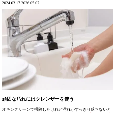
2024.03.17
2026.05.07
頑固な汚れにはクレンザーを使う
オキシクリーンで掃除したけれど汚れがすっきり落ちないと