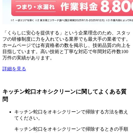
「くらしに安心を提供する」という企業理念のため、スタッ
フの研修制度に力を入れている業界でも最大手の業者です。
ホームページでは有資格者の数を掲示し、技術品質の向上を
目指しています。高い技術と丁寧な対応で年間対応件数100
万件の実績があります。
詳細を見る
キッチン蛇口オキシクリーンに関してよくある質
問
キッチン蛇口をオキシクリーンで掃除する方法を教え
てください。
キッチン蛇口をオキシクリーンで掃除するときの手順