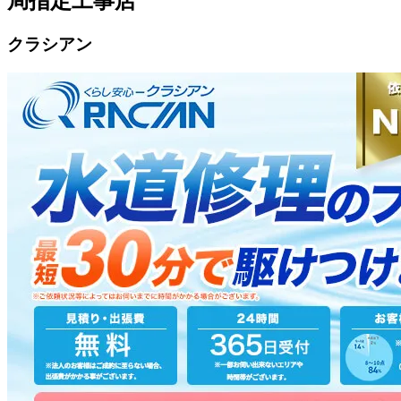
局指定工事店
クラシアン