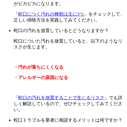
がピカピカになります。
「
蛇口につく汚れの種類は主に3つ
」をチェックして、
正しい掃除方法を実践してみてください。
蛇口の汚れを放置しているとどうなりますか？
蛇口についた汚れを放置していると、以下のようなリ
スクが生じます。
・汚れが落ちにくくなる
・アレルギーの原因になる
「
蛇口の汚れを放置することで生じるリスク
」でも詳
しく解説しているので、ぜひチェックしてみてくださ
い。
蛇口トラブルを業者に相談するメリットは何ですか？