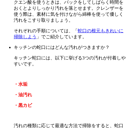
クエン酸を使うときは、パックをしてしばらく時間を
おくとよりしっかり汚れを落とせます。クレンザーを
使う際は、素材に気を付けながら綿棒を使って優しく
汚れをこすり取りましょう。
それぞれの手順については、「
蛇口の根元もきれいに
掃除しよう
」でご紹介しています。
キッチンの蛇口にはどんな汚れがつきますか？
キッチン蛇口には、以下に挙げる3つの汚れが付着しや
すいです。
・水垢
・油汚れ
・黒カビ
汚れの種類に応じて最適な方法で掃除をすると、蛇口