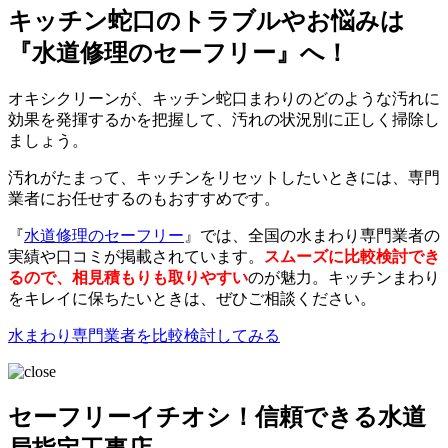
キッチン蛇口のトラブルやお悩みは
『水道修理のセーフリー』へ！
オキシクリーンが、キッチン蛇口まわりのどのような汚れに
効果を発揮するかを把握して、汚れの状況別に正しく掃除し
ましょう。
汚れがたまって、キッチンをリセットしたいときには、専門
業者にお任せするのもおすすめです。
『
水道修理のセーフリー
』では、全国の水まわり専門業者の
実績や口コミが掲載されています。
スムーズに比較検討でき
るので、相見積もりも取りやすい
のが魅力。キッチンまわり
をキレイに保ちたいときは、ぜひご相談ください。
水まわり専門業者を比較検討してみる
セーフリーイチオシ！信頼できる水道