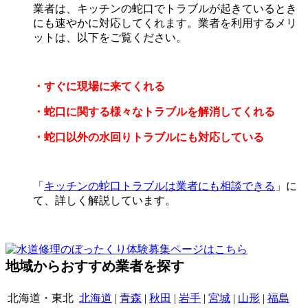
業者は、キッチンの蛇口でトラブルが起きているとき
にも速やかに対応してくれます。業者を利用するメリ
ットは、以下をご覧ください。
・すぐに現場に来てくれる
・蛇口に関する様々なトラブルを解消してくれる
・蛇口以外の水回りトラブルにも対応している
「
キッチンの蛇口トラブルは業者にも相談できる
」に
て、詳しく解説しています。
地域からおすすめ業者を探す
北海道・東北
北海道
|
青森
|
秋田
|
岩手
|
宮城
|
山形
|
福島