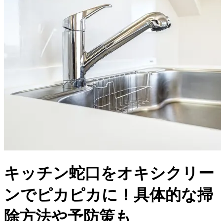
キッチン蛇口をオキシクリー
ンでピカピカに！具体的な掃
除方法や予防策も