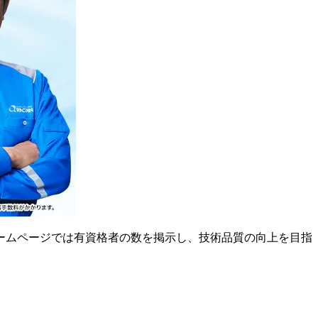
ームページでは有資格者の数を掲示し、技術品質の向上を目指