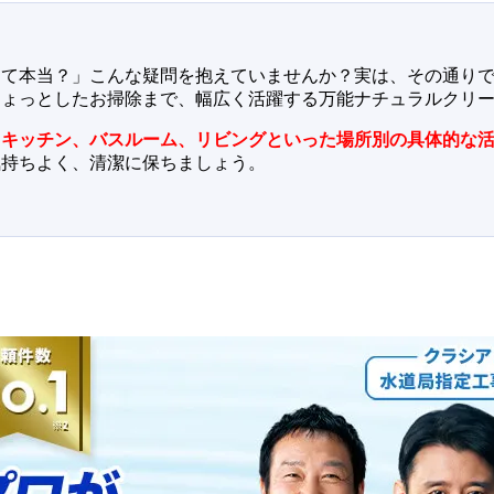
って本当？」こんな疑問を抱えていませんか？実は、その通り
ちょっとしたお掃除まで、幅広く活躍する万能ナチュラルクリ
キッチン、バスルーム、リビングといった場所別の具体的な活
気持ちよく、清潔に保ちましょう。