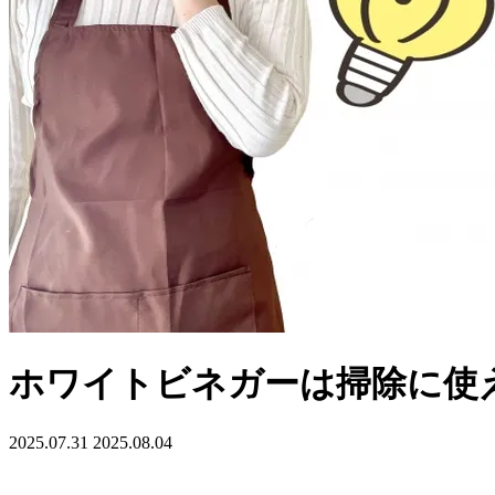
ホワイトビネガーは掃除に使
2025.07.31
2025.08.04