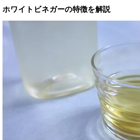
ホワイトビネガーの特徴を解説