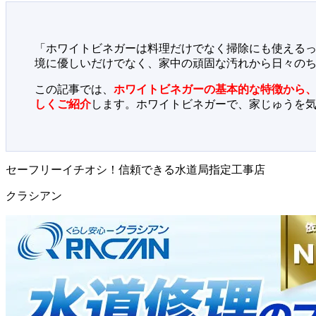
「ホワイトビネガーは料理だけでなく掃除にも使える
境に優しいだけでなく、家中の頑固な汚れから日々の
この記事では、
ホワイトビネガーの基本的な特徴から、
しくご紹介
します。ホワイトビネガーで、家じゅうを
セーフリーイチオシ！信頼できる水道局指定工事店
クラシアン