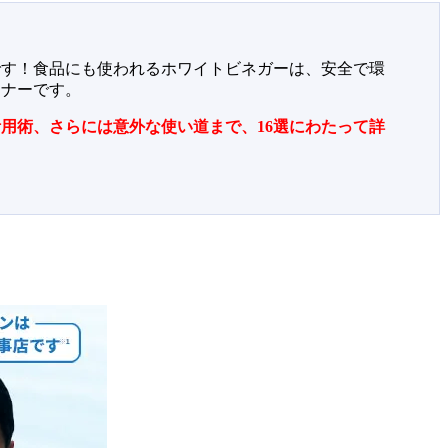
です！食品にも使われるホワイトビネガーは、安全で環
ーナーです。
用術、さらには意外な使い道まで、16選にわたって詳