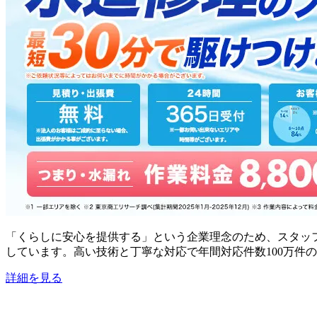
「くらしに安心を提供する」という企業理念のため、スタッ
しています。高い技術と丁寧な対応で年間対応件数100万件
詳細を見る