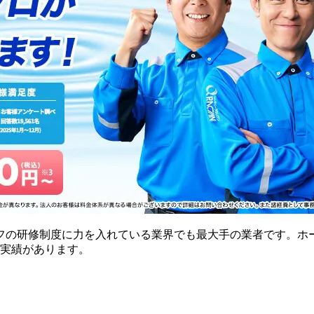
フの研修制度に力を入れている業界でも最大手の業者です。ホ
の実績があります。