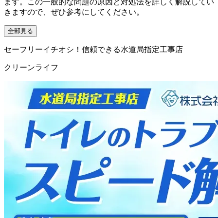
ます。この一般的な問題の原因と対処法を詳しく解説してい
きますので、ぜひ参考にしてください。
全部見る
セーフリーイチオシ！信頼できる水道局指定工事店
クリーンライフ