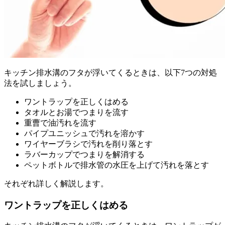
キッチン排水溝のフタが浮いてくるときは、以下7つの対処
法を試しましょう。
ワントラップを正しくはめる
タオルとお湯でつまりを流す
重曹で油汚れを流す
パイプユニッシュで汚れを溶かす
ワイヤーブラシで汚れを削り落とす
ラバーカップでつまりを解消する
ペットボトルで排水管の水圧を上げて汚れを落とす
それぞれ詳しく解説します。
ワントラップを正しくはめる