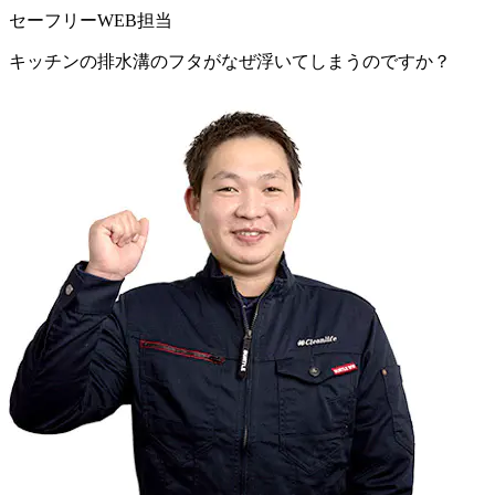
セーフリーWEB担当
キッチンの排水溝のフタがなぜ浮いてしまうのですか？