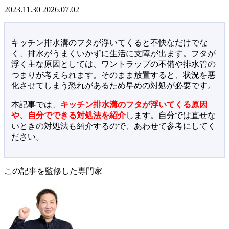
2023.11.30
2026.07.02
キッチン排水溝のフタが浮いてくると不快なだけでな
く、排水がうまくいかずに生活に支障が出ます。フタが
浮く主な原因としては、ワントラップの不備や排水管の
つまりが考えられます。そのまま放置すると、状況を悪
化させてしまう恐れがあるため早めの対処が必要です。
本記事では、
キッチン排水溝のフタが浮いてくる原因
や、自分でできる対処法を紹介
します。自分では直せな
いときの対処法も紹介するので、あわせて参考にしてく
ださい。
この記事を監修した専門家