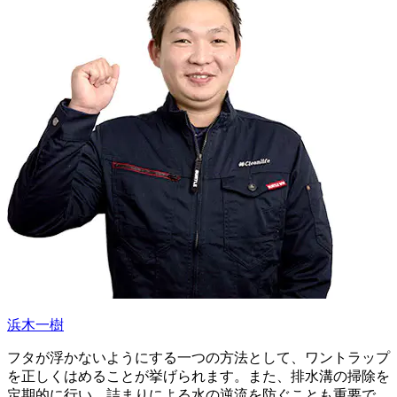
浜木一樹
フタが浮かないようにする一つの方法として、ワントラップ
を正しくはめることが挙げられます。また、排水溝の掃除を
定期的に行い、詰まりによる水の逆流を防ぐことも重要で