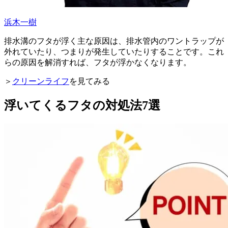
浜木一樹
排水溝のフタが浮く主な原因は、排水管内のワントラップが
外れていたり、つまりが発生していたりすることです。これ
らの原因を解消すれば、フタが浮かなくなります。
＞
クリーンライフ
を見てみる
浮いてくるフタの対処法7選