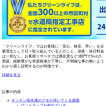
「クリーンライフ」ではお客様に「安心、格安、早い」を企
業理念として日々取り組んでいるとのこと。深夜・休日料金
は一切なし。お客様リサーチでは満足度など3部門でNo1の
実績。経験豊かな有資格者が丁寧に、不明確な事の無いよう
わかり易く説明するのが特徴です。
詳細を見る
記事の内容
キッチン排水溝のフタが浮いてくる原因
ワントラップが外れている