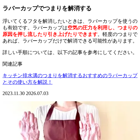
ラバーカップでつまりを解消する
浮いてくるフタを解消したいときは、ラバーカップを使うの
も有効です。ラバーカップは
空気の圧力を利用し、つまりの
原因を押し流したり引き上げたりできます
。軽度のつまりで
あれば、ラバーカップだけで解消できる可能性があります。
詳しい手順については、以下の記事を参考にしてください。
関連記事
キッチン排水溝のつまりを解消するおすすめのラバーカップ
とその使い方を解説！
2023.11.30
2026.07.03