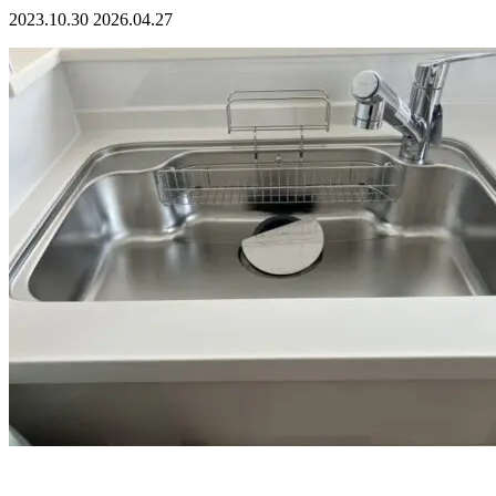
2023.10.30
2026.04.27