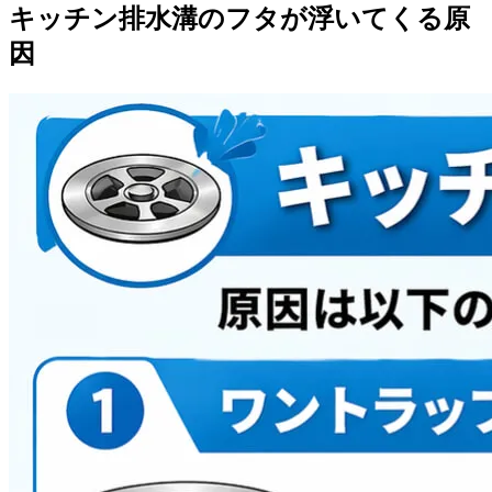
キッチン排水溝のフタが浮いてくる原
因