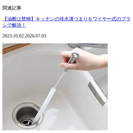
関連記事
【油断は禁物】キッチンの排水溝つまりをワイヤー式のブラ
シで解決！
2023.10.02
2026.07.03