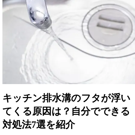
キッチン排水溝のフタが浮い
てくる原因は？自分でできる
対処法7選を紹介