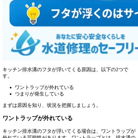
キッチン排水溝のフタが浮いてくる原因は、以下の2つで
す。
ワントラップが外れている
つまりが発生している
まずは原因を知り、状況を把握しましょう。
ワントラップが外れている
キッチン排水溝のフタが浮いてくる場合は、ワントラップが
外れている可能性があります。ワントラップとは、排水溝の