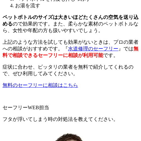
お湯を流す
ペットボトルのサイズは大きいほどたくさんの空気を送り込
める
ので効果的です。また、柔らかな素材のペットボトルな
ら、女性や年配の方も扱いやすいでしょう。
上記のような方法を試しても効果がないときは、プロの業者
への相談がおすすめです。『
水道修理のセーフリー
』では
無
料で相談できるセーフリーに相談が利用可能
です。
症状に合わせ、ピッタリの業者を無料で紹介してくれるの
で、ぜひ利用してみてください。
無料のセーフリーに相談はこちら
セーフリーWEB担当
フタが浮いてしまう時の対処法を教えてください。