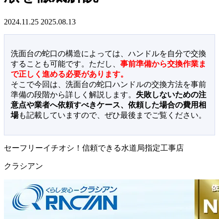
2024.11.25
2025.08.13
洗面台の蛇口の構造によっては、ハンドルを自分で交換
することも可能です。ただし、
事前準備から交換作業ま
で正しく進める必要があります。
そこで今回は、洗面台の蛇口ハンドルの交換方法を事前
準備の段階から詳しく解説します。
失敗しないための注
意点や業者へ依頼すべきケース、依頼した場合の費用相
場
も記載していますので、ぜひ最後までご覧ください。
セーフリーイチオシ！信頼できる水道局指定工事店
クラシアン