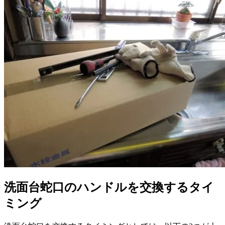
洗面台蛇口のハンドルを交換するタイ
ミング