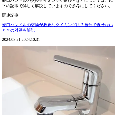
蛇口ハンドルの交換タイミングや選び方などについては、以
下の記事で詳しく解説していますので参考にしてください。
関連記事
蛇口ハンドルの交換が必要なタイミングは？自分で直せない
ときの対処も解説
2024.08.21
2024.10.31