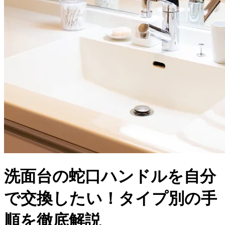
洗面台の蛇口ハンドルを自分
で交換したい！タイプ別の手
順を徹底解説