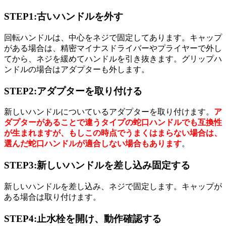
STEP1:古いハンドルを外す
回転ハンドルは、中心をネジで固定してあります。キャップ
がある場合は、精密マイナスドライバーやプライヤーで外し
てから、ネジを緩めてハンドルを引き抜きます。グリップハ
ンドルの場合はアダプターも外します。
STEP2:アダプターを取り付ける
新しいハンドルについているアダプターを取り付けます。
ア
ダプターがあることで違うタイプの蛇口ハンドルでも互換性
が生まれますが、もしこの時点でうまくはまらない場合は、
選んだ蛇口ハンドルが適合しない場合もあります
。
STEP3:新しいハンドルを差し込み固定する
新しいハンドルを差し込み、ネジで固定します。キャップが
ある場合は取り付けます。
STEP4:止水栓を開け、動作確認する