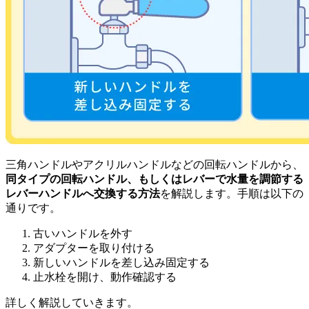
三角ハンドルやアクリルハンドルなどの回転ハンドルから、
同タイプの回転ハンドル、もしくはレバーで水量を調節する
レバーハンドルへ交換する方法
を解説します。手順は以下の
通りです。
古いハンドルを外す
アダプターを取り付ける
新しいハンドルを差し込み固定する
止水栓を開け、動作確認する
詳しく解説していきます。