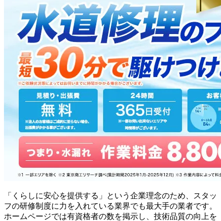
「くらしに安心を提供する」という企業理念のため、スタッ
フの研修制度に力を入れている業界でも最大手の業者です。
ホームページでは有資格者の数を掲示し、技術品質の向上を