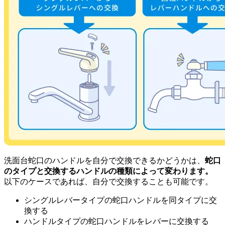
洗面台蛇口のハンドルを自分で交換できるかどうかは、
蛇口
のタイプと交換するハンドルの種類によって変わります。
以下のケースであれば、自分で交換することも可能です。
シングルレバータイプの蛇口ハンドルを同タイプに交
換する
ハンドルタイプの蛇口ハンドルをレバーに交換する