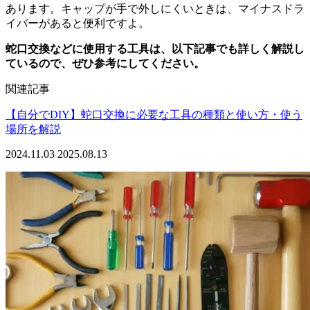
あります。キャップが手で外しにくいときは、マイナスドラ
イバーがあると便利ですよ。
蛇口交換などに使用する工具は、以下記事でも詳しく解説し
ているので、ぜひ参考にしてください。
関連記事
【自分でDIY】蛇口交換に必要な工具の種類と使い方・使う
場所を解説
2024.11.03
2025.08.13