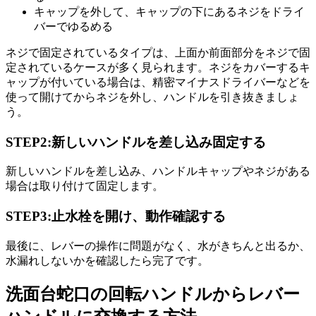
キャップを外して、キャップの下にあるネジをドライ
バーでゆるめる
ネジで固定されているタイプは、上面か前面部分をネジで固
定されているケースが多く見られます。ネジをカバーするキ
ャップが付いている場合は、精密マイナスドライバーなどを
使って開けてからネジを外し、ハンドルを引き抜きましょ
う。
STEP2:新しいハンドルを差し込み固定する
新しいハンドルを差し込み、ハンドルキャップやネジがある
場合は取り付けて固定します。
STEP3:止水栓を開け、動作確認する
最後に、レバーの操作に問題がなく、水がきちんと出るか、
水漏れしないかを確認したら完了です。
洗面台蛇口の回転ハンドルからレバー