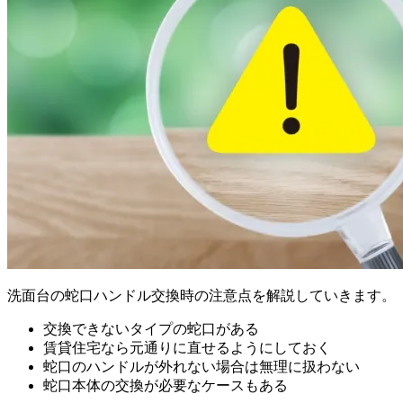
洗面台の蛇口ハンドル交換時の注意点を解説していきます。
交換できないタイプの蛇口がある
賃貸住宅なら元通りに直せるようにしておく
蛇口のハンドルが外れない場合は無理に扱わない
蛇口本体の交換が必要なケースもある