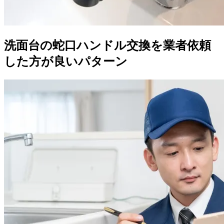
洗面台の蛇口ハンドル交換を業者依頼
した方が良いパターン