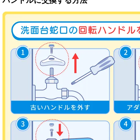
ハンドルに交換する方法