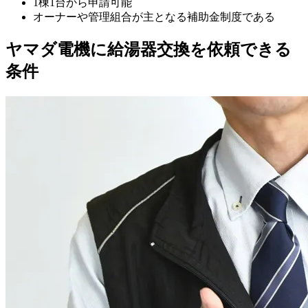
1棟1台から申請可能
オーナーや管理組合が主となる補助金制度である
ヤマダ電機に給湯器交換を依頼できる
条件