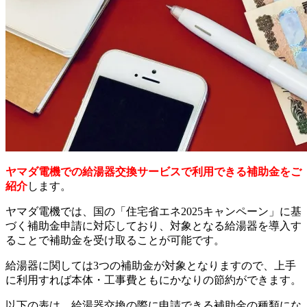
ヤマダ電機での給湯器交換サービスで利用できる補助金をご
紹介
します。
ヤマダ電機では、国の「住宅省エネ2025キャンペーン」に基
づく補助金申請に対応しており、対象となる給湯器を導入す
ることで補助金を受け取ることが可能です。
給湯器に関しては3つの補助金が対象となりますので、上手
に利用すれば本体・工事費ともにかなりの節約ができます。
以下の表は、給湯器交換の際に申請できる補助金の種類にな