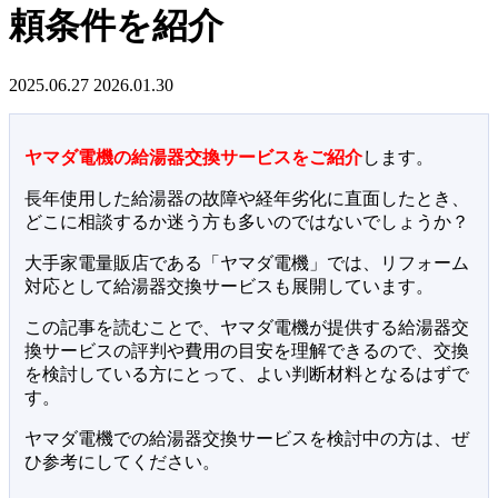
頼条件を紹介
2025.06.27
2026.01.30
ヤマダ電機の給湯器交換サービスをご紹介
します。
長年使用した給湯器の故障や経年劣化に直面したとき、
どこに相談するか迷う方も多いのではないでしょうか？
大手家電量販店である「ヤマダ電機」では、リフォーム
対応として給湯器交換サービスも展開しています。
この記事を読むことで、ヤマダ電機が提供する給湯器交
換サービスの評判や費用の目安を理解できるので、交換
を検討している方にとって、よい判断材料となるはずで
す。
ヤマダ電機での給湯器交換サービスを検討中の方は、ぜ
ひ参考にしてください。