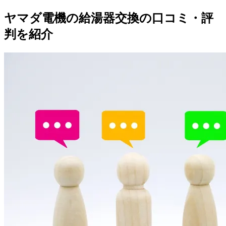
ヤマダ電機の給湯器交換の口コミ・評
判を紹介