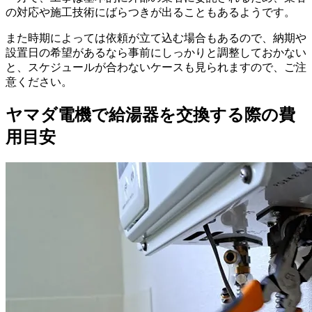
の対応や施工技術にばらつきが出ることもあるようです。
また時期によっては依頼が立て込む場合もあるので、納期や
設置日の希望があるなら事前にしっかりと調整しておかない
と、スケジュールが合わないケースも見られますので、ご注
意ください。
ヤマダ電機で給湯器を交換する際の費
用目安