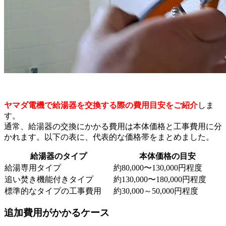
ヤマダ電機で給湯器を交換する際の費用目安をご紹介
しま
す。
通常、給湯器の交換にかかる費用は本体価格と工事費用に分
かれます。以下の表に、代表的な価格帯をまとめました。
給湯器のタイプ
本体価格の目安
給湯専用タイプ
約80,000〜130,000円程度
追い焚き機能付きタイプ
約130,000〜180,000円程度
標準的なタイプの工事費用
約30,000～50,000円程度
追加費用がかかるケース