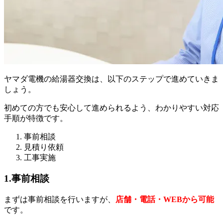
ヤマダ電機の給湯器交換は、以下のステップで進めていきま
しょう。
初めての方でも安心して進められるよう、わかりやすい対応
手順が特徴です。
事前相談
見積り依頼
工事実施
1.事前相談
まずは事前相談を行いますが、
店舗・電話・WEBから可能
です。