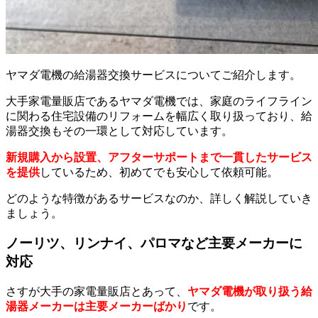
ヤマダ電機の給湯器交換サービスについてご紹介します。
大手家電量販店であるヤマダ電機では、家庭のライフライン
に関わる住宅設備のリフォームを幅広く取り扱っており、給
湯器交換もその一環として対応しています。
新規購入から設置、アフターサポートまで一貫したサービス
を提供
しているため、初めてでも安心して依頼可能。
どのような特徴があるサービスなのか、詳しく解説していき
ましょう。
ノーリツ、リンナイ、パロマなど主要メーカーに
対応
さすが大手の家電量販店とあって、
ヤマダ電機が取り扱う給
湯器メーカーは主要メーカーばかり
です。