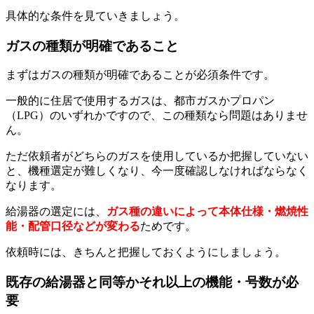
具体的な条件を見ていきましょう。
ガスの種類が明確であること
まずはガスの種類が明確であることが必須条件です。
一般的に住居で使用するガスは、都市ガスかプロパン
（LPG）のいずれかですので、この種類なら問題はありませ
ん。
ただ依頼者がどちらのガスを使用しているか把握していない
と、機種選定が難しくなり、今一度確認しなければならなく
なります。
給湯器の選定には、
ガス種の違いによって本体仕様・燃焼性
能・配管口径などが変わる
ためです。
依頼時には、きちんと把握しておくようにしましょう。
既存の給湯器と同等かそれ以上の機能・号数が必
要