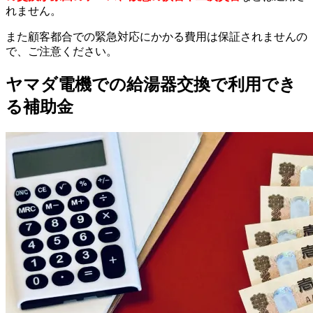
れません。
また顧客都合での緊急対応にかかる費用は保証されませんの
で、ご注意ください。
ヤマダ電機での給湯器交換で利用でき
る補助金