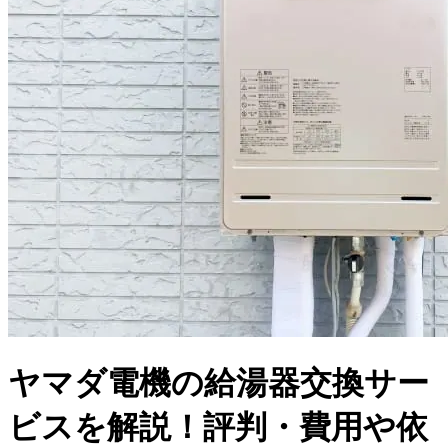
ヤマダ電機の給湯器交換サー
ビスを解説！評判・費用や依