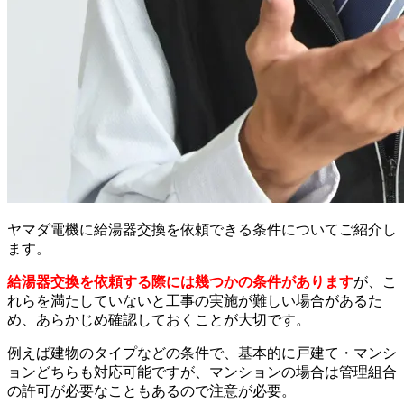
ヤマダ電機に給湯器交換を依頼できる条件についてご紹介し
ます。
給湯器交換を依頼する際には幾つかの条件があります
が、こ
れらを満たしていないと工事の実施が難しい場合があるた
め、あらかじめ確認しておくことが大切です。
例えば建物のタイプなどの条件で、基本的に戸建て・マンシ
ョンどちらも対応可能ですが、マンションの場合は管理組合
の許可が必要なこともあるので注意が必要。