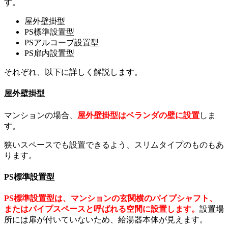
す。
屋外壁掛型
PS標準設置型
PSアルコーブ設置型
PS扉内設置型
それぞれ、以下に詳しく解説します。
屋外壁掛型
マンションの場合、
屋外壁掛型はベランダの壁に設置
しま
す。
狭いスペースでも設置できるよう、スリムタイプのものもあ
ります。
PS標準設置型
PS標準設置型は、マンションの玄関横のパイプシャフト、
またはパイプスペースと呼ばれる空間に設置します。
設置場
所には扉が付いていないため、給湯器本体が見えます。