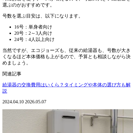
選ぶのがおすすめです。
号数を選ぶ目安は、以下になります。
16号：単身者向け
20号：2～3人向け
24号：4人以上向け
当然ですが、エコジョーズも、従来の給湯器も、号数が大き
くなるほど本体価格も上がるので、予算とも相談しながら決
めましょう。
関連記事
給湯器の交換費用はいくら？タイミングや本体の選び方も解
説
2024.04.10
2026.05.07