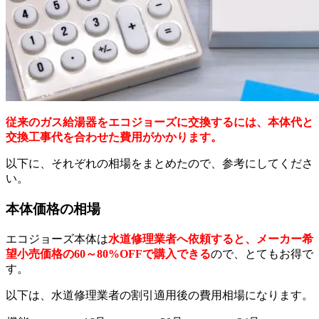
従来のガス給湯器をエコジョーズに交換するには、本体代と
交換工事代を合わせた費用がかかります。
以下に、それぞれの相場をまとめたので、参考にしてくださ
い。
本体価格の相場
エコジョーズ本体は
水道修理業者へ依頼すると、メーカー希
望小売価格の60～80%OFFで購入できる
ので、とてもお得で
す。
以下は、水道修理業者の割引適用後の費用相場になります。