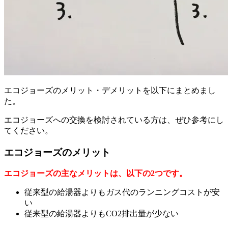
エコジョーズのメリット・デメリットを以下にまとめまし
た。
エコジョーズへの交換を検討されている方は、ぜひ参考にし
てください。
エコジョーズのメリット
エコジョーズの主なメリットは、以下の2つです。
従来型の給湯器よりもガス代のランニングコストが安
い
従来型の給湯器よりもCO2排出量が少ない