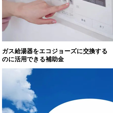
ガス給湯器をエコジョーズに交換する
のに活用できる補助金