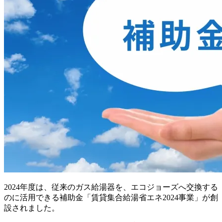
2024年度は、従来のガス給湯器を、エコジョーズへ交換する
のに活用できる補助金「賃貸集合給湯省エネ2024事業」が創
設されました。