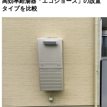
高効率給湯器「エコジョーズ」の設置
タイプを比較