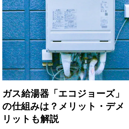
ガス給湯器「エコジョーズ」
の仕組みは？メリット・デメ
リットも解説