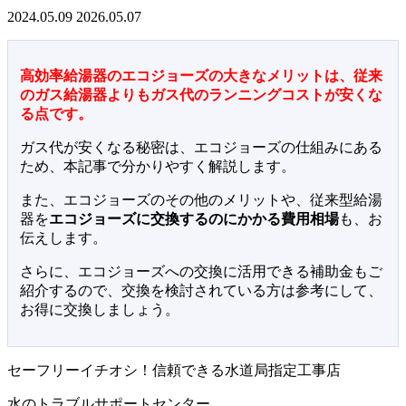
2024.05.09
2026.05.07
高効率給湯器のエコジョーズの大きなメリットは、従来
のガス給湯器よりもガス代のランニングコストが安くな
る点です。
ガス代が安くなる秘密は、エコジョーズの仕組みにある
ため、本記事で分かりやすく解説します。
また、エコジョーズのその他のメリットや、従来型給湯
器を
エコジョーズに交換するのにかかる費用相場
も、お
伝えします。
さらに、エコジョーズへの交換に活用できる補助金もご
紹介するので、交換を検討されている方は参考にして、
お得に交換しましょう。
セーフリーイチオシ！信頼できる水道局指定工事店
水のトラブルサポートセンター