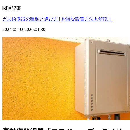
関連記事
ガス給湯器の種類と選び方 | お得な設置方法も解説！
2024.05.02
2026.01.30