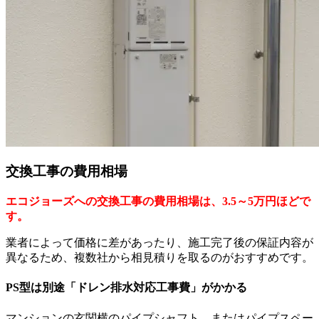
交換工事の費用相場
エコジョーズへの交換工事の費用相場は、3.5～5万円ほどで
す。
業者によって価格に差があったり、施工完了後の保証内容が
異なるため、複数社から相見積りを取るのがおすすめです。
PS型は別途「ドレン排水対応工事費」がかかる
マンションの玄関横のパイプシャフト、またはパイプスペー