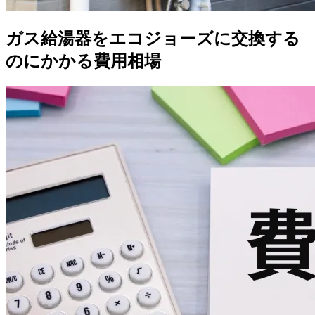
ガス給湯器をエコジョーズに交換する
のにかかる費用相場