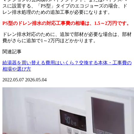
スに設置する、「PS型」タイプのエコジョーズの場合、ド
レン排水処理のための追加工事が必要になります。
PS型のドレン排水の対応工事費の相場は、1.5～2万円です。
ドレン排水対応のために、追加で部材が必要な場合は、部材
費がさらに追加で1～2万円ほどかかります。
関連記事
給湯器を買い替える費用はいくら？交換する本体・工事費の
相場や選び方
2022.05.07
2026.05.04