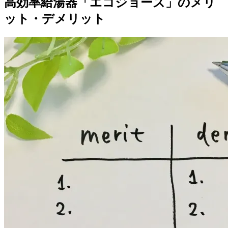
高効率給湯器「エコジョーズ」のメリ
ット・デメリット