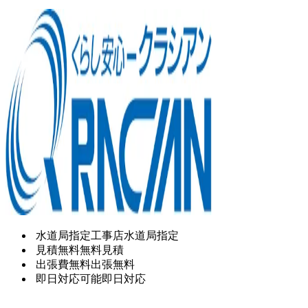
水道局指定工事店
水道局指定
見積無料
無料見積
出張費無料
出張無料
即日対応可能
即日対応