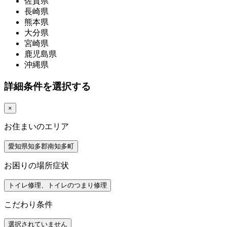
佐賀県
長崎県
熊本県
大分県
宮崎県
鹿児島県
沖縄県
詳細条件を選択する
×
お住まいのエリア
愛知県知多郡南知多町
お困りの場所症状
トイレ修理、トイレのつまり修理
こだわり条件
選択されていません