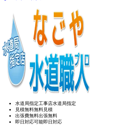
水道局指定工事店
水道局指定
見積無料
無料見積
出張費無料
出張無料
即日対応可能
即日対応