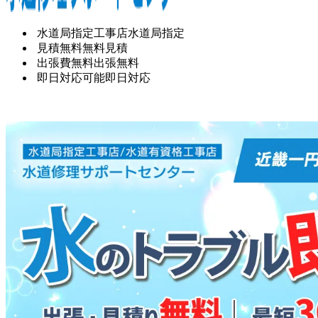
水道局指定工事店
水道局指定
見積無料
無料見積
出張費無料
出張無料
即日対応可能
即日対応