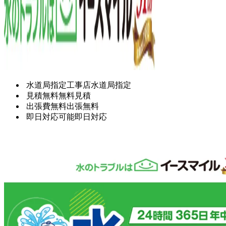
水道局指定工事店
水道局指定
見積無料
無料見積
出張費無料
出張無料
即日対応可能
即日対応