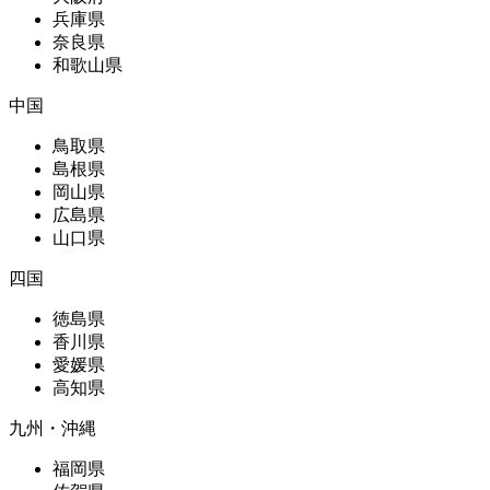
兵庫県
奈良県
和歌山県
中国
鳥取県
島根県
岡山県
広島県
山口県
四国
徳島県
香川県
愛媛県
高知県
九州・沖縄
福岡県