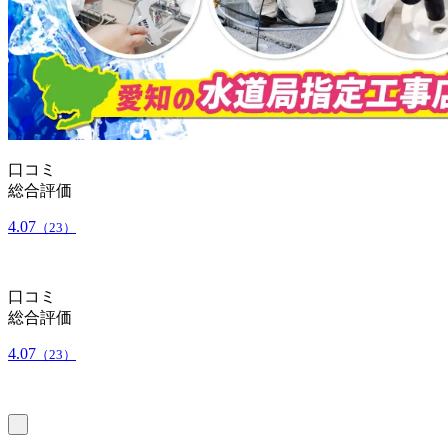
口コミ
総合評価
4.07
（23）
口コミ
総合評価
4.07
（23）