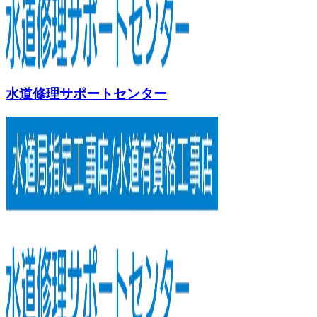
水道修理サポートセンター