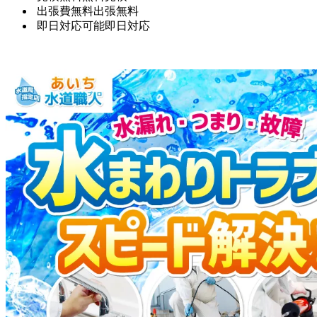
出張費無料
出張無料
即日対応可能
即日対応