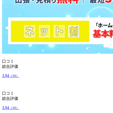
口コミ
総合評価
3.94
（59）
口コミ
総合評価
3.94
（59）