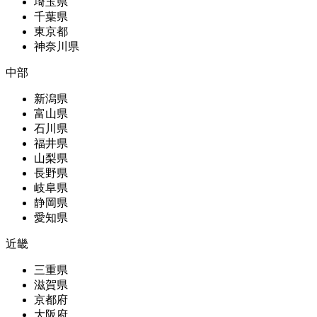
埼玉県
千葉県
東京都
神奈川県
中部
新潟県
富山県
石川県
福井県
山梨県
長野県
岐阜県
静岡県
愛知県
近畿
三重県
滋賀県
京都府
大阪府