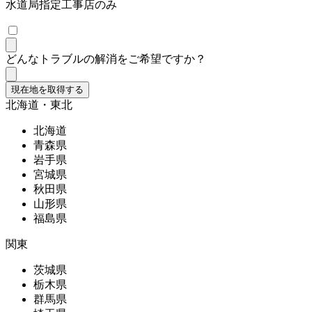
水道局指定工事店のみ
どんなトラブルの解消をご希望ですか？
現在地を取得する
北海道・東北
北海道
青森県
岩手県
宮城県
秋田県
山形県
福島県
関東
茨城県
栃木県
群馬県