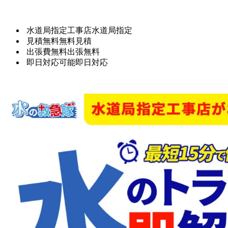
水道局指定工事店
水道局指定
見積無料
無料見積
出張費無料
出張無料
即日対応可能
即日対応