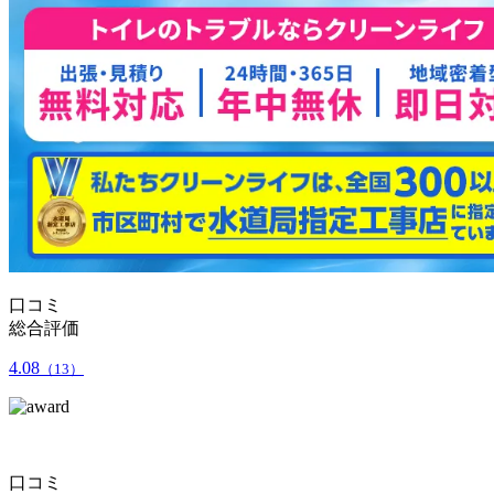
口コミ
総合評価
4.08
（13）
口コミ