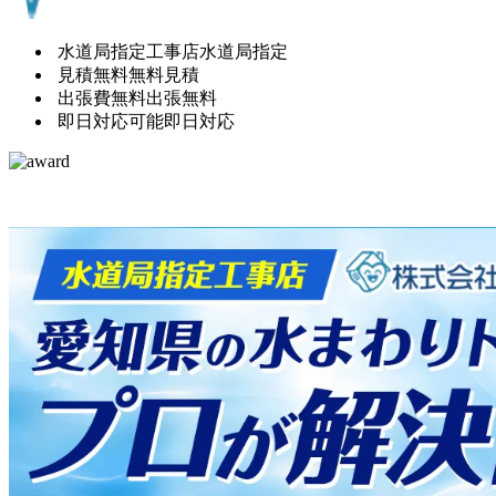
水道局指定工事店
水道局指定
見積無料
無料見積
出張費無料
出張無料
即日対応可能
即日対応