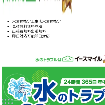
水道局指定工事店
水道局指定
見積無料
無料見積
出張費無料
出張無料
即日対応可能
即日対応