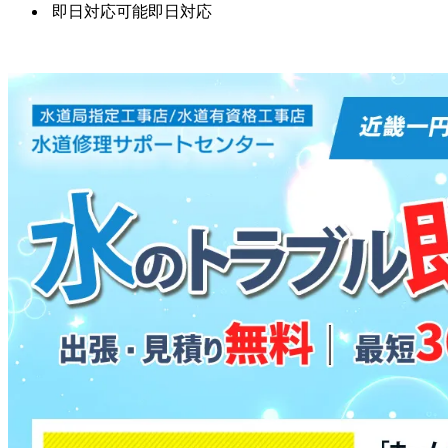
即日対応可能
即日対応