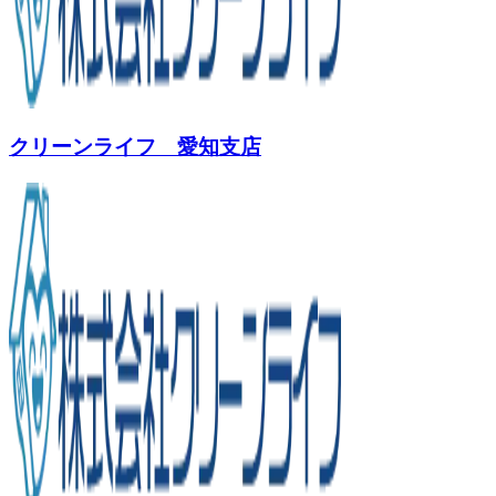
クリーンライフ 愛知支店