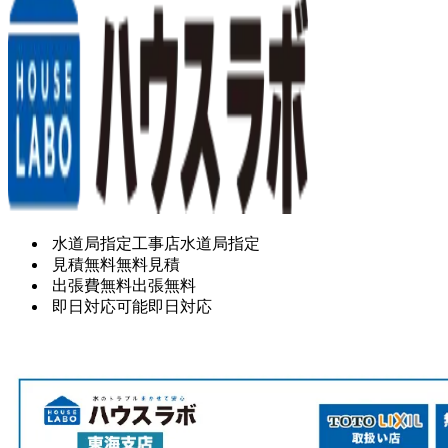
水道局指定工事店
水道局指定
見積無料
無料見積
出張費無料
出張無料
即日対応可能
即日対応