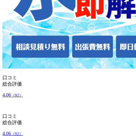
口コミ
総合評価
4.06
（92）
口コミ
総合評価
4.06
（92）