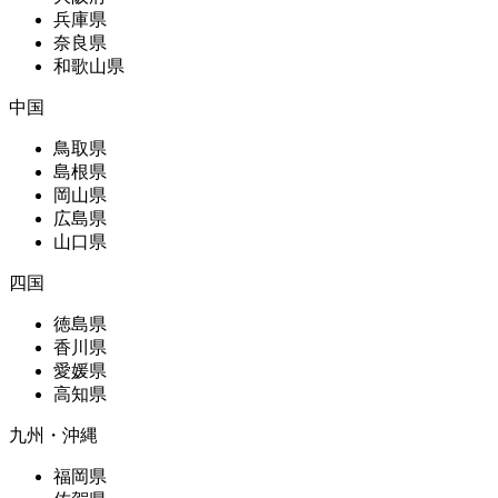
兵庫県
奈良県
和歌山県
中国
鳥取県
島根県
岡山県
広島県
山口県
四国
徳島県
香川県
愛媛県
高知県
九州・沖縄
福岡県