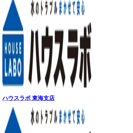
ハウスラボ 東海支店