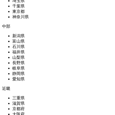
埼玉県
千葉県
東京都
神奈川県
中部
新潟県
富山県
石川県
福井県
山梨県
長野県
岐阜県
静岡県
愛知県
近畿
三重県
滋賀県
京都府
大阪府