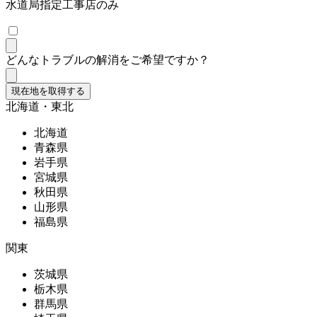
水道局指定工事店のみ
どんなトラブルの解消をご希望ですか？
現在地を取得する
北海道・東北
北海道
青森県
岩手県
宮城県
秋田県
山形県
福島県
関東
茨城県
栃木県
群馬県