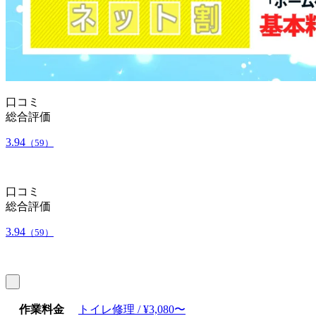
口コミ
総合評価
3.94
（59）
口コミ
総合評価
3.94
（59）
作業料金
トイレ修理 / ¥3,080〜