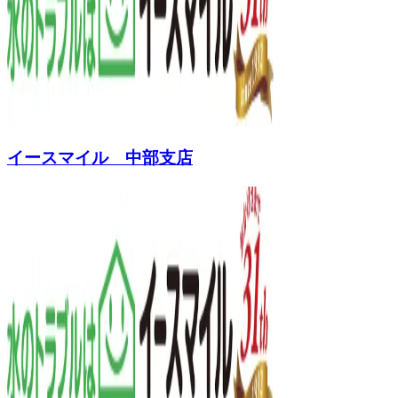
イースマイル 中部支店