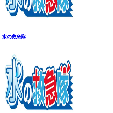
水の救急隊