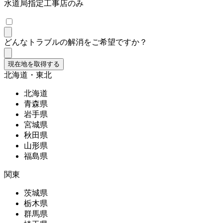
水道局指定工事店のみ
どんなトラブルの解消をご希望ですか？
現在地を取得する
北海道・東北
北海道
青森県
岩手県
宮城県
秋田県
山形県
福島県
関東
茨城県
栃木県
群馬県