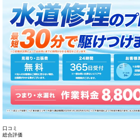
口コミ
総合評価