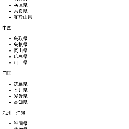
兵庫県
奈良県
和歌山県
中国
鳥取県
島根県
岡山県
広島県
山口県
四国
徳島県
香川県
愛媛県
高知県
九州・沖縄
福岡県