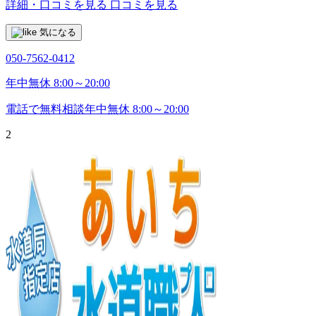
詳細・口コミを見る
口コミを見る
気になる
050-7562-0412
年中無休 8:00～20:00
電話で無料相談
年中無休 8:00～20:00
2