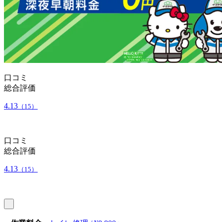
口コミ
総合評価
4.13
（15）
口コミ
総合評価
4.13
（15）