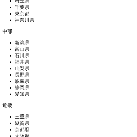
埼玉県
千葉県
東京都
神奈川県
中部
新潟県
富山県
石川県
福井県
山梨県
長野県
岐阜県
静岡県
愛知県
近畿
三重県
滋賀県
京都府
大阪府