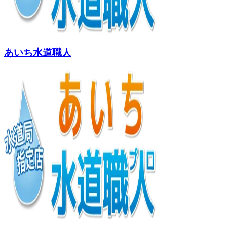
あいち水道職人