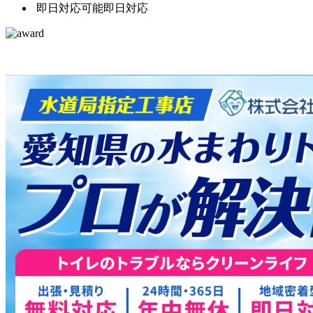
即日対応可能
即日対応