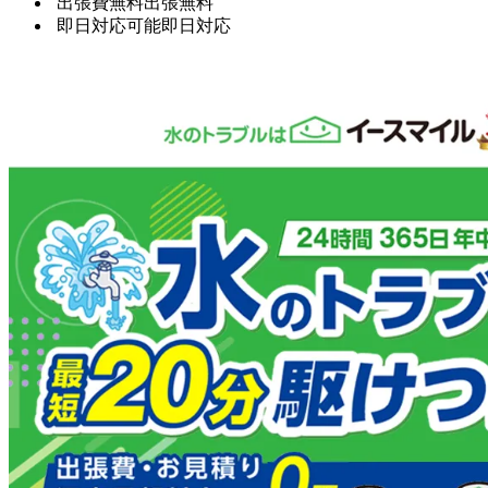
出張費無料
出張無料
即日対応可能
即日対応