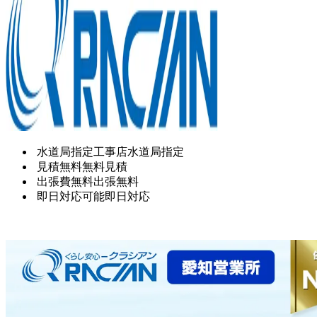
水道局指定工事店
水道局指定
見積無料
無料見積
出張費無料
出張無料
即日対応可能
即日対応