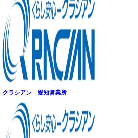
クラシアン 愛知営業所