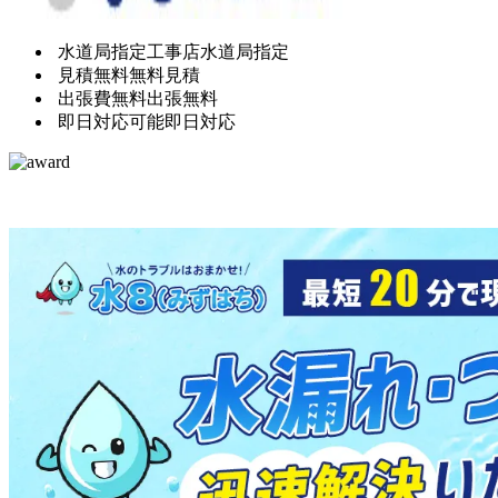
水道局指定工事店
水道局指定
見積無料
無料見積
出張費無料
出張無料
即日対応可能
即日対応