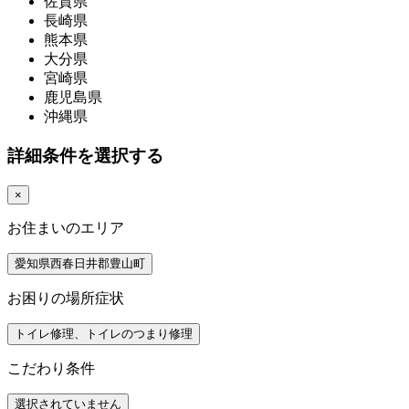
佐賀県
長崎県
熊本県
大分県
宮崎県
鹿児島県
沖縄県
詳細条件を選択する
×
お住まいのエリア
愛知県西春日井郡豊山町
お困りの場所症状
トイレ修理、トイレのつまり修理
こだわり条件
選択されていません