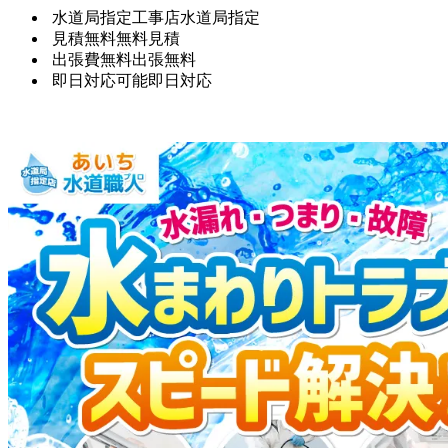
水道局指定工事店
水道局指定
見積無料
無料見積
出張費無料
出張無料
即日対応可能
即日対応