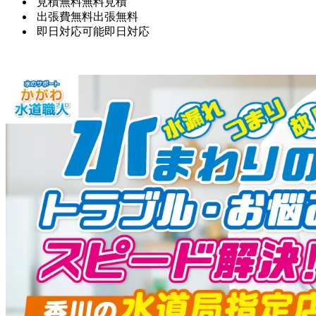
見積無料
無料見積
出張費無料
出張無料
即日対応可能
即日対応