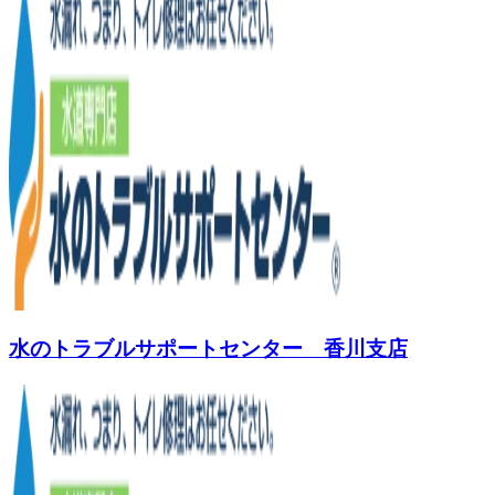
水のトラブルサポートセンター 香川支店