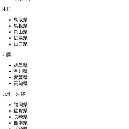
中国
鳥取県
島根県
岡山県
広島県
山口県
四国
徳島県
香川県
愛媛県
高知県
九州・沖縄
福岡県
佐賀県
長崎県
熊本県
大分県