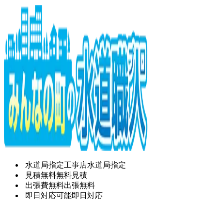
水道局指定工事店
水道局指定
見積無料
無料見積
出張費無料
出張無料
即日対応可能
即日対応