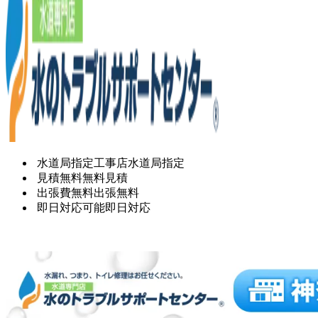
水道局指定工事店
水道局指定
見積無料
無料見積
出張費無料
出張無料
即日対応可能
即日対応