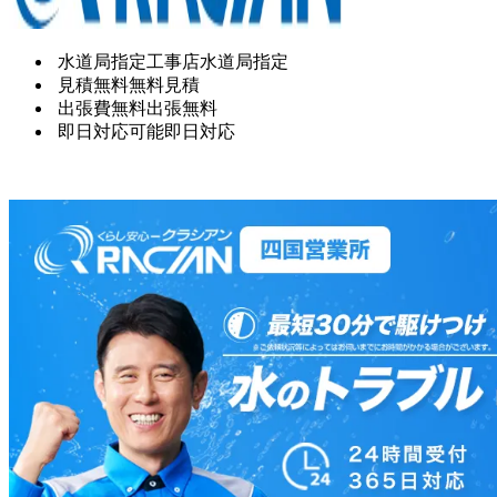
水道局指定工事店
水道局指定
見積無料
無料見積
出張費無料
出張無料
即日対応可能
即日対応