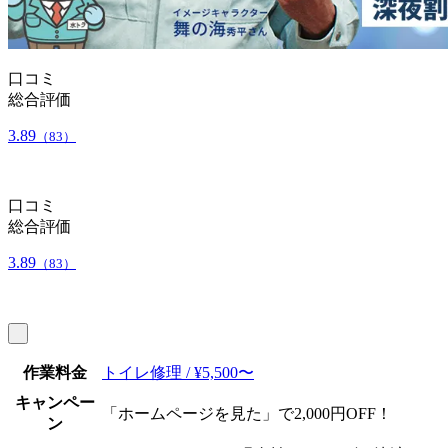
口コミ
総合評価
3.89
（83）
口コミ
総合評価
3.89
（83）
作業料金
トイレ修理 / ¥5,500〜
キャンペー
「ホームページを見た」で2,000円OFF！
ン