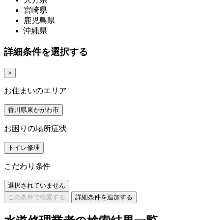
宮崎県
鹿児島県
沖縄県
詳細条件を選択する
×
お住まいのエリア
香川県東かがわ市
お困りの場所症状
トイレ修理
こだわり条件
選択されていません
この条件で検索する
詳細条件を追加する