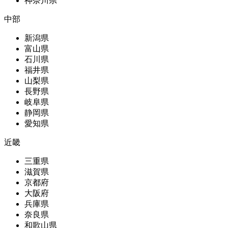
神奈川県
中部
新潟県
富山県
石川県
福井県
山梨県
長野県
岐阜県
静岡県
愛知県
近畿
三重県
滋賀県
京都府
大阪府
兵庫県
奈良県
和歌山県