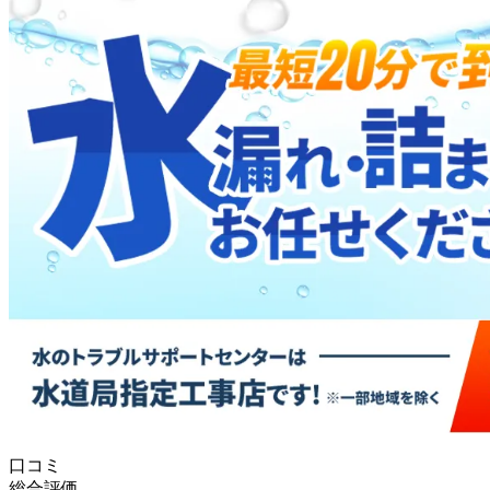
口コミ
総合評価