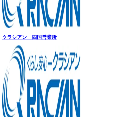
クラシアン 四国営業所