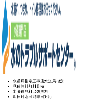
水道局指定工事店
水道局指定
見積無料
無料見積
出張費無料
出張無料
即日対応可能
即日対応