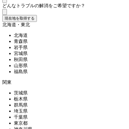
どんなトラブルの解消をご希望ですか？
現在地を取得する
北海道・東北
北海道
青森県
岩手県
宮城県
秋田県
山形県
福島県
関東
茨城県
栃木県
群馬県
埼玉県
千葉県
東京都