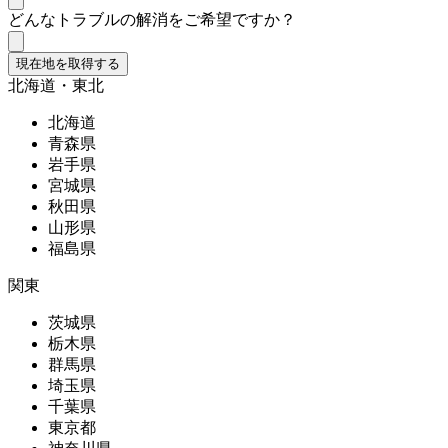
どんなトラブルの解消をご希望ですか？
現在地を取得する
北海道・東北
北海道
青森県
岩手県
宮城県
秋田県
山形県
福島県
関東
茨城県
栃木県
群馬県
埼玉県
千葉県
東京都