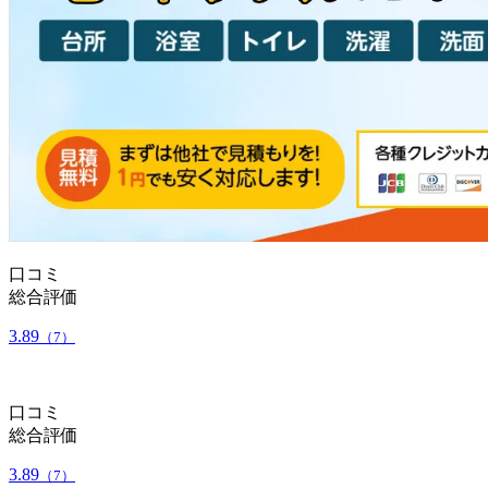
口コミ
総合評価
3.89
（7）
口コミ
総合評価
3.89
（7）