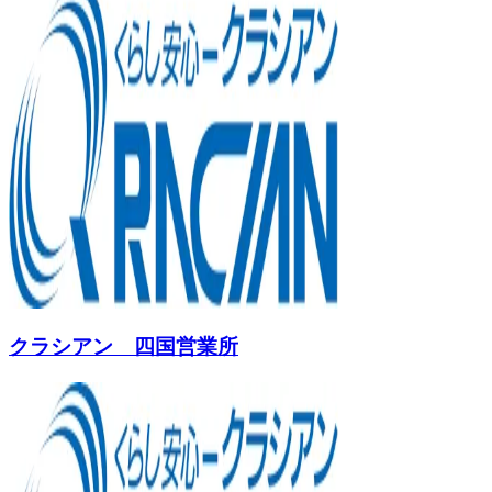
クラシアン 四国営業所