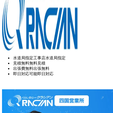
水道局指定工事店
水道局指定
見積無料
無料見積
出張費無料
出張無料
即日対応可能
即日対応