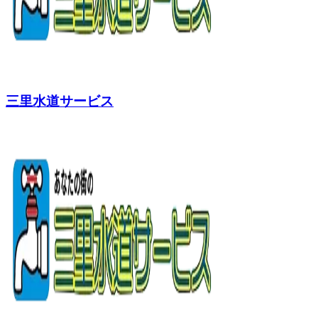
三里水道サービス