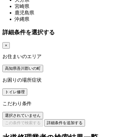
宮崎県
鹿児島県
沖縄県
詳細条件を選択する
×
お住まいのエリア
高知県吾川郡いの町
お困りの場所症状
トイレ修理
こだわり条件
選択されていません
この条件で検索する
詳細条件を追加する