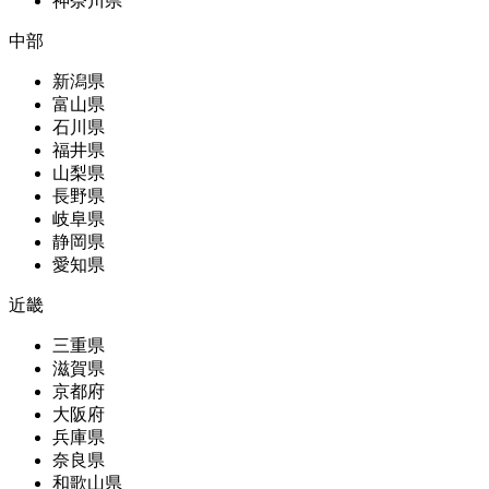
神奈川県
中部
新潟県
富山県
石川県
福井県
山梨県
長野県
岐阜県
静岡県
愛知県
近畿
三重県
滋賀県
京都府
大阪府
兵庫県
奈良県
和歌山県