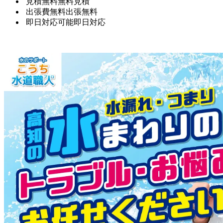
見積無料
無料見積
出張費無料
出張無料
即日対応可能
即日対応