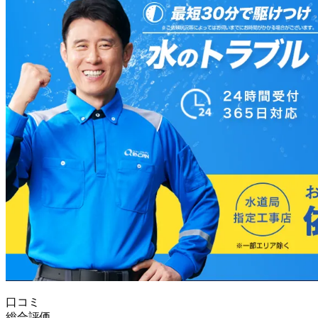
口コミ
総合評価