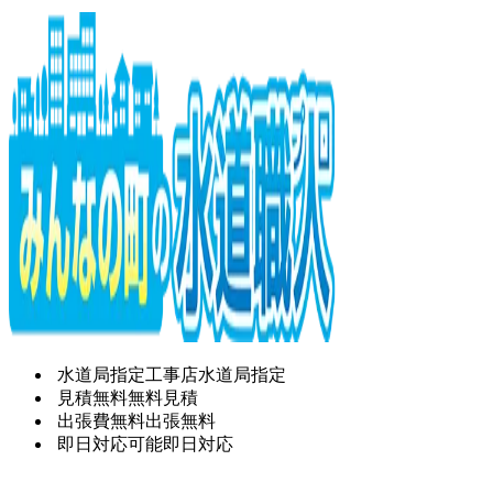
水道局指定工事店
水道局指定
見積無料
無料見積
出張費無料
出張無料
即日対応可能
即日対応