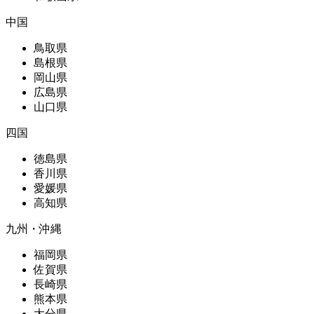
中国
鳥取県
島根県
岡山県
広島県
山口県
四国
徳島県
香川県
愛媛県
高知県
九州・沖縄
福岡県
佐賀県
長崎県
熊本県
大分県