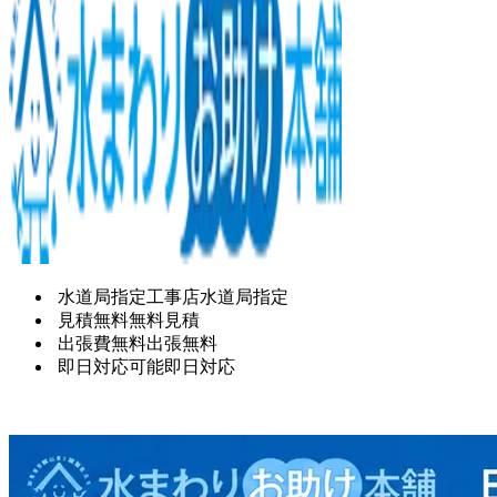
水道局指定工事店
水道局指定
見積無料
無料見積
出張費無料
出張無料
即日対応可能
即日対応