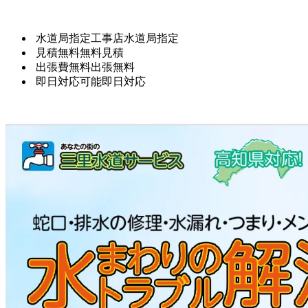
水道局指定工事店
水道局指定
見積無料
無料見積
出張費無料
出張無料
即日対応可能
即日対応