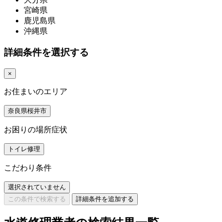
宮崎県
鹿児島県
沖縄県
詳細条件を選択する
×
お住まいのエリア
奈良県桜井市
お困りの場所症状
トイレ修理
こだわり条件
選択されていません
この条件で検索する
詳細条件を追加する