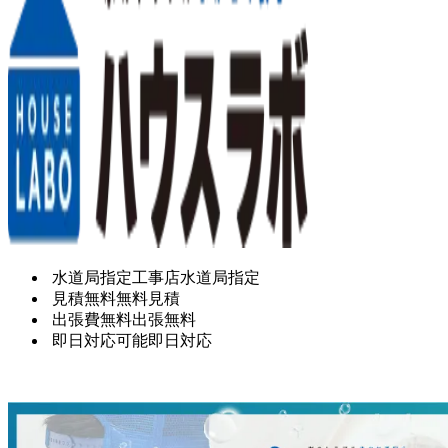
水道局指定工事店
水道局指定
見積無料
無料見積
出張費無料
出張無料
即日対応可能
即日対応