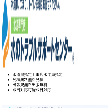
水道局指定工事店
水道局指定
見積無料
無料見積
出張費無料
出張無料
即日対応可能
即日対応