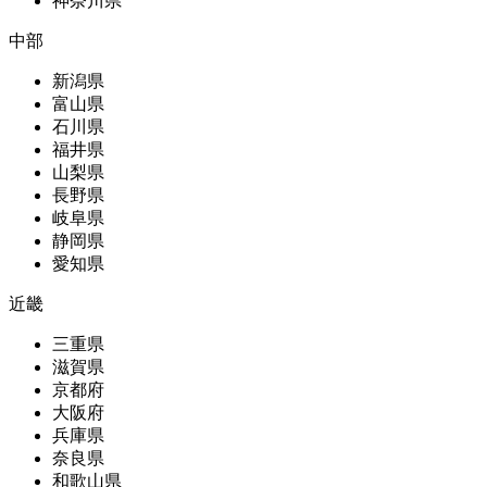
神奈川県
中部
新潟県
富山県
石川県
福井県
山梨県
長野県
岐阜県
静岡県
愛知県
近畿
三重県
滋賀県
京都府
大阪府
兵庫県
奈良県
和歌山県