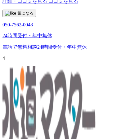
詳細・口コミを見る
口コミを見る
気になる
050-7562-0048
24時間受付・年中無休
電話で無料相談
24時間受付・年中無休
4