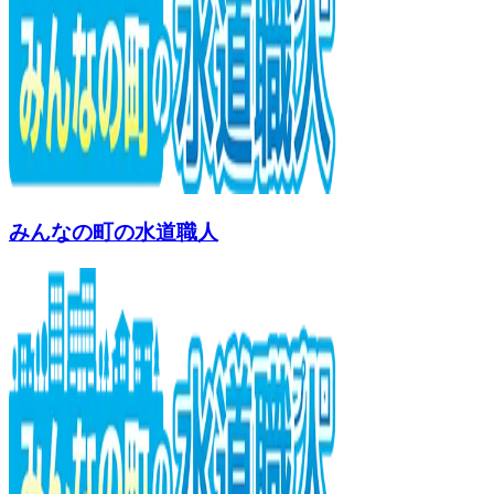
みんなの町の水道職人