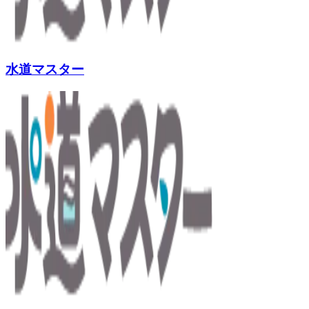
水道マスター