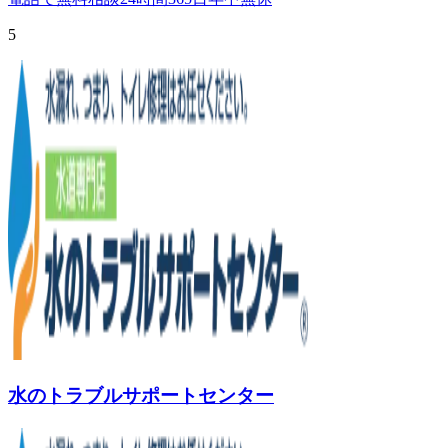
5
水のトラブルサポートセンター