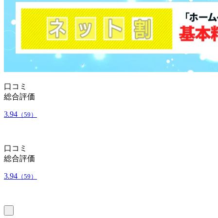
口コミ
総合評価
3.94
（59）
口コミ
総合評価
3.94
（59）