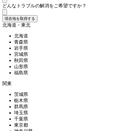
どんなトラブルの解消をご希望ですか？
現在地を取得する
北海道・東北
北海道
青森県
岩手県
宮城県
秋田県
山形県
福島県
関東
茨城県
栃木県
群馬県
埼玉県
千葉県
東京都