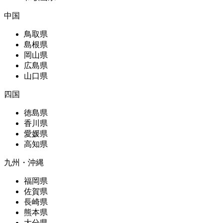
中国
鳥取県
島根県
岡山県
広島県
山口県
四国
徳島県
香川県
愛媛県
高知県
九州・沖縄
福岡県
佐賀県
長崎県
熊本県
大分県