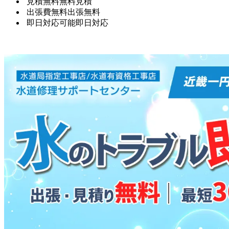
見積無料
無料見積
出張費無料
出張無料
即日対応可能
即日対応