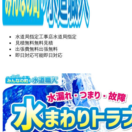
水道局指定工事店
水道局指定
見積無料
無料見積
出張費無料
出張無料
即日対応可能
即日対応