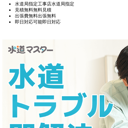
水道局指定工事店
水道局指定
見積無料
無料見積
出張費無料
出張無料
即日対応可能
即日対応