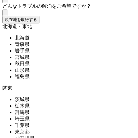
どんなトラブルの解消をご希望ですか？
現在地を取得する
北海道・東北
北海道
青森県
岩手県
宮城県
秋田県
山形県
福島県
関東
茨城県
栃木県
群馬県
埼玉県
千葉県
東京都