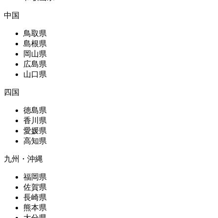
中国
鳥取県
島根県
岡山県
広島県
山口県
四国
徳島県
香川県
愛媛県
高知県
九州・沖縄
福岡県
佐賀県
長崎県
熊本県
大分県