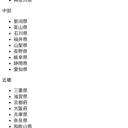
神奈川県
中部
新潟県
富山県
石川県
福井県
山梨県
長野県
岐阜県
静岡県
愛知県
近畿
三重県
滋賀県
京都府
大阪府
兵庫県
奈良県
和歌山県