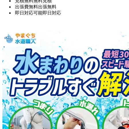
見積無料
無料見積
出張費無料
出張無料
即日対応可能
即日対応