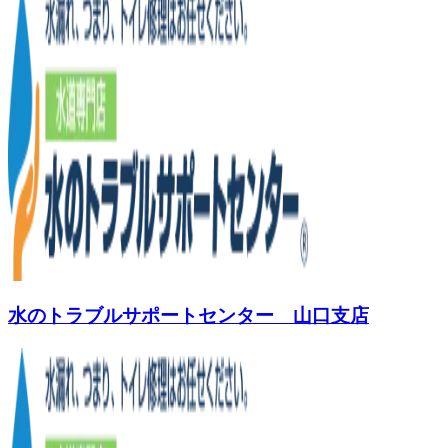
水のトラブルサポートセンター 山口支店