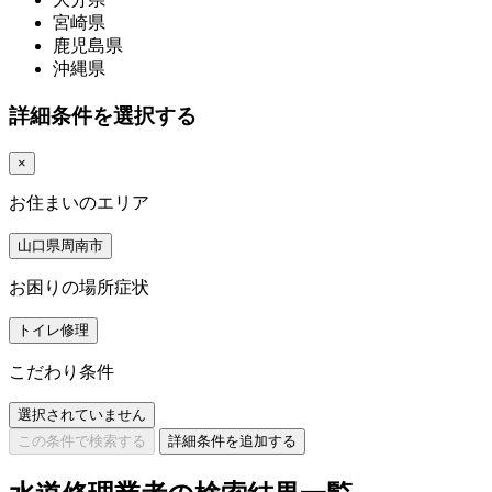
宮崎県
鹿児島県
沖縄県
詳細条件を選択する
×
お住まいのエリア
山口県周南市
お困りの場所症状
トイレ修理
こだわり条件
選択されていません
この条件で検索する
詳細条件を追加する