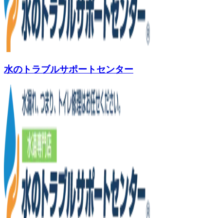
水のトラブルサポートセンター