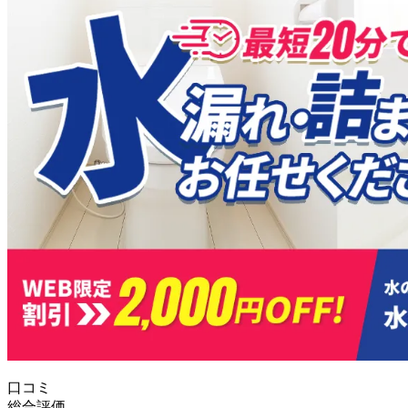
口コミ
総合評価