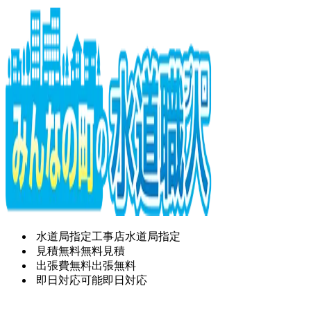
水道局指定工事店
水道局指定
見積無料
無料見積
出張費無料
出張無料
即日対応可能
即日対応