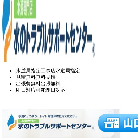
水道局指定工事店
水道局指定
見積無料
無料見積
出張費無料
出張無料
即日対応可能
即日対応