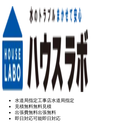
水道局指定工事店
水道局指定
見積無料
無料見積
出張費無料
出張無料
即日対応可能
即日対応