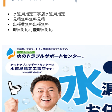
水道局指定工事店
水道局指定
見積無料
無料見積
出張費無料
出張無料
即日対応可能
即日対応