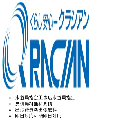
水道局指定工事店
水道局指定
見積無料
無料見積
出張費無料
出張無料
即日対応可能
即日対応