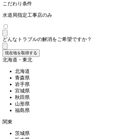
こだわり条件
水道局指定工事店のみ
どんなトラブルの解消をご希望ですか？
現在地を取得する
北海道・東北
北海道
青森県
岩手県
宮城県
秋田県
山形県
福島県
関東
茨城県