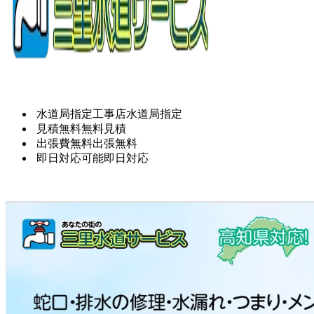
水道局指定工事店
水道局指定
見積無料
無料見積
出張費無料
出張無料
即日対応可能
即日対応