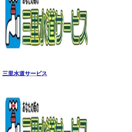
三里水道サービス