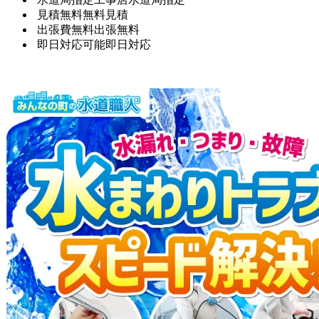
見積無料
無料見積
出張費無料
出張無料
即日対応可能
即日対応