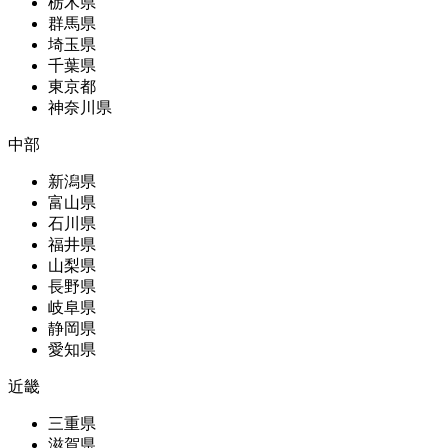
栃木県
群馬県
埼玉県
千葉県
東京都
神奈川県
中部
新潟県
富山県
石川県
福井県
山梨県
長野県
岐阜県
静岡県
愛知県
近畿
三重県
滋賀県