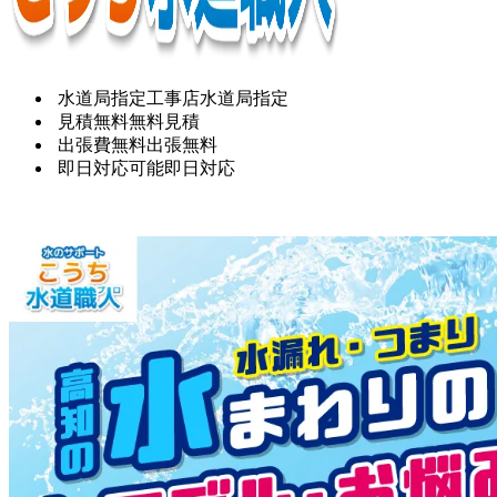
水道局指定工事店
水道局指定
見積無料
無料見積
出張費無料
出張無料
即日対応可能
即日対応