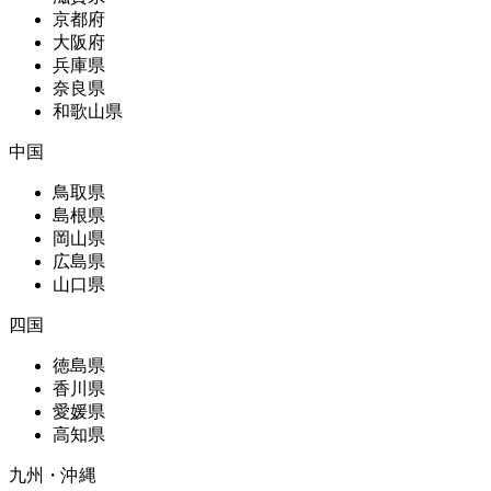
京都府
大阪府
兵庫県
奈良県
和歌山県
中国
鳥取県
島根県
岡山県
広島県
山口県
四国
徳島県
香川県
愛媛県
高知県
九州・沖縄