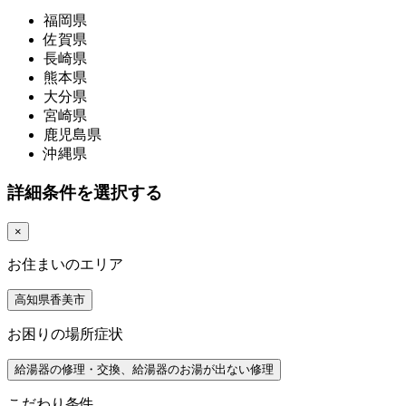
福岡県
佐賀県
長崎県
熊本県
大分県
宮崎県
鹿児島県
沖縄県
詳細条件を選択する
×
お住まいのエリア
高知県香美市
お困りの場所症状
給湯器の修理・交換、給湯器のお湯が出ない修理
こだわり条件