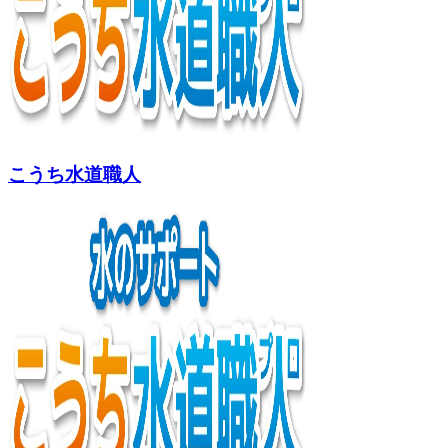
こうち水道職人