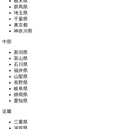
栃木県
群馬県
埼玉県
千葉県
東京都
神奈川県
中部
新潟県
富山県
石川県
福井県
山梨県
長野県
岐阜県
静岡県
愛知県
近畿
三重県
滋賀県