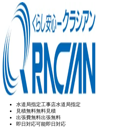
水道局指定工事店
水道局指定
見積無料
無料見積
出張費無料
出張無料
即日対応可能
即日対応