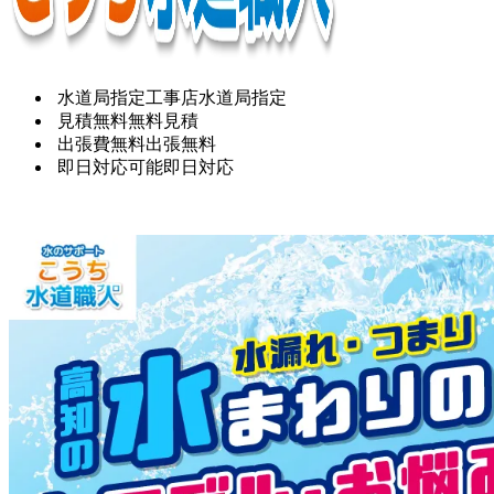
水道局指定工事店
水道局指定
見積無料
無料見積
出張費無料
出張無料
即日対応可能
即日対応