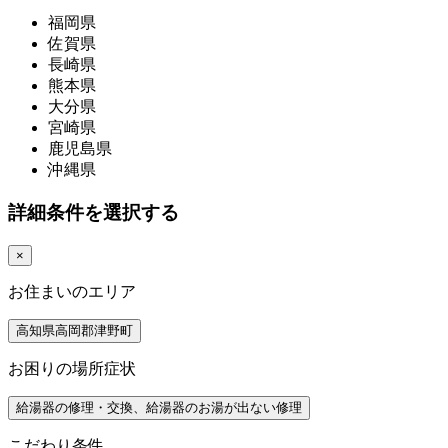
福岡県
佐賀県
長崎県
熊本県
大分県
宮崎県
鹿児島県
沖縄県
詳細条件を選択する
×
お住まいのエリア
高知県高岡郡津野町
お困りの場所症状
給湯器の修理・交換、給湯器のお湯が出ない修理
こだわり条件