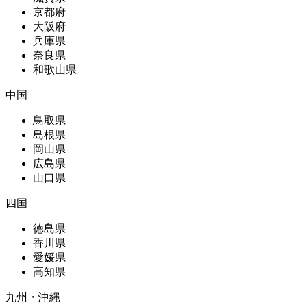
京都府
大阪府
兵庫県
奈良県
和歌山県
中国
鳥取県
島根県
岡山県
広島県
山口県
四国
徳島県
香川県
愛媛県
高知県
九州・沖縄