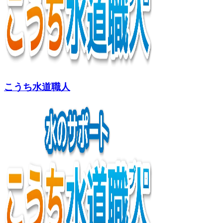
こうち水道職人