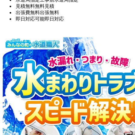
見積無料
無料見積
出張費無料
出張無料
即日対応可能
即日対応