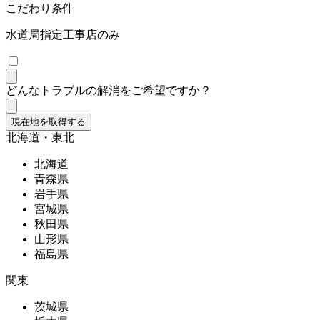
こだわり条件
水道局指定工事店のみ
どんなトラブルの解消をご希望ですか？
現在地を取得する
北海道・東北
北海道
青森県
岩手県
宮城県
秋田県
山形県
福島県
関東
茨城県