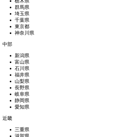
栃木県
群馬県
埼玉県
千葉県
東京都
神奈川県
中部
新潟県
富山県
石川県
福井県
山梨県
長野県
岐阜県
静岡県
愛知県
近畿
三重県
滋賀県