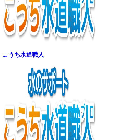
こうち水道職人