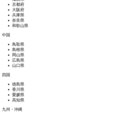
京都府
大阪府
兵庫県
奈良県
和歌山県
中国
鳥取県
島根県
岡山県
広島県
山口県
四国
徳島県
香川県
愛媛県
高知県
九州・沖縄