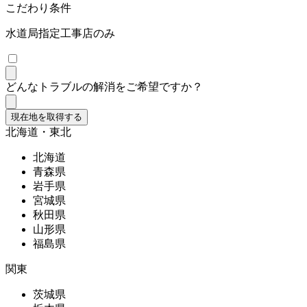
こだわり条件
水道局指定工事店のみ
どんなトラブルの解消をご希望ですか？
現在地を取得する
北海道・東北
北海道
青森県
岩手県
宮城県
秋田県
山形県
福島県
関東
茨城県