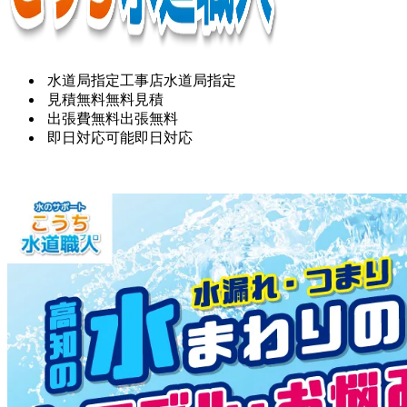
水道局指定工事店
水道局指定
見積無料
無料見積
出張費無料
出張無料
即日対応可能
即日対応