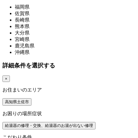
福岡県
佐賀県
長崎県
熊本県
大分県
宮崎県
鹿児島県
沖縄県
詳細条件を選択する
×
お住まいのエリア
高知県土佐市
お困りの場所症状
給湯器の修理・交換、給湯器のお湯が出ない修理
こだわり条件