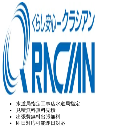
水道局指定工事店
水道局指定
見積無料
無料見積
出張費無料
出張無料
即日対応可能
即日対応