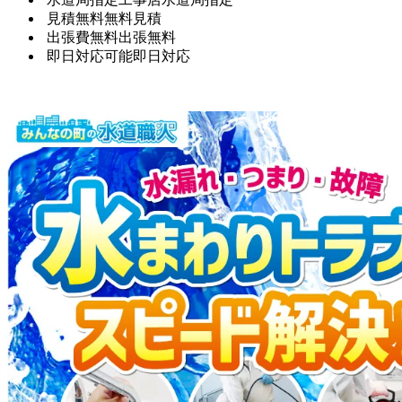
見積無料
無料見積
出張費無料
出張無料
即日対応可能
即日対応