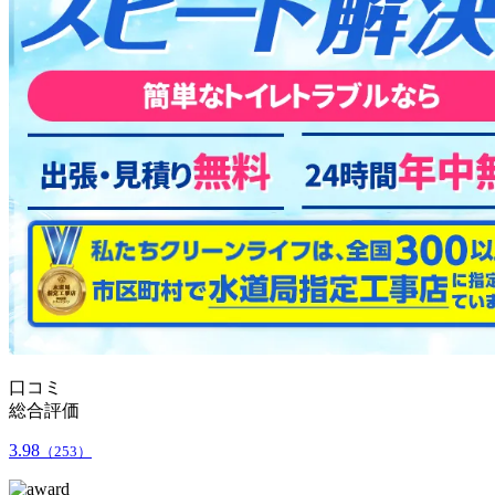
口コミ
総合評価
3.98
（253）