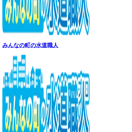
みんなの町の水道職人