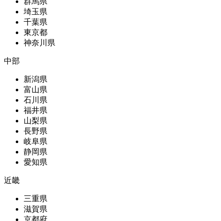
群馬県
埼玉県
千葉県
東京都
神奈川県
中部
新潟県
富山県
石川県
福井県
山梨県
長野県
岐阜県
静岡県
愛知県
近畿
三重県
滋賀県
京都府