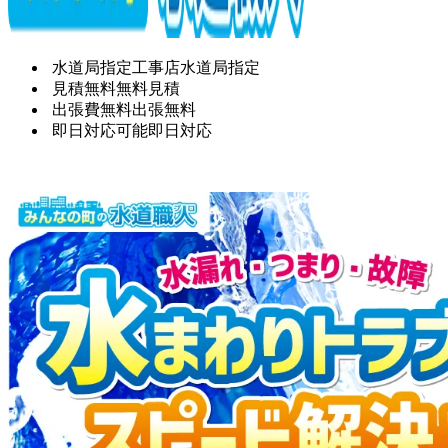
水道局指定工事店
水道局指定
見積無料
無料見積
出張費無料
出張無料
即日対応可能
即日対応