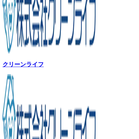
クリーンライフ