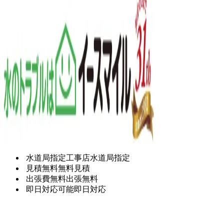
水道局指定工事店
水道局指定
見積無料
無料見積
出張費無料
出張無料
即日対応可能
即日対応