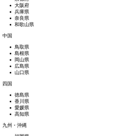
大阪府
兵庫県
奈良県
和歌山県
中国
鳥取県
島根県
岡山県
広島県
山口県
四国
徳島県
香川県
愛媛県
高知県
九州・沖縄