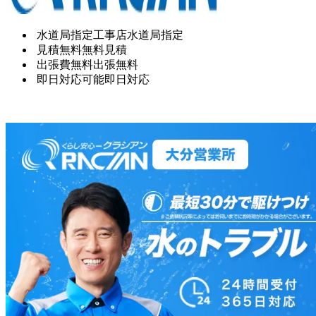
水道局指定工事店
水道局指定
見積無料
無料見積
出張費無料
出張無料
即日対応可能
即日対応