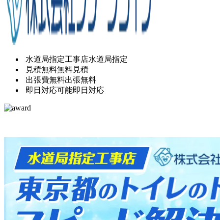
水道局指定工事店
水道局指定
見積無料
無料見積
出張費無料
出張無料
即日対応可能
即日対応