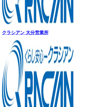
クラシアン 大分営業所