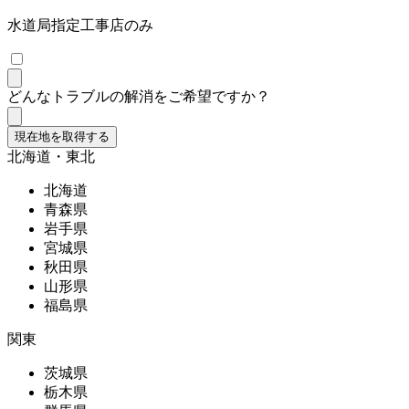
水道局指定工事店のみ
どんなトラブルの解消をご希望ですか？
現在地を取得する
北海道・東北
北海道
青森県
岩手県
宮城県
秋田県
山形県
福島県
関東
茨城県
栃木県