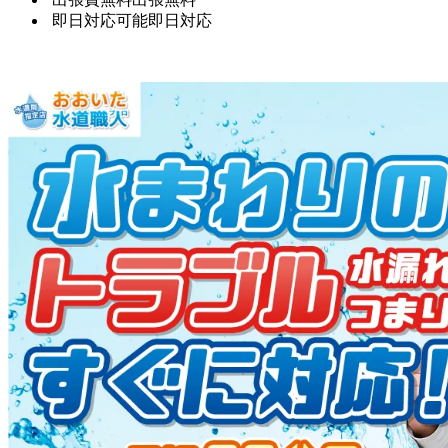
即日対応可能
即日対応