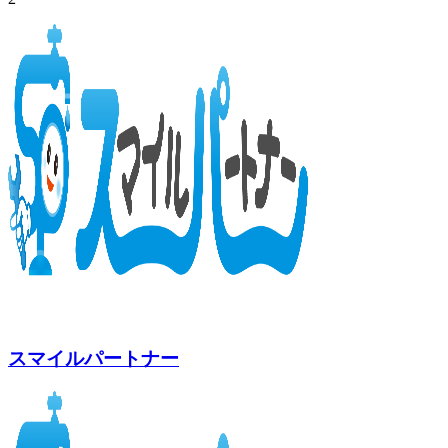
スマイルパートナー