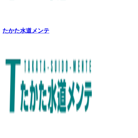
たかた水道メンテ