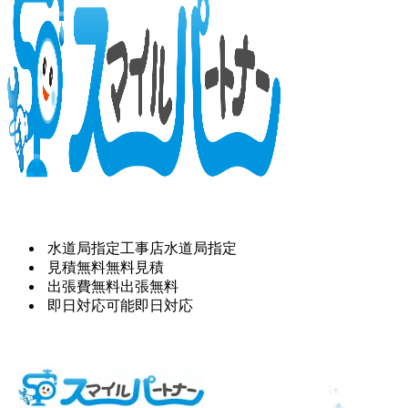
水道局指定工事店
水道局指定
見積無料
無料見積
出張費無料
出張無料
即日対応可能
即日対応