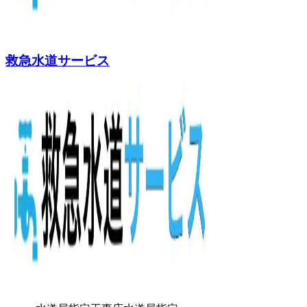
救急水道サービス