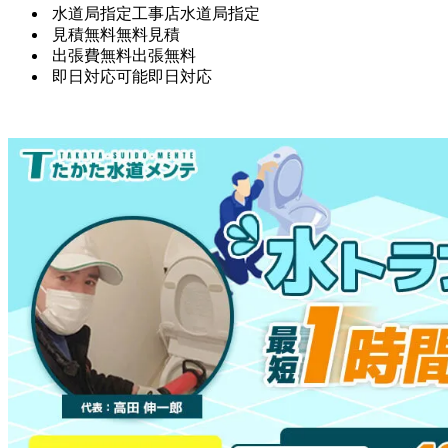
水道局指定工事店
水道局指定
見積無料
無料見積
出張費無料
出張無料
即日対応可能
即日対応