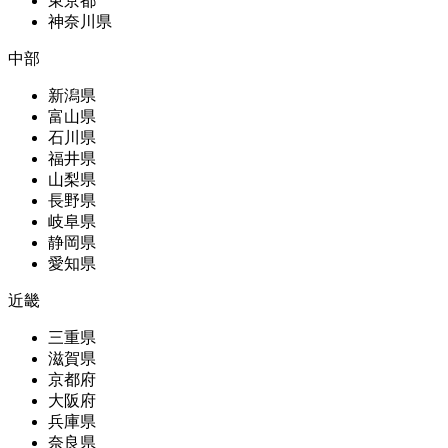
東京都
神奈川県
中部
新潟県
富山県
石川県
福井県
山梨県
長野県
岐阜県
静岡県
愛知県
近畿
三重県
滋賀県
京都府
大阪府
兵庫県
奈良県