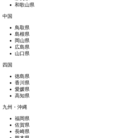
和歌山県
中国
鳥取県
島根県
岡山県
広島県
山口県
四国
徳島県
香川県
愛媛県
高知県
九州・沖縄
福岡県
佐賀県
長崎県
熊本県