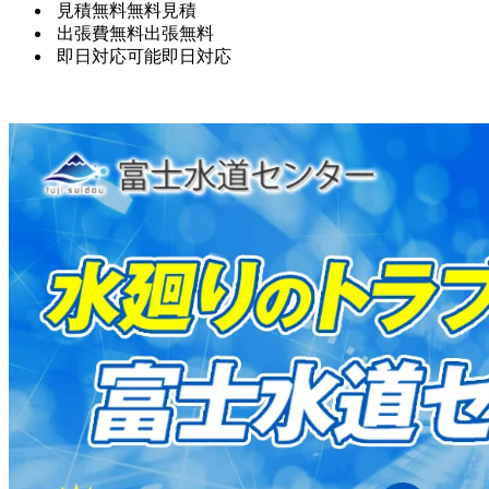
見積無料
無料見積
出張費無料
出張無料
即日対応可能
即日対応