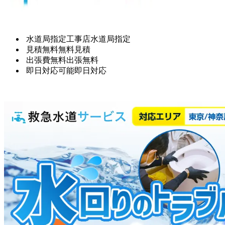
水道局指定工事店
水道局指定
見積無料
無料見積
出張費無料
出張無料
即日対応可能
即日対応