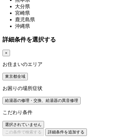
大分県
宮崎県
鹿児島県
沖縄県
詳細条件を選択する
×
お住まいのエリア
東京都全域
お困りの場所症状
給湯器の修理・交換、給湯器の異音修理
こだわり条件
選択されていません
この条件で検索する
詳細条件を追加する