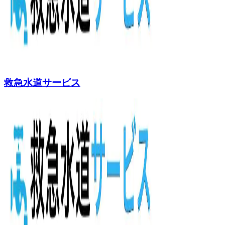
救急水道サービス