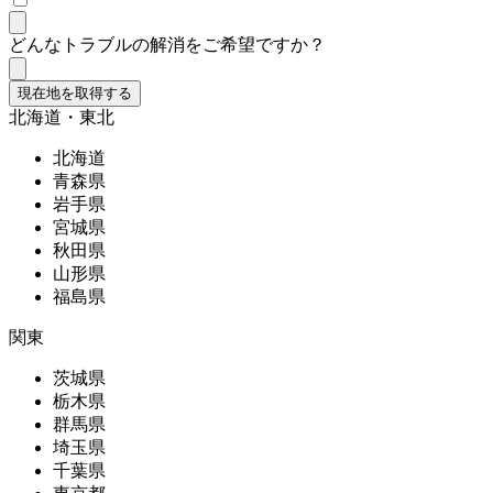
どんなトラブルの解消をご希望ですか？
現在地を取得する
北海道・東北
北海道
青森県
岩手県
宮城県
秋田県
山形県
福島県
関東
茨城県
栃木県
群馬県
埼玉県
千葉県