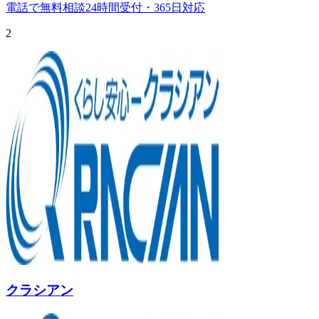
電話で無料相談
24時間受付・365日対応
2
クラシアン