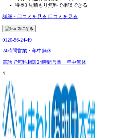
特長3
見積もり無料で相談できる
詳細・口コミを見る
口コミを見る
気になる
0120-56-24-49
24時間営業・年中無休
電話で無料相談
24時間営業・年中無休
4