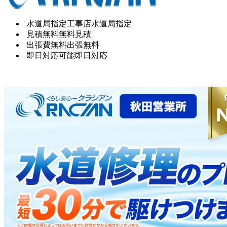
水道局指定工事店
水道局指定
見積無料
無料見積
出張費無料
出張無料
即日対応可能
即日対応