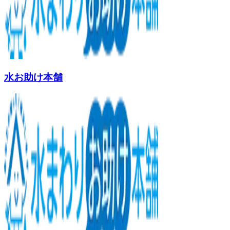
水お助け本舗