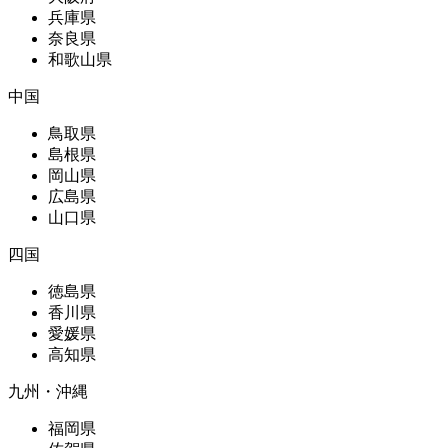
兵庫県
奈良県
和歌山県
中国
鳥取県
島根県
岡山県
広島県
山口県
四国
徳島県
香川県
愛媛県
高知県
九州・沖縄
福岡県