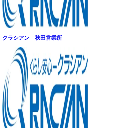
クラシアン 秋田営業所