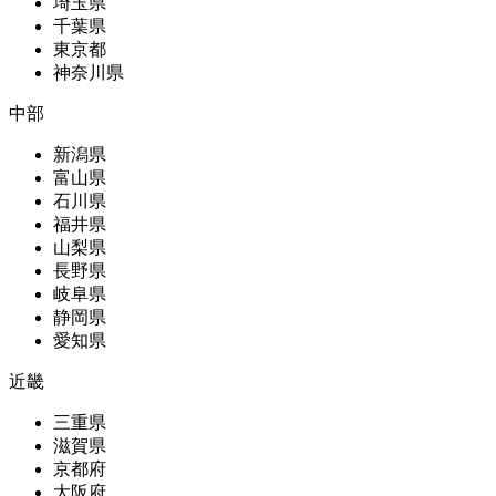
埼玉県
千葉県
東京都
神奈川県
中部
新潟県
富山県
石川県
福井県
山梨県
長野県
岐阜県
静岡県
愛知県
近畿
三重県
滋賀県
京都府
大阪府