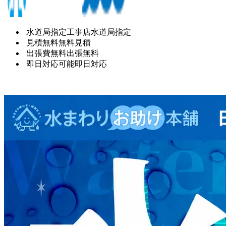
水道局指定工事店
水道局指定
見積無料
無料見積
出張費無料
出張無料
即日対応可能
即日対応