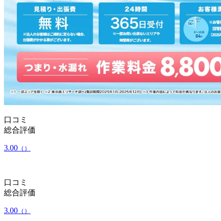
口コミ
総合評価
3.00
（）
口コミ
総合評価
3.00
（）