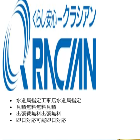
水道局指定工事店
水道局指定
見積無料
無料見積
出張費無料
出張無料
即日対応可能
即日対応