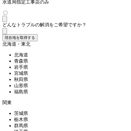
水道局指定工事店のみ
どんなトラブルの解消をご希望ですか？
現在地を取得する
北海道・東北
北海道
青森県
岩手県
宮城県
秋田県
山形県
福島県
関東
茨城県
栃木県
群馬県