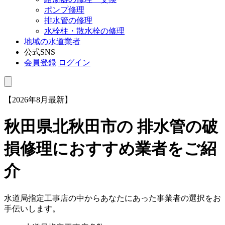
ポンプ修理
排水管の修理
水栓柱・散水栓の修理
地域の水道業者
公式SNS
会員登録
ログイン
【2026年8月最新】
秋田県北秋田市
の 排水管の破
損修理におすすめ業者をご紹
介
水道局指定工事店の中からあなたにあった事業者の選択をお
手伝いします。