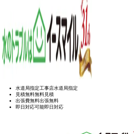
水道局指定工事店
水道局指定
見積無料
無料見積
出張費無料
出張無料
即日対応可能
即日対応