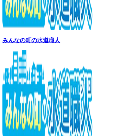
みんなの町の水道職人