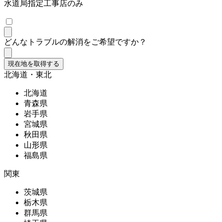
水道局指定工事店のみ
どんなトラブルの解消をご希望ですか？
現在地を取得する
北海道・東北
北海道
青森県
岩手県
宮城県
秋田県
山形県
福島県
関東
茨城県
栃木県
群馬県