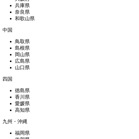
兵庫県
奈良県
和歌山県
中国
鳥取県
島根県
岡山県
広島県
山口県
四国
徳島県
香川県
愛媛県
高知県
九州・沖縄
福岡県