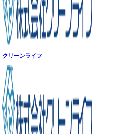
クリーンライフ