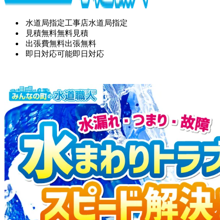
水道局指定工事店
水道局指定
見積無料
無料見積
出張費無料
出張無料
即日対応可能
即日対応