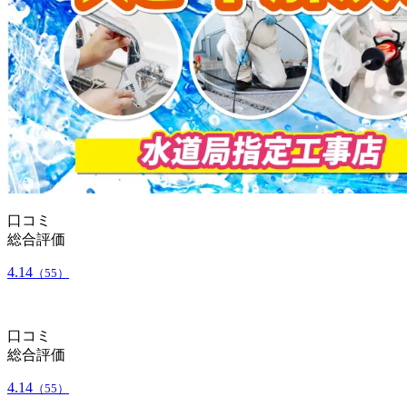
口コミ
総合評価
4.14
（55）
口コミ
総合評価
4.14
（55）