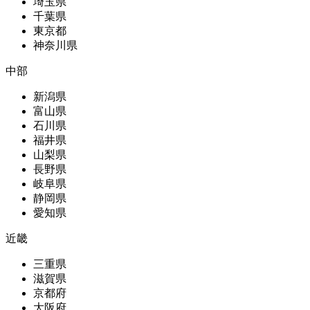
埼玉県
千葉県
東京都
神奈川県
中部
新潟県
富山県
石川県
福井県
山梨県
長野県
岐阜県
静岡県
愛知県
近畿
三重県
滋賀県
京都府
大阪府