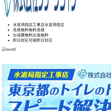
水道局指定工事店
水道局指定
見積無料
無料見積
出張費無料
出張無料
即日対応可能
即日対応