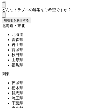
どんなトラブルの解消をご希望ですか？
現在地を取得する
北海道・東北
北海道
青森県
岩手県
宮城県
秋田県
山形県
福島県
関東
茨城県
栃木県
群馬県
埼玉県
千葉県