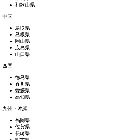
和歌山県
中国
鳥取県
島根県
岡山県
広島県
山口県
四国
徳島県
香川県
愛媛県
高知県
九州・沖縄
福岡県
佐賀県
長崎県
熊本県