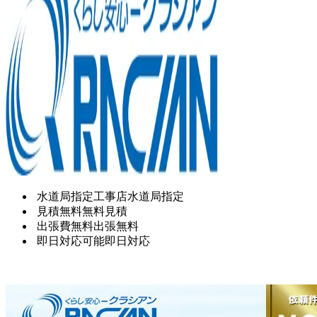
水道局指定工事店
水道局指定
見積無料
無料見積
出張費無料
出張無料
即日対応可能
即日対応