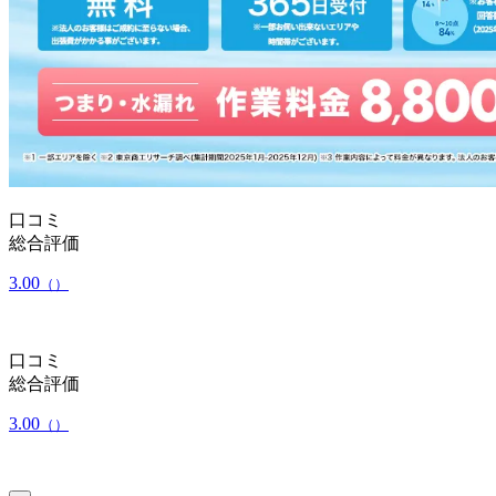
口コミ
総合評価
3.00
（）
口コミ
総合評価
3.00
（）