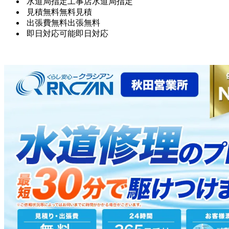
水道局指定工事店
水道局指定
見積無料
無料見積
出張費無料
出張無料
即日対応可能
即日対応