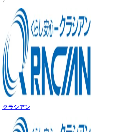
2
クラシアン