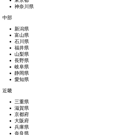
東京都
神奈川県
中部
新潟県
富山県
石川県
福井県
山梨県
長野県
岐阜県
静岡県
愛知県
近畿
三重県
滋賀県
京都府
大阪府
兵庫県
奈良県