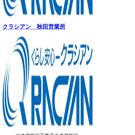
クラシアン 秋田営業所