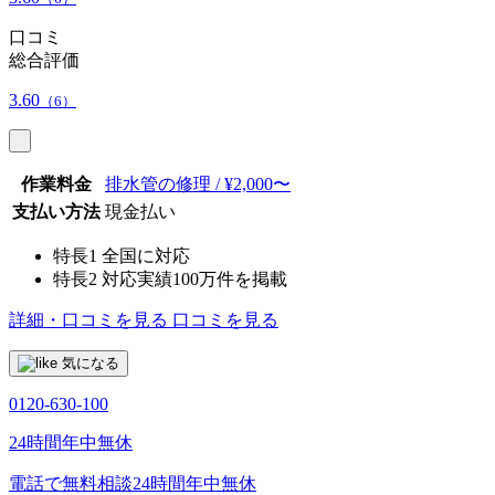
口コミ
総合評価
3.60
（6）
作業料金
排水管の修理 / ¥2,000〜
支払い方法
現金払い
特長1
全国に対応
特長2
対応実績100万件を掲載
詳細・口コミを見る
口コミを見る
気になる
0120-630-100
24時間年中無休
電話で無料相談
24時間年中無休