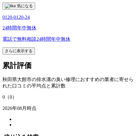
気になる
0120-0120-24
24時間年中無休
電話で無料相談
24時間年中無休
さらに表示する
累計評価
秋田県大館市の排水溝の臭い修理におすすめの業者に寄せら
れた口コミの平均点と累計数
0
（0）
2026年08月時点