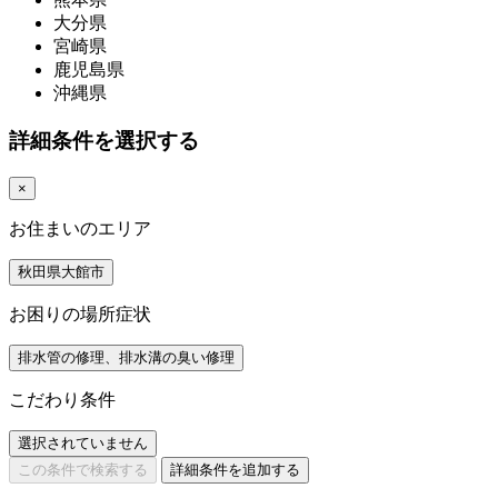
大分県
宮崎県
鹿児島県
沖縄県
詳細条件を選択する
×
お住まいのエリア
秋田県大館市
お困りの場所症状
排水管の修理、排水溝の臭い修理
こだわり条件
選択されていません
この条件で検索する
詳細条件を追加する