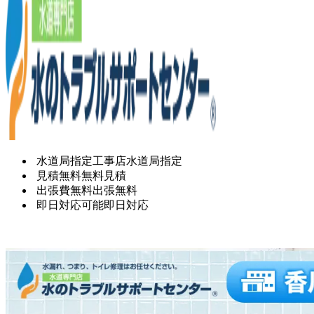
水道局指定工事店
水道局指定
見積無料
無料見積
出張費無料
出張無料
即日対応可能
即日対応