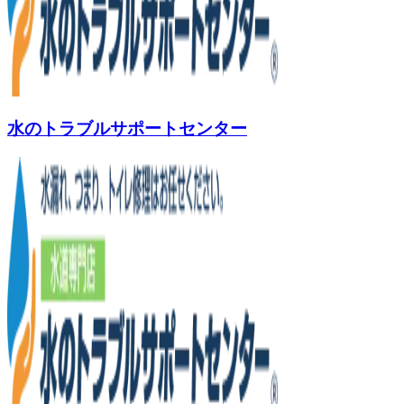
水のトラブルサポートセンター