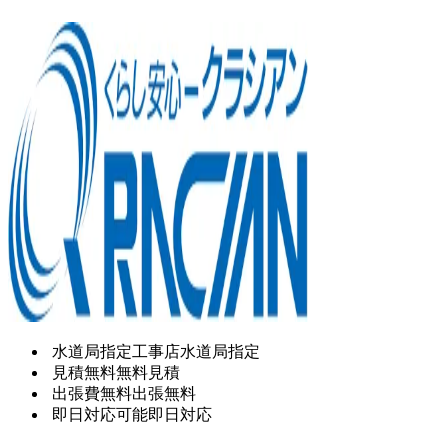
水道局指定工事店
水道局指定
見積無料
無料見積
出張費無料
出張無料
即日対応可能
即日対応