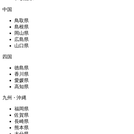
中国
鳥取県
島根県
岡山県
広島県
山口県
四国
徳島県
香川県
愛媛県
高知県
九州・沖縄
福岡県
佐賀県
長崎県
熊本県
大分県