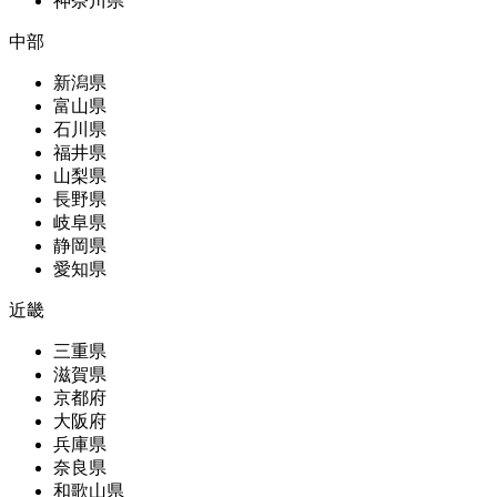
神奈川県
中部
新潟県
富山県
石川県
福井県
山梨県
長野県
岐阜県
静岡県
愛知県
近畿
三重県
滋賀県
京都府
大阪府
兵庫県
奈良県
和歌山県