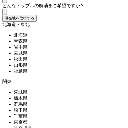
どんなトラブルの解消をご希望ですか？
現在地を取得する
北海道・東北
北海道
青森県
岩手県
宮城県
秋田県
山形県
福島県
関東
茨城県
栃木県
群馬県
埼玉県
千葉県
東京都