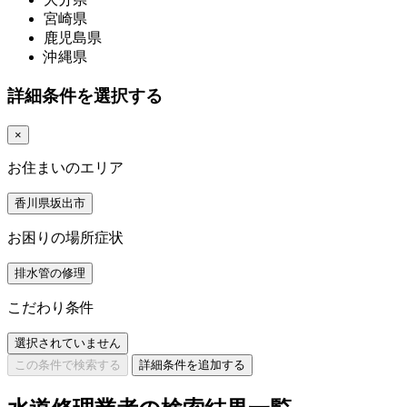
宮崎県
鹿児島県
沖縄県
詳細条件を選択する
×
お住まいのエリア
香川県坂出市
お困りの場所症状
排水管の修理
こだわり条件
選択されていません
この条件で検索する
詳細条件を追加する