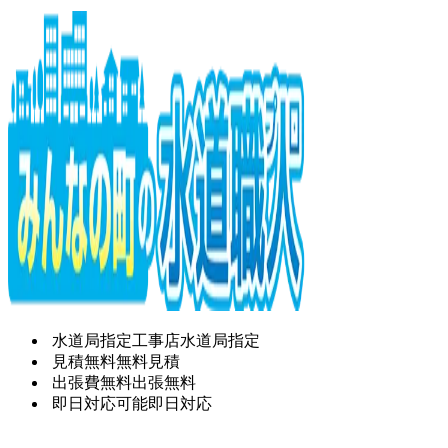
水道局指定工事店
水道局指定
見積無料
無料見積
出張費無料
出張無料
即日対応可能
即日対応