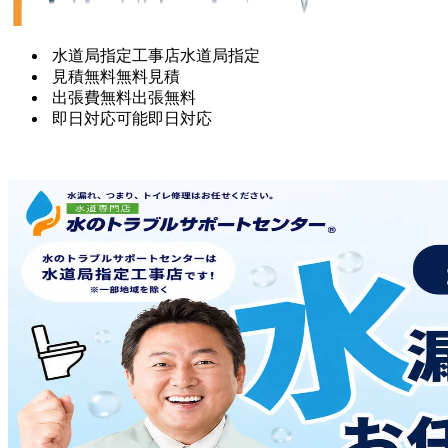
水道局指定工事店
水道局指定
見積無料
無料見積
出張費無料
出張無料
即日対応可能
即日対応