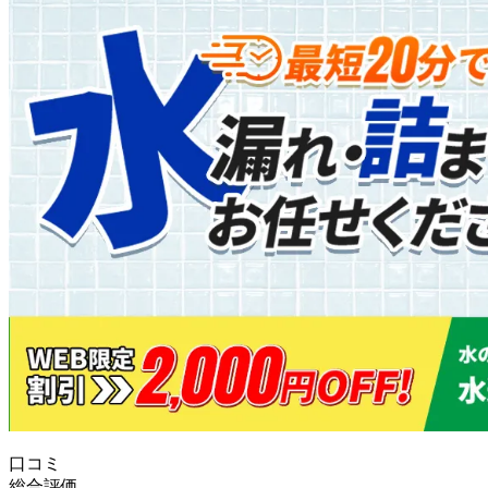
口コミ
総合評価