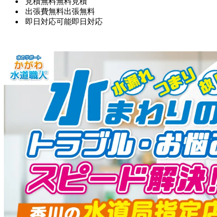
見積無料
無料見積
出張費無料
出張無料
即日対応可能
即日対応