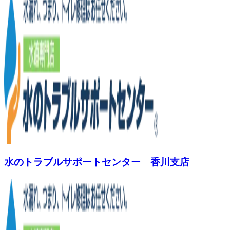
水のトラブルサポートセンター 香川支店