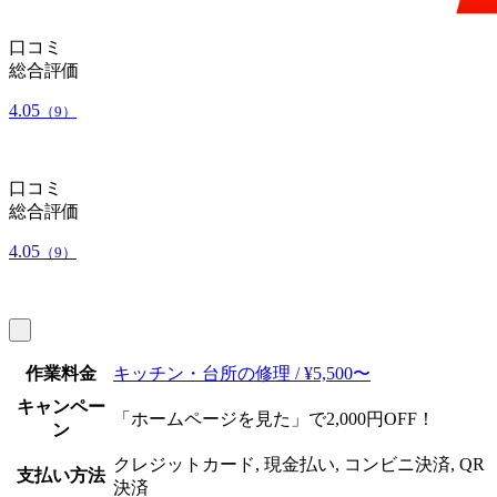
口コミ
総合評価
4.05
（9）
口コミ
総合評価
4.05
（9）
作業料金
キッチン・台所の修理 / ¥5,500〜
キャンペー
「ホームページを見た」で2,000円OFF！
ン
クレジットカード, 現金払い, コンビニ決済, QR
支払い方法
決済