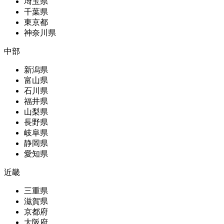
埼玉県
千葉県
東京都
神奈川県
中部
新潟県
富山県
石川県
福井県
山梨県
長野県
岐阜県
静岡県
愛知県
近畿
三重県
滋賀県
京都府
大阪府