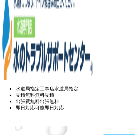
水道局指定工事店
水道局指定
見積無料
無料見積
出張費無料
出張無料
即日対応可能
即日対応