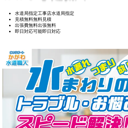
水道局指定工事店
水道局指定
見積無料
無料見積
出張費無料
出張無料
即日対応可能
即日対応