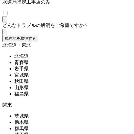
水道局指定工事店のみ
どんなトラブルの解消をご希望ですか？
現在地を取得する
北海道・東北
北海道
青森県
岩手県
宮城県
秋田県
山形県
福島県
関東
茨城県
栃木県
群馬県