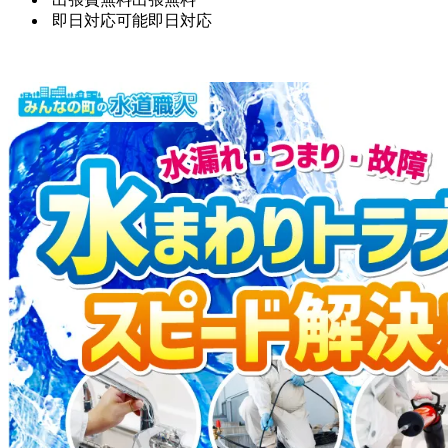
即日対応可能
即日対応