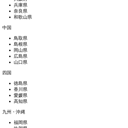
兵庫県
奈良県
和歌山県
中国
鳥取県
島根県
岡山県
広島県
山口県
四国
徳島県
香川県
愛媛県
高知県
九州・沖縄
福岡県