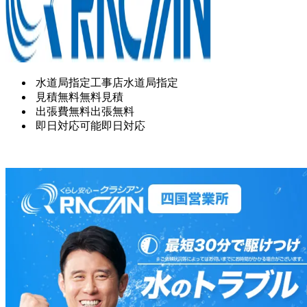
水道局指定工事店
水道局指定
見積無料
無料見積
出張費無料
出張無料
即日対応可能
即日対応