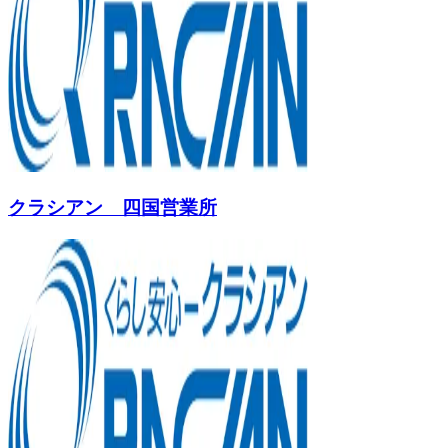
クラシアン 四国営業所