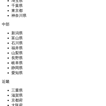
埼玉県
千葉県
東京都
神奈川県
中部
新潟県
富山県
石川県
福井県
山梨県
長野県
岐阜県
静岡県
愛知県
近畿
三重県
滋賀県
京都府
大阪府