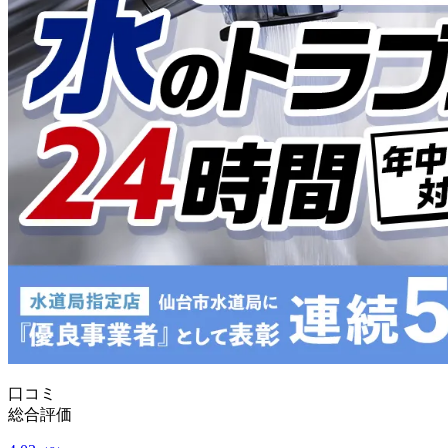
口コミ
総合評価