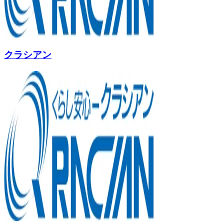
クラシアン