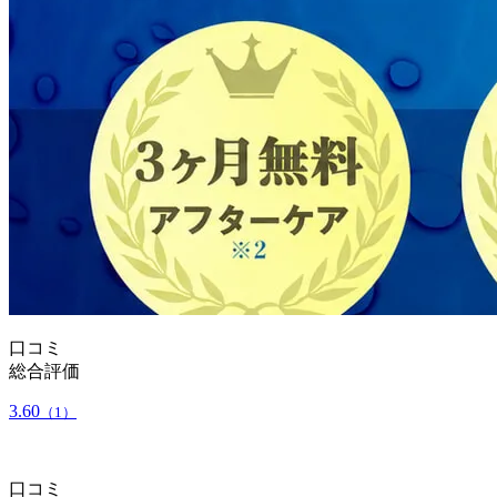
口コミ
総合評価
3.60
（1）
口コミ