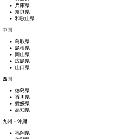
兵庫県
奈良県
和歌山県
中国
鳥取県
島根県
岡山県
広島県
山口県
四国
徳島県
香川県
愛媛県
高知県
九州・沖縄
福岡県