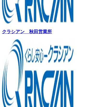
クラシアン 秋田営業所