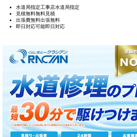
水道局指定工事店
水道局指定
見積無料
無料見積
出張費無料
出張無料
即日対応可能
即日対応