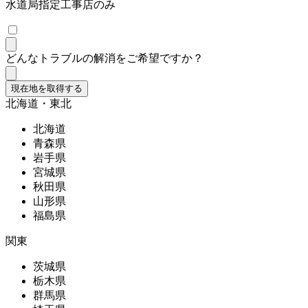
水道局指定工事店のみ
どんなトラブルの解消をご希望ですか？
現在地を取得する
北海道・東北
北海道
青森県
岩手県
宮城県
秋田県
山形県
福島県
関東
茨城県
栃木県
群馬県