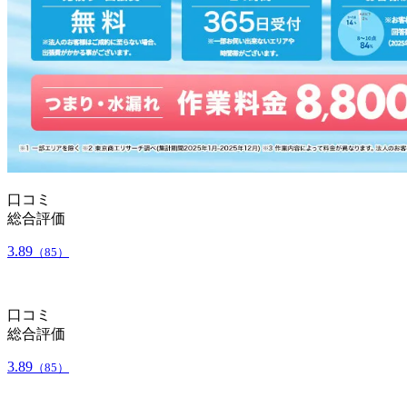
口コミ
総合評価
3.89
（85）
口コミ
総合評価
3.89
（85）