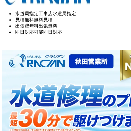
水道局指定工事店
水道局指定
見積無料
無料見積
出張費無料
出張無料
即日対応可能
即日対応