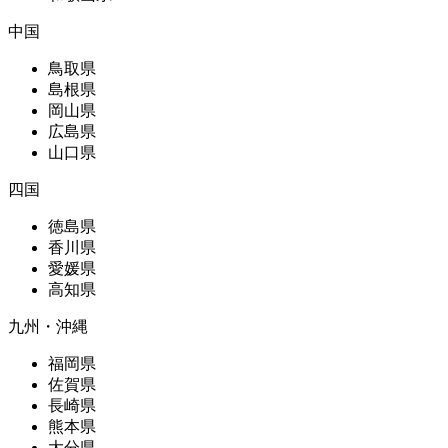
中国
鳥取県
島根県
岡山県
広島県
山口県
四国
徳島県
香川県
愛媛県
高知県
九州・沖縄
福岡県
佐賀県
長崎県
熊本県
大分県