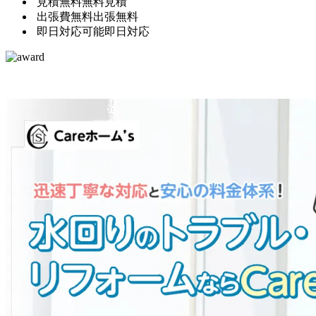
見積無料
無料見積
出張費無料
出張無料
即日対応可能
即日対応