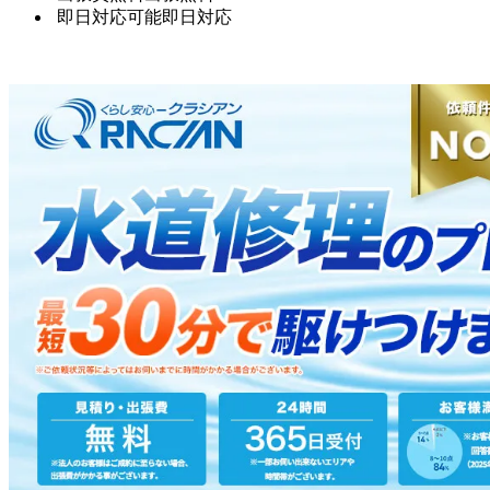
即日対応可能
即日対応