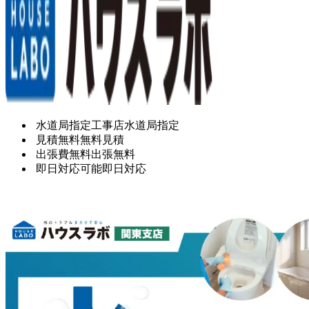
水道局指定工事店
水道局指定
見積無料
無料見積
出張費無料
出張無料
即日対応可能
即日対応