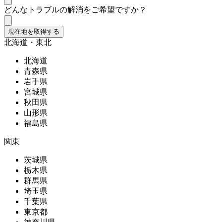
どんなトラブルの解消をご希望ですか？
現在地を取得する
北海道・東北
北海道
青森県
岩手県
宮城県
秋田県
山形県
福島県
関東
茨城県
栃木県
群馬県
埼玉県
千葉県
東京都