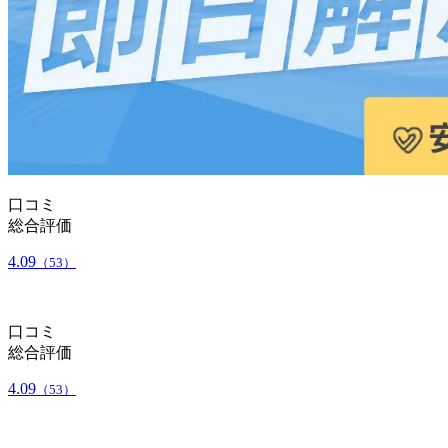
口コミ
総合評価
4.09
（53）
口コミ
総合評価
4.09
（53）