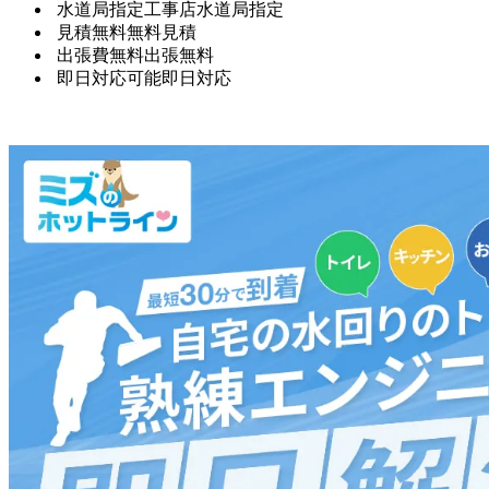
水道局指定工事店
水道局指定
見積無料
無料見積
出張費無料
出張無料
即日対応可能
即日対応