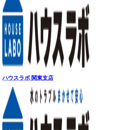
ハウスラボ 関東支店