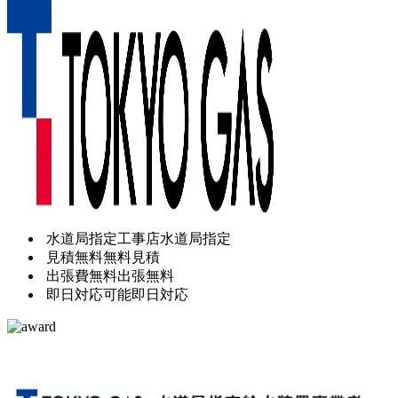
水道局指定工事店
水道局指定
見積無料
無料見積
出張費無料
出張無料
即日対応可能
即日対応