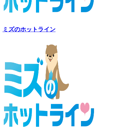
ミズのホットライン