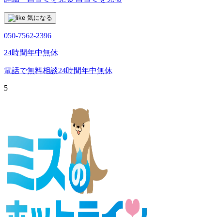
気になる
050-7562-2396
24時間年中無休
電話で無料相談
24時間年中無休
5