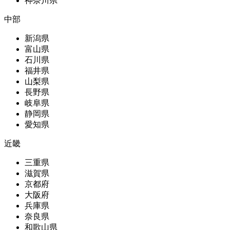
神奈川県
中部
新潟県
富山県
石川県
福井県
山梨県
長野県
岐阜県
静岡県
愛知県
近畿
三重県
滋賀県
京都府
大阪府
兵庫県
奈良県
和歌山県