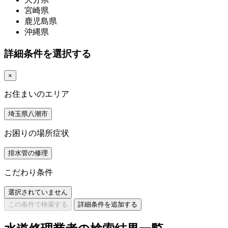
宮崎県
鹿児島県
沖縄県
詳細条件を選択する
×
お住まいのエリア
埼玉県八潮市
お困りの場所症状
排水管の修理
こだわり条件
選択されていません
この条件で検索する
詳細条件を追加する