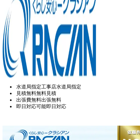
水道局指定工事店
水道局指定
見積無料
無料見積
出張費無料
出張無料
即日対応可能
即日対応