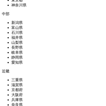
東京都
神奈川県
中部
新潟県
富山県
石川県
福井県
山梨県
長野県
岐阜県
静岡県
愛知県
近畿
三重県
滋賀県
京都府
大阪府
兵庫県
奈良県