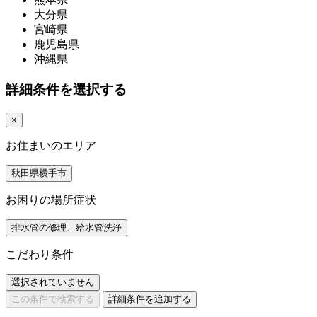
大分県
宮崎県
鹿児島県
沖縄県
詳細条件を選択する
×
お住まいのエリア
秋田県横手市
お困りの場所症状
排水管の修理、給水管洗浄
こだわり条件
選択されていません
この条件で検索する
詳細条件を追加する