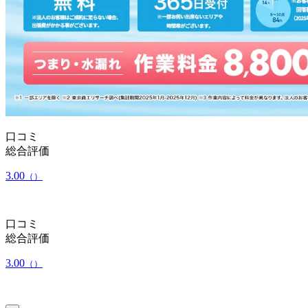
口コミ
総合評価
3.00
（）
口コミ
総合評価
3.00
（）