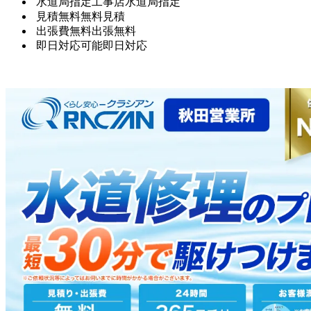
水道局指定工事店
水道局指定
見積無料
無料見積
出張費無料
出張無料
即日対応可能
即日対応