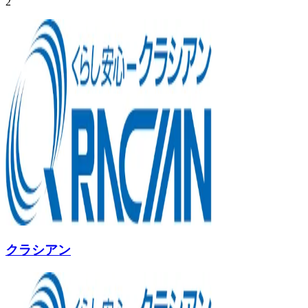
2
クラシアン