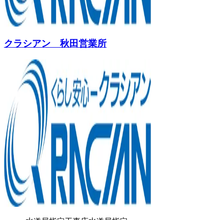
クラシアン 秋田営業所