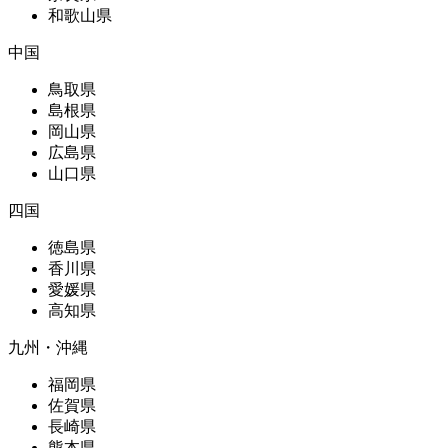
和歌山県
中国
鳥取県
島根県
岡山県
広島県
山口県
四国
徳島県
香川県
愛媛県
高知県
九州・沖縄
福岡県
佐賀県
長崎県
熊本県