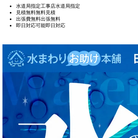
水道局指定工事店
水道局指定
見積無料
無料見積
出張費無料
出張無料
即日対応可能
即日対応