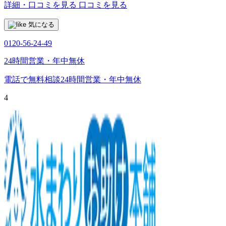
詳細・口コミを見る
口コミを見る
気になる
0120-56-24-49
24時間営業・年中無休
電話で無料相談
24時間営業・年中無休
4