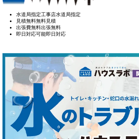
水道局指定工事店
水道局指定
見積無料
無料見積
出張費無料
出張無料
即日対応可能
即日対応