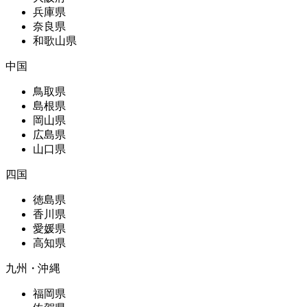
兵庫県
奈良県
和歌山県
中国
鳥取県
島根県
岡山県
広島県
山口県
四国
徳島県
香川県
愛媛県
高知県
九州・沖縄
福岡県