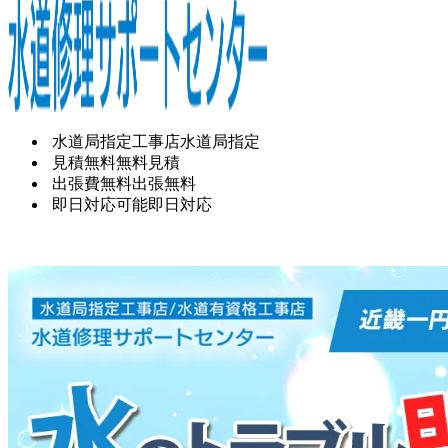
水道局指定工事店
水道局指定
見積無料
無料見積
出張費無料
出張無料
即日対応可能
即日対応