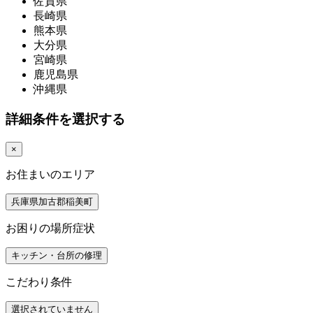
佐賀県
長崎県
熊本県
大分県
宮崎県
鹿児島県
沖縄県
詳細条件を選択する
×
お住まいのエリア
兵庫県加古郡稲美町
お困りの場所症状
キッチン・台所の修理
こだわり条件
選択されていません