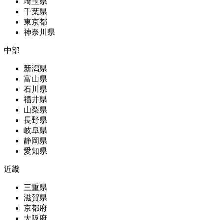
埼玉県
千葉県
東京都
神奈川県
中部
新潟県
富山県
石川県
福井県
山梨県
長野県
岐阜県
静岡県
愛知県
近畿
三重県
滋賀県
京都府
大阪府