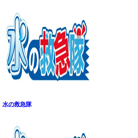
水の救急隊