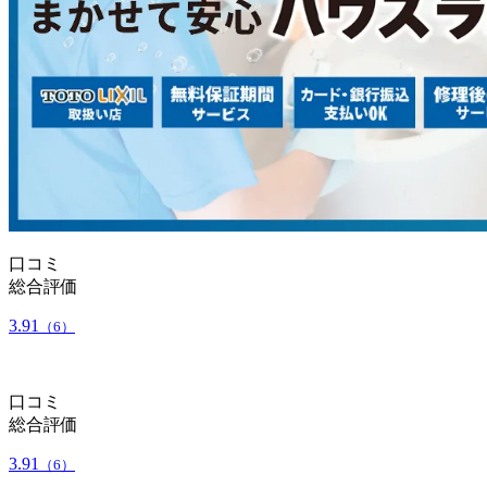
口コミ
総合評価
3.91
（6）
口コミ
総合評価
3.91
（6）