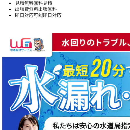
見積無料
無料見積
出張費無料
出張無料
即日対応可能
即日対応