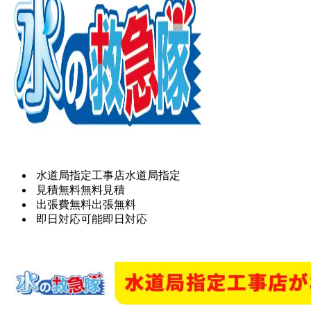
水道局指定工事店
水道局指定
見積無料
無料見積
出張費無料
出張無料
即日対応可能
即日対応