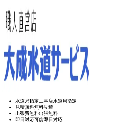
水道局指定工事店
水道局指定
見積無料
無料見積
出張費無料
出張無料
即日対応可能
即日対応