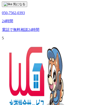
気になる
050-7562-0393
24時間
電話で無料相談
24時間
5