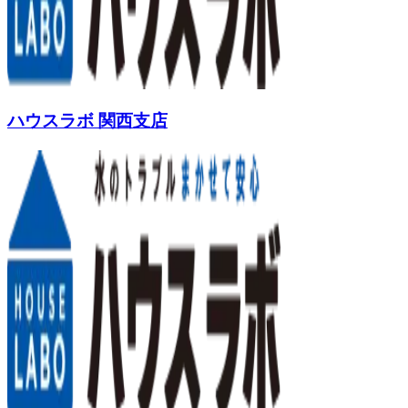
ハウスラボ 関西支店