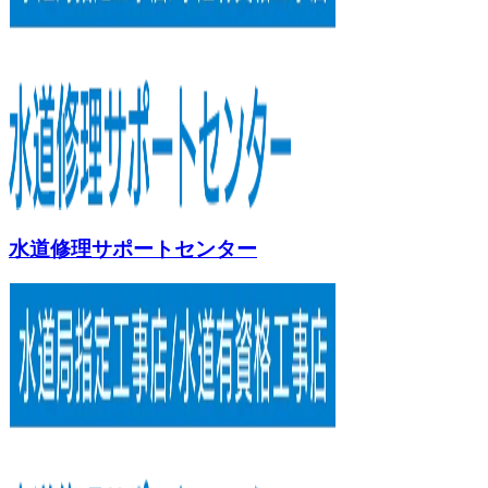
水道修理サポートセンター