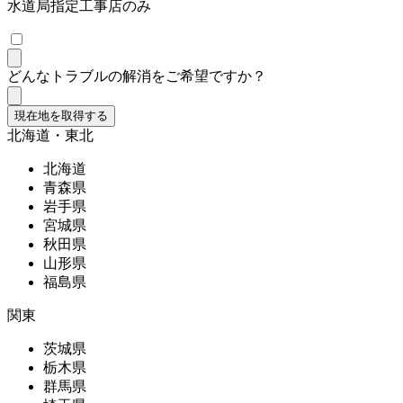
水道局指定工事店のみ
どんなトラブルの解消をご希望ですか？
現在地を取得する
北海道・東北
北海道
青森県
岩手県
宮城県
秋田県
山形県
福島県
関東
茨城県
栃木県
群馬県