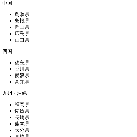
中国
鳥取県
島根県
岡山県
広島県
山口県
四国
徳島県
香川県
愛媛県
高知県
九州・沖縄
福岡県
佐賀県
長崎県
熊本県
大分県
宮崎県