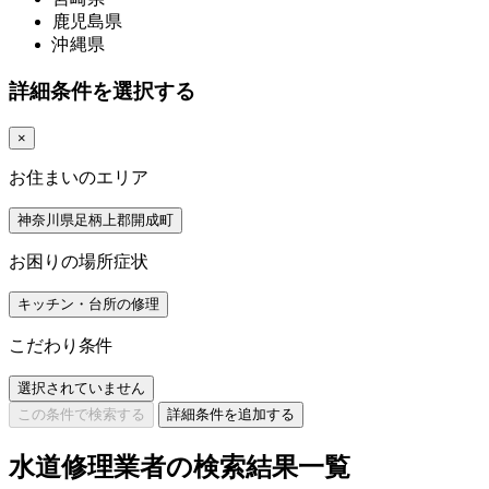
鹿児島県
沖縄県
詳細条件を選択する
×
お住まいのエリア
神奈川県足柄上郡開成町
お困りの場所症状
キッチン・台所の修理
こだわり条件
選択されていません
この条件で検索する
詳細条件を追加する
水道修理業者の検索結果一覧