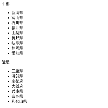
中部
新潟県
富山県
石川県
福井県
山梨県
長野県
岐阜県
静岡県
愛知県
近畿
三重県
滋賀県
京都府
大阪府
兵庫県
奈良県
和歌山県