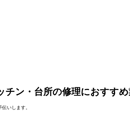
キッチン・台所の修理におすすめ
手伝いします。