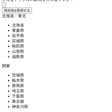
現在地を取得する
北海道・東北
北海道
青森県
岩手県
宮城県
秋田県
山形県
福島県
関東
茨城県
栃木県
群馬県
埼玉県
千葉県
東京都
神奈川県