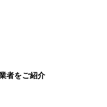
業者をご紹介