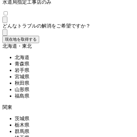
水道局指定工事店のみ
どんなトラブルの解消をご希望ですか？
現在地を取得する
北海道・東北
北海道
青森県
岩手県
宮城県
秋田県
山形県
福島県
関東
茨城県
栃木県
群馬県