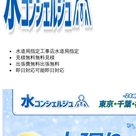
水道局指定工事店
水道局指定
見積無料
無料見積
出張費無料
出張無料
即日対応可能
即日対応