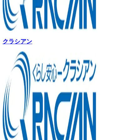
クラシアン