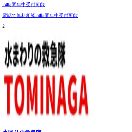
24時間年中受付可能
電話で無料相談
24時間年中受付可能
2