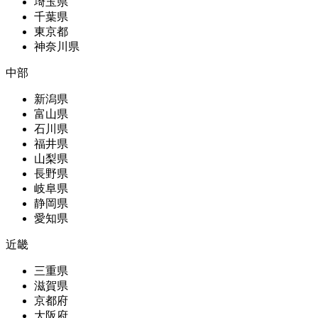
埼玉県
千葉県
東京都
神奈川県
中部
新潟県
富山県
石川県
福井県
山梨県
長野県
岐阜県
静岡県
愛知県
近畿
三重県
滋賀県
京都府
大阪府