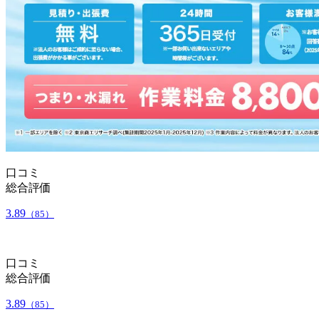
口コミ
総合評価
3.89
（85）
口コミ
総合評価
3.89
（85）