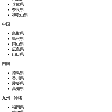
兵庫県
奈良県
和歌山県
中国
鳥取県
島根県
岡山県
広島県
山口県
四国
徳島県
香川県
愛媛県
高知県
九州・沖縄
福岡県