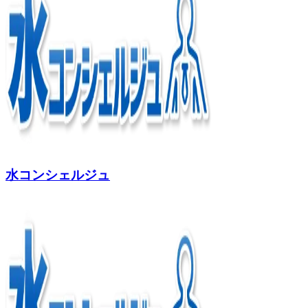
水コンシェルジュ