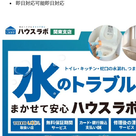
即日対応可能
即日対応