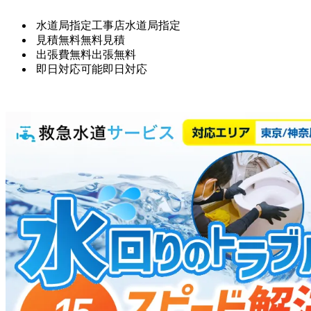
水道局指定工事店
水道局指定
見積無料
無料見積
出張費無料
出張無料
即日対応可能
即日対応