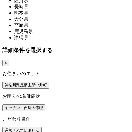
佐賀県
長崎県
熊本県
大分県
宮崎県
鹿児島県
沖縄県
詳細条件を選択する
×
お住まいのエリア
神奈川県足柄上郡中井町
お困りの場所症状
キッチン・台所の修理
こだわり条件
選択されていません