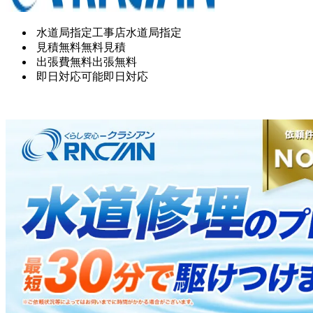
水道局指定工事店
水道局指定
見積無料
無料見積
出張費無料
出張無料
即日対応可能
即日対応