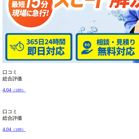
口コミ
総合評価
4.04
（189）
口コミ
総合評価
4.04
（189）