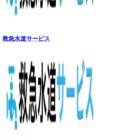
救急水道サービス