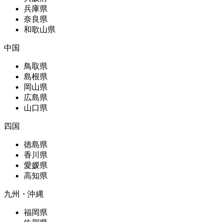
兵庫県
奈良県
和歌山県
中国
鳥取県
島根県
岡山県
広島県
山口県
四国
徳島県
香川県
愛媛県
高知県
九州・沖縄
福岡県