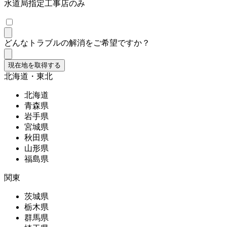
水道局指定工事店のみ
どんなトラブルの解消をご希望ですか？
現在地を取得する
北海道・東北
北海道
青森県
岩手県
宮城県
秋田県
山形県
福島県
関東
茨城県
栃木県
群馬県