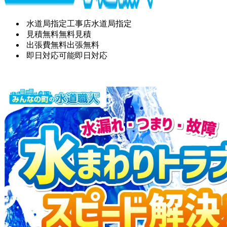
水道局指定工事店
水道局指定
見積無料
無料見積
出張費無料
出張無料
即日対応可能
即日対応