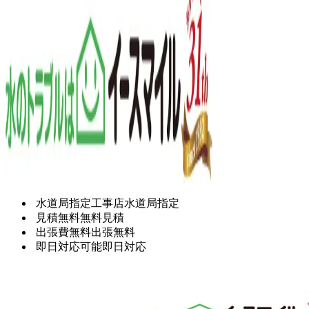
水道局指定工事店
水道局指定
見積無料
無料見積
出張費無料
出張無料
即日対応可能
即日対応