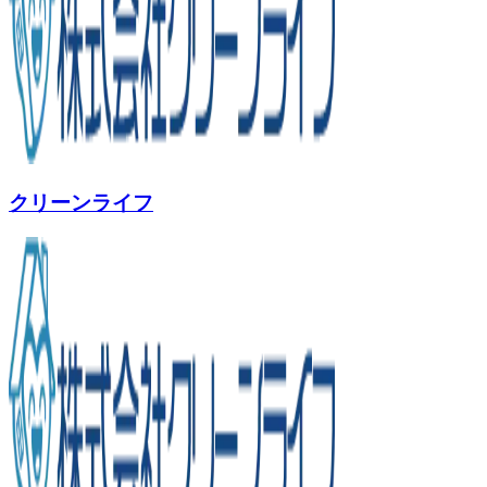
クリーンライフ