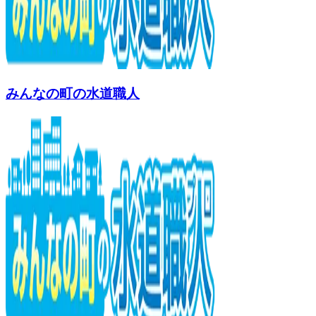
みんなの町の水道職人