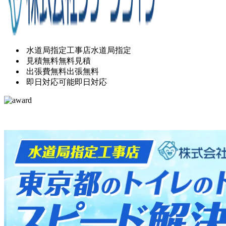
水道局指定工事店
水道局指定
見積無料
無料見積
出張費無料
出張無料
即日対応可能
即日対応