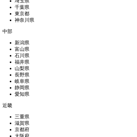
埼玉県
千葉県
東京都
神奈川県
中部
新潟県
富山県
石川県
福井県
山梨県
長野県
岐阜県
静岡県
愛知県
近畿
三重県
滋賀県
京都府
大阪府