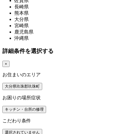
佐賀県
長崎県
熊本県
大分県
宮崎県
鹿児島県
沖縄県
詳細条件を選択する
×
お住まいのエリア
大分県玖珠郡玖珠町
お困りの場所症状
キッチン・台所の修理
こだわり条件
選択されていません