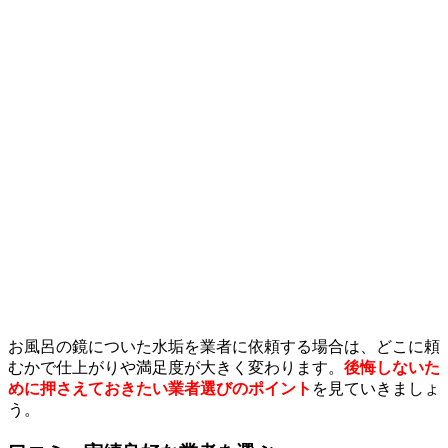
お風呂の鏡についた水垢を業者に依頼する場合は、どこに頼
むかで仕上がりや満足度が大きく変わります。
後悔しないた
めに押さえておきたい業者選びのポイント
を見ていきましょ
う。