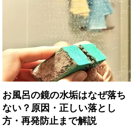
お風呂の鏡の水垢はなぜ落ち
ない？原因・正しい落とし
方・再発防止まで解説