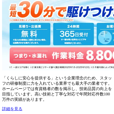
「くらしに安心を提供する」という企業理念のため、スタッ
フの研修制度に力を入れている業界でも最大手の業者です。
ホームページでは有資格者の数を掲示し、技術品質の向上を
目指しています。高い技術と丁寧な対応で年間対応件数100
万件の実績があります。
詳細を見る