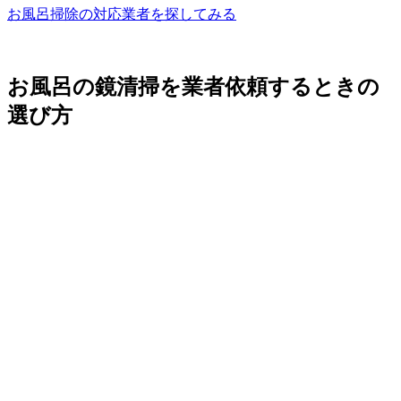
お風呂掃除の対応業者を探してみる
お風呂の鏡清掃を業者依頼するときの
選び方