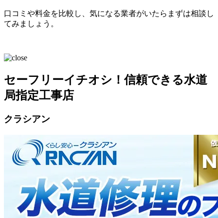
口コミや料金を比較し、気になる業者がいたらまずは相談し
てみましょう。
セーフリーイチオシ！信頼できる水道
局指定工事店
クラシアン