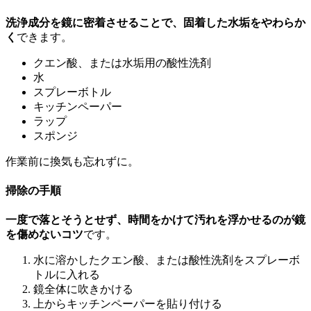
洗浄成分を鏡に密着させることで、固着した水垢をやわらか
く
できます。
クエン酸、または水垢用の酸性洗剤
水
スプレーボトル
キッチンペーパー
ラップ
スポンジ
作業前に換気も忘れずに。
掃除の手順
一度で落とそうとせず、時間をかけて汚れを浮かせるのが鏡
を傷めないコツ
です。
水に溶かしたクエン酸、または酸性洗剤をスプレーボ
トルに入れる
鏡全体に吹きかける
上からキッチンペーパーを貼り付ける