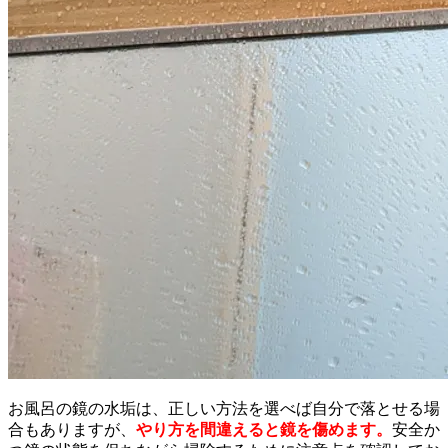
お風呂の鏡の水垢は、正しい方法を選べば自分で落とせる場
合もありますが、
やり方を間違えると鏡を傷めます。
安全か