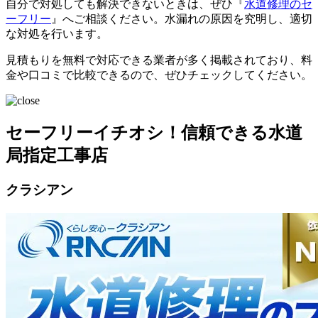
自分で対処しても解決できないときは、ぜひ『
水道修理のセ
ーフリー
』へご相談ください。水漏れの原因を究明し、適切
な対処を行います。
見積もりを無料で対応できる業者が多く掲載されており、料
金や口コミで比較できるので、ぜひチェックしてください。
セーフリーイチオシ！信頼できる水道
局指定工事店
クラシアン