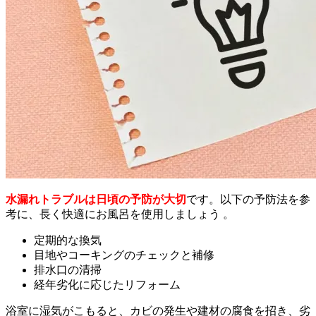
水漏れトラブルは日頃の予防が大切
です。以下の予防法を参
考に、長く快適にお風呂を使用しましょう 。
定期的な換気
目地やコーキングのチェックと補修
排水口の清掃
経年劣化に応じたリフォーム
浴室に湿気がこもると、カビの発生や建材の腐食を招き、劣