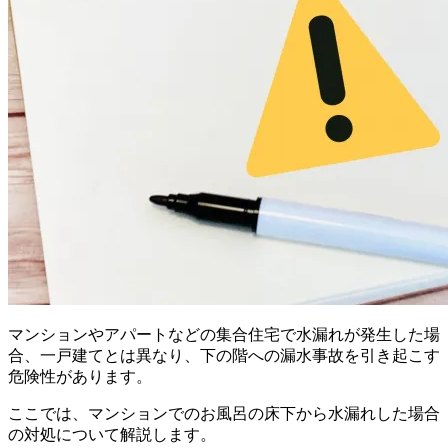
マンションやアパートなどの集合住宅で水漏れが発生した場
合、一戸建てとは異なり、下の階への漏水事故を引き起こす
危険性があります。
ここでは、マンションでのお風呂の床下から水漏れした場合
の対処について解説します。