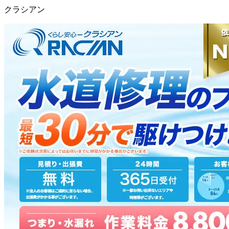
クラシアン