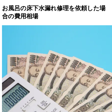
お風呂の床下水漏れ修理を依頼した場
合の費用相場