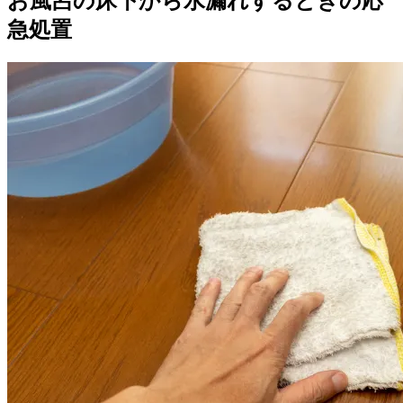
お風呂の床下から水漏れするときの応
急処置