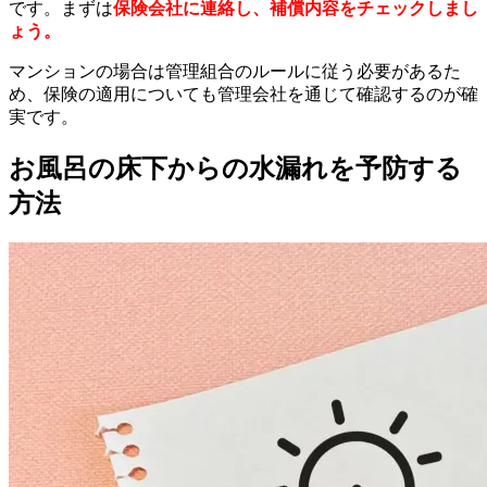
です。まずは
保険会社に連絡し、補償内容をチェックしまし
ょう。
マンションの場合は管理組合のルールに従う必要があるた
め、保険の適用についても管理会社を通じて確認するのが確
実です。
お風呂の床下からの水漏れを予防する
方法