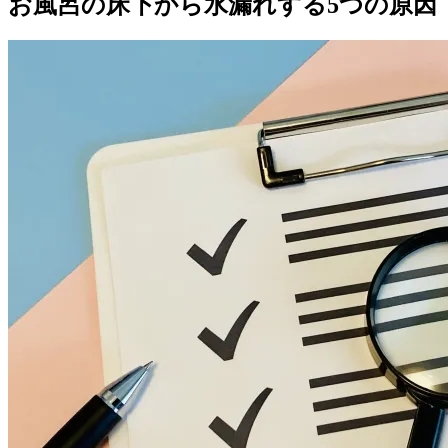
お風呂の床下から水漏れする5つの原因