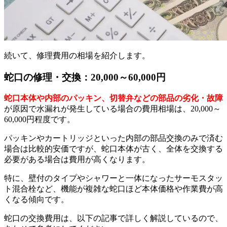
続いて、修理費用の相場を紹介します。
蛇口の修理・交換：20,000～60,000円
蛇口本体や内部のパッキン、切替弁などの部品の劣化・故障
が原因で水漏れが発生している場合の費用相場は、20,000～
60,000円程度です。
パッキンやカートリッジといった内部の部品交換のみで済む
場合は比較的安価ですが、蛇口本体が古く、全体を交換する
必要がある場合は費用が高くなります。
特に、壁付のタイプやシャワーと一体になったサーモスタッ
ト混合栓など、機能が複雑な蛇口ほど本体価格や作業費が高
くなる傾向です。
蛇口の交換費用は、以下の記事で詳しく解説しているので、