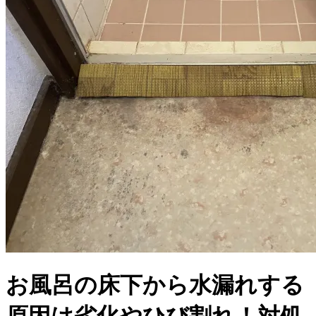
お風呂の床下から水漏れする