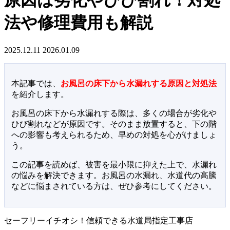
原因は劣化やひび割れ！対処
法や修理費用も解説
2025.12.11
2026.01.09
本記事では、
お風呂の床下から水漏れする原因と対処法
を紹介します。
お風呂の床下から水漏れする際は、多くの場合が劣化や
ひび割れなどが原因です。そのまま放置すると、下の階
への影響も考えられるため、早めの対処を心がけましょ
う。
この記事を読めば、被害を最小限に抑えた上で、水漏れ
の悩みを解決できます。お風呂の水漏れ、水道代の高騰
などに悩まされている方は、ぜひ参考にしてください。
セーフリーイチオシ！信頼できる水道局指定工事店