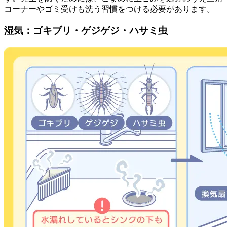
コーナーやゴミ受けも洗う習慣をつける必要があります。
湿気：ゴキブリ・ゲジゲジ・ハサミ虫