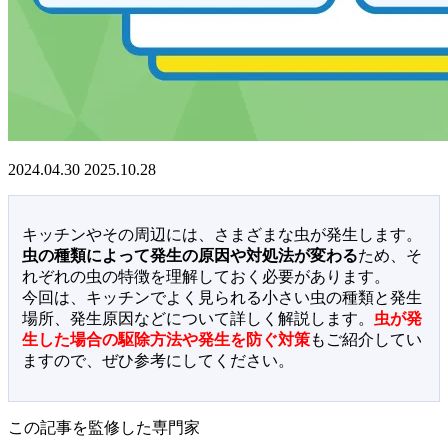
2024.04.30
2025.10.28
キッチンやその周辺には、さまざまな虫が発生します。
虫の種類によって発生の原因や対処法が変わる
ため、そ
れぞれの虫の特徴を理解しておく必要があります。
今回は、キッチンでよく見られる小さい虫の種類と発生
場所、発生原因などについて詳しく解説します。
虫が発
生した場合の駆除方法や発生を防ぐ対策
もご紹介してい
ますので、ぜひ参考にしてください。
この記事を監修した専門家