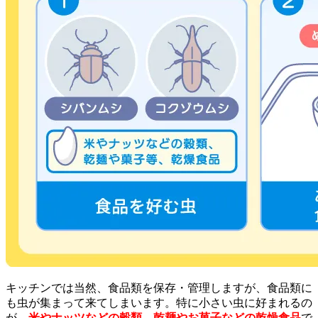
キッチンでは当然、食品類を保存・管理しますが、食品類に
も虫が集まって来てしまいます。特に小さい虫に好まれるの
が、
米やナッツなどの穀類、乾麺やお菓子などの乾燥食品
で