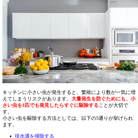
キッチンに小さい虫が発生すると、繁殖により数が一気に増
えてしまうリスクがあります。
大量発生を防ぐためにも、小
さい虫を1匹でも発見したらすぐに駆除する
ことが大切で
す。
小さい虫を駆除する方法としては、以下の5通りが挙げられ
ます。
排水溝を掃除する