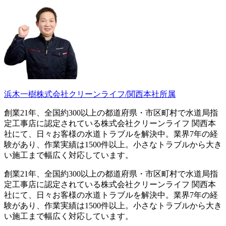
浜木一樹
株式会社クリーンライフ/関西本社所属
創業21年、全国約300以上の都道府県・市区町村で水道局指
定工事店に認定されている株式会社クリーンライフ 関西本
社にて、日々お客様の水道トラブルを解決中。業界7年の経
験があり、作業実績は1500件以上。小さなトラブルから大き
い施工まで幅広く対応しています。
創業21年、全国約300以上の都道府県・市区町村で水道局指
定工事店に認定されている株式会社クリーンライフ 関西本
社にて、日々お客様の水道トラブルを解決中。業界7年の経
験があり、作業実績は1500件以上。小さなトラブルから大き
い施工まで幅広く対応しています。