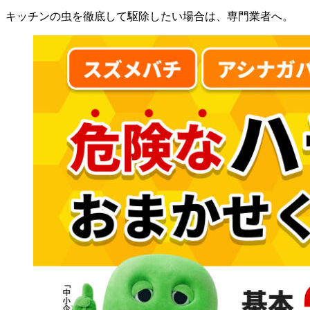
キッチンの虫を徹底して駆除したい場合は、専門業者へ。