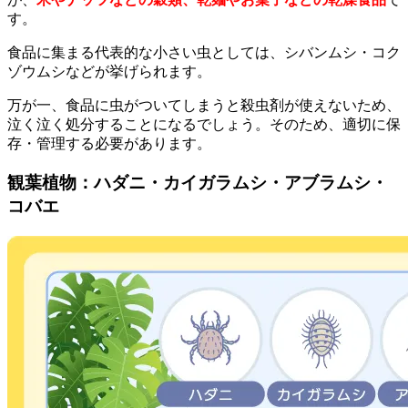
す。
食品に集まる代表的な小さい虫としては、シバンムシ・コク
ゾウムシなどが挙げられます。
万が一、食品に虫がついてしまうと殺虫剤が使えないため、
泣く泣く処分することになるでしょう。そのため、適切に保
存・管理する必要があります。
観葉植物：ハダニ・カイガラムシ・アブラムシ・
コバエ