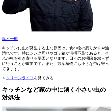
浜木一樹
キッチンに虫が発生する主な原因は、食べ物の残りかすや油
汚れです。特にシンク周りやゴミ箱が清掃不足であると、そ
れが虫を引き寄せる要因となります。日々のお掃除を怠らず
に行うことが重要です。また、観葉植物にも小さな虫は寄っ
てきます。
＞
クリーンライフ
を見てみる
キッチンなど家の中に湧く小さい虫の
対処法