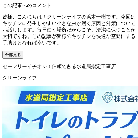
この記事へのコメント
皆様、こんにちは！クリーンライフの浜木一樹です。今回は
キッチンに発生しやすい小さな虫が湧く原因と対策について
お話しします。毎日使う場所だからこそ、清潔に保つことが
大切ですね。この記事が皆様のキッチンを快適な空間にする
手助けとなれば幸いです。
全部見る
セーフリーイチオシ！信頼できる水道局指定工事店
クリーンライフ