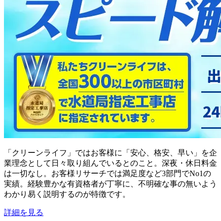
「クリーンライフ」ではお客様に「安心、格安、早い」を企
業理念として日々取り組んでいるとのこと。深夜・休日料金
は一切なし。お客様リサーチでは満足度など3部門でNo1の
実績。経験豊かな有資格者が丁寧に、不明確な事の無いよう
わかり易く説明するのが特徴です。
詳細を見る