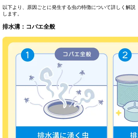
以下より、原因ごとに発生する虫の特徴について詳しく解説
します。
排水溝：コバエ全般