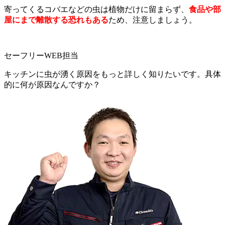
寄ってくるコバエなどの虫は植物だけに留まらず、
食品や部
屋にまで離散する恐れもある
ため、注意しましょう。
セーフリーWEB担当
キッチンに虫が湧く原因をもっと詳しく知りたいです。具体
的に何が原因なんですか？