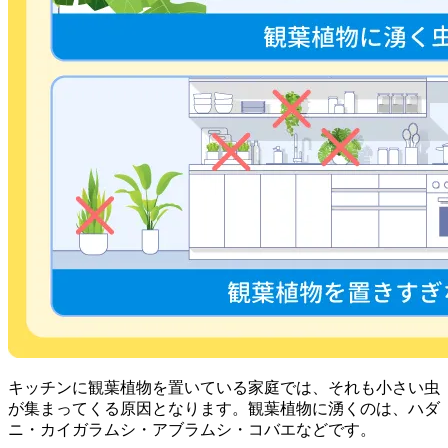
キッチンに観葉植物を置いている家庭では、それも小さい虫
が集まってくる原因となります。観葉植物に湧くのは、ハダ
ニ・カイガラムシ・アブラムシ・コバエなどです。