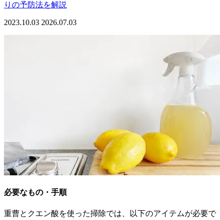
りの予防法を解説
2023.10.03
2026.07.03
必要なもの・手順
重曹とクエン酸を使った掃除では、以下のアイテムが必要で