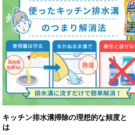
キッチン排水溝掃除の理想的な頻度と
は