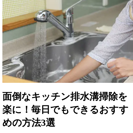
面倒なキッチン排水溝掃除を
楽に！毎日でもできるおすす
めの方法3選