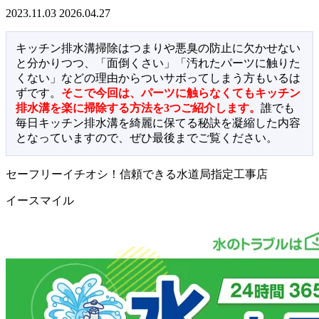
2023.11.03
2026.04.27
キッチン排水溝掃除はつまりや悪臭の防止に欠かせない
と分かりつつ、「面倒くさい」「汚れたパーツに触りた
くない」などの理由からついサボってしまう方もいるは
ずです。
そこで今回は、パーツに触らなくてもキッチン
排水溝を楽に掃除する方法を3つご紹介します。
誰でも
毎日キッチン排水溝を綺麗に保てる秘訣を凝縮した内容
となっていますので、ぜひ最後までご覧ください。
セーフリーイチオシ！信頼できる水道局指定工事店
イースマイル