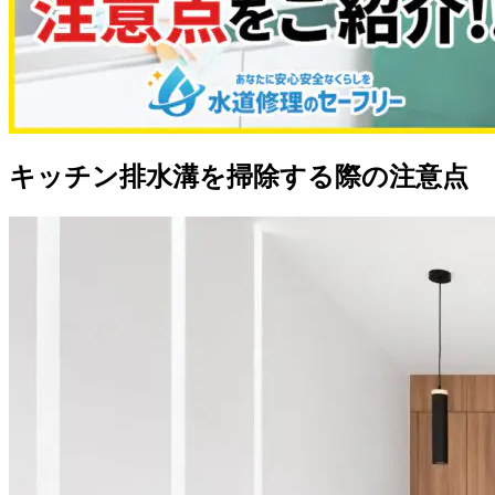
キッチン排水溝を掃除する際の注意点