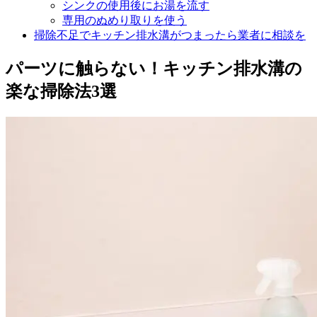
シンクの使用後にお湯を流す
専用のぬめり取りを使う
掃除不足でキッチン排水溝がつまったら業者に相談を
パーツに触らない！キッチン排水溝の
楽な掃除法3選