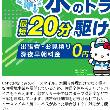
CMでおなじみのイースマイル。水回り修理だけでなく様々
な住環境事業を展開しているため、住居全体を考えたアドバ
イスをもらえます。顧客リサーチではスタッフ満足度などで
三冠を達成しています。無料保証期間をが設けられており、
イースマイルの施工に不良があった場合はすぐに対応が可能
です。