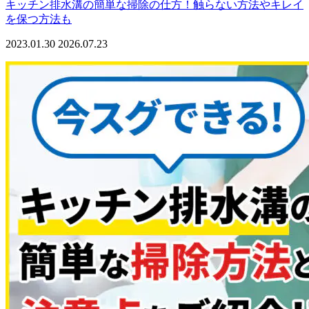
キッチン排水溝の簡単な掃除の仕方！触らない方法やキレイ
を保つ方法も
2023.01.30
2026.07.23