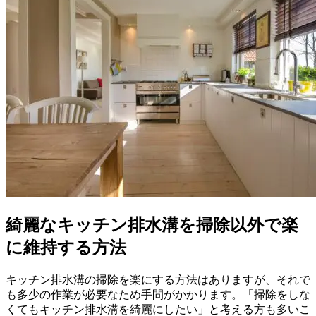
綺麗なキッチン排水溝を掃除以外で楽
に維持する方法
キッチン排水溝の掃除を楽にする方法はありますが、それで
も多少の作業が必要なため手間がかかります。「掃除をしな
くてもキッチン排水溝を綺麗にしたい」と考える方も多いこ